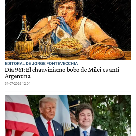
EDITORAL DE JORGE FONTEVECCHIA
Día 961: El chauvinismo bobo de Milei es anti
Argentina
31-07-2026 12:04