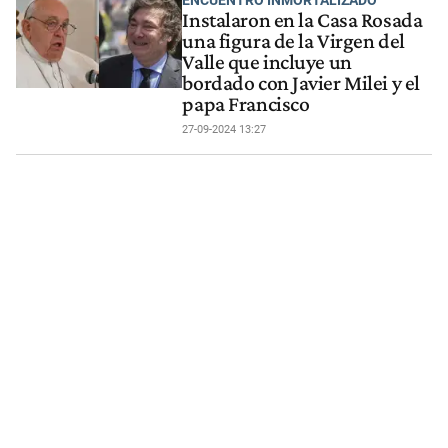
Instalaron en la Casa Rosada
una figura de la Virgen del
Valle que incluye un
bordado con Javier Milei y el
papa Francisco
27-09-2024 13:27