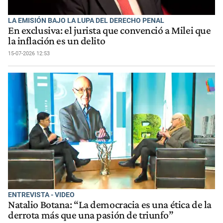
LA EMISIÓN BAJO LA LUPA DEL DERECHO PENAL
En exclusiva: el jurista que convenció a Milei que
la inflación es un delito
15-07-2026 12:53
ENTREVISTA - VIDEO
Natalio Botana: “La democracia es una ética de la
derrota más que una pasión de triunfo”