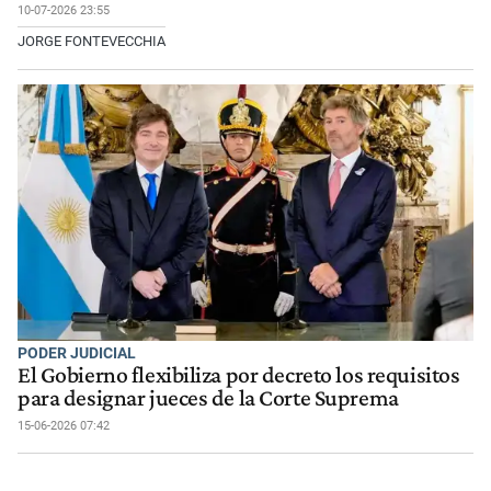
10-07-2026 23:55
JORGE FONTEVECCHIA
PODER JUDICIAL
El Gobierno flexibiliza por decreto los requisitos
para designar jueces de la Corte Suprema
15-06-2026 07:42