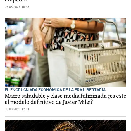
06-08-2026 16:43
EL ENCRUCIJADA ECONÓMICA DE LA ERA LIBERTARIA
Macro saludable y clase media fulminada ¿es este
el modelo definitivo de Javier Milei?
06-08-2026 12:11