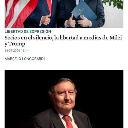
LIBERTAD DE EXPRESIÓN
Socios en el silencio, la libertad a medias de Milei
y Trump
16-07-2026 11:14
MARCELO LONGOBARDI