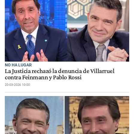
NO HA LUGAR
La Justicia rechazó la denuncia de Villarruel
contra Feinmann y Pablo Rossi
20-03-2026 10:00