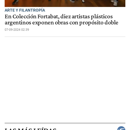
ARTE Y FILANTROPÍA
En Colección Fortabat, diez artistas plásticos
argentinos exponen obras con propósito doble
07-09-2024 02:39