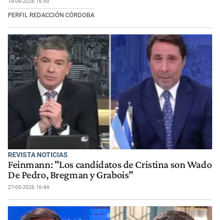
18-06-2026 16:59
PERFIL REDACCIÓN CÓRDOBA
REVISTA NOTICIAS
Feinmann: "Los candidatos de Cristina son Wado
De Pedro, Bregman y Grabois"
27-05-2026 16:44