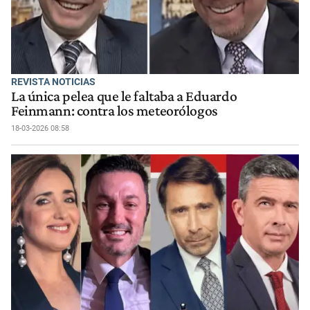
REVISTA NOTICIAS
La única pelea que le faltaba a Eduardo
Feinmann: contra los meteorólogos
18-03-2026 08:58