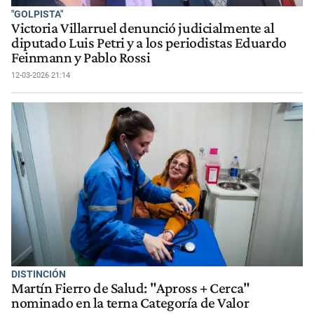
"GOLPISTA"
Victoria Villarruel denunció judicialmente al
diputado Luis Petri y a los periodistas Eduardo
Feinmann y Pablo Rossi
12-03-2026 21:14
DISTINCIÓN
Martín Fierro de Salud: "Apross + Cerca"
nominado en la terna Categoría de Valor