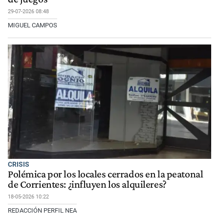
29-07-2026 08:48
MIGUEL CAMPOS
CRISIS
Polémica por los locales cerrados en la peatonal
de Corrientes: ¿influyen los alquileres?
18-05-2026 10:22
REDACCIÓN PERFIL NEA