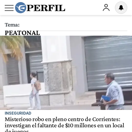
Tema:
PEATONAL
INSEGURIDAD
Misterioso robo en pleno centro de Corrientes:
investigan el faltante de $10 millones en un local
de juegos