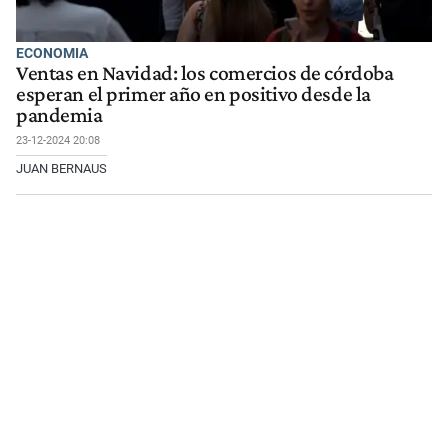
ECONOMIA
Ventas en Navidad: los comercios de córdoba
esperan el primer año en positivo desde la
pandemia
23-12-2024 20:08
JUAN BERNAUS