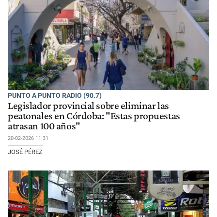
PUNTO A PUNTO RADIO (90.7)
Legislador provincial sobre eliminar las
peatonales en Córdoba: "Estas propuestas
atrasan 100 años"
20-02-2026 11:31
JOSÉ PÉREZ