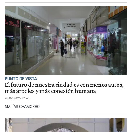
PUNTO DE VISTA
El futuro de nuestra ciudad es con menos autos,
más árboles y más conexión humana
28-02-2026 22:48
MATÍAS CHAMORRO