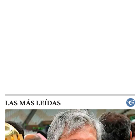
LAS MÁS LEÍDAS