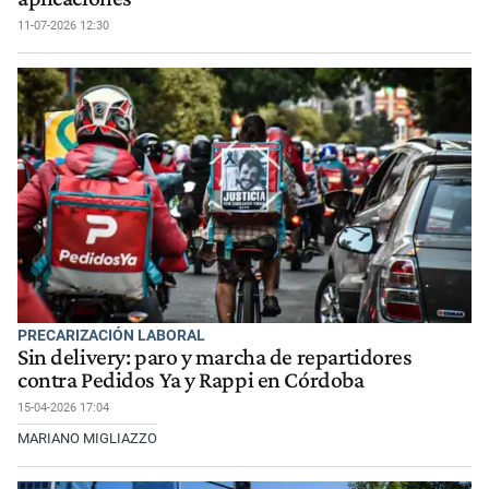
11-07-2026 12:30
PRECARIZACIÓN LABORAL
Sin delivery: paro y marcha de repartidores
contra Pedidos Ya y Rappi en Córdoba
15-04-2026 17:04
MARIANO MIGLIAZZO