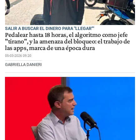
SALIR A BUSCAR EL DINERO PARA "LLEGAR""
Pedalear hasta 18 horas, el algoritmo como jefe
"tirano", y la amenaza del bloqueo: el trabajo de
las apps, marca de una época dura
05-03-2026 09:20
GABRIELLA DANIERI