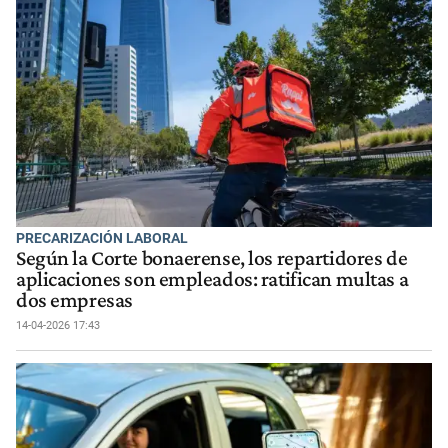
PRECARIZACIÓN LABORAL
Según la Corte bonaerense, los repartidores de
aplicaciones son empleados: ratifican multas a
dos empresas
14-04-2026 17:43