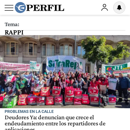
Tema:
RAPPI
PROBLEMAS EN LA CALLE
Deudores Ya: denuncian que crece el
endeudamiento entre los repartidores de
aplicaciones