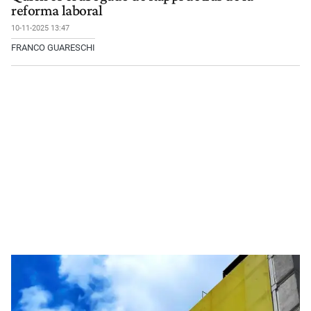
reforma laboral
10-11-2025 13:47
FRANCO GUARESCHI