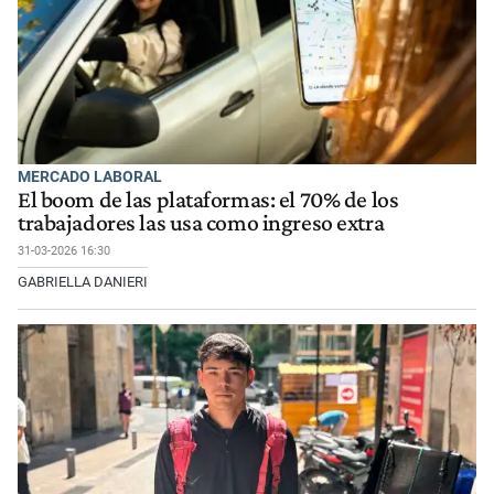
MERCADO LABORAL
El boom de las plataformas: el 70% de los
trabajadores las usa como ingreso extra
31-03-2026 16:30
GABRIELLA DANIERI