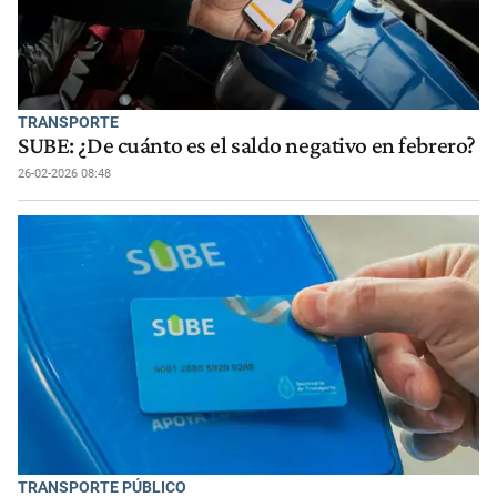
TRANSPORTE
SUBE: ¿De cuánto es el saldo negativo en febrero?
26-02-2026 08:48
TRANSPORTE PÚBLICO