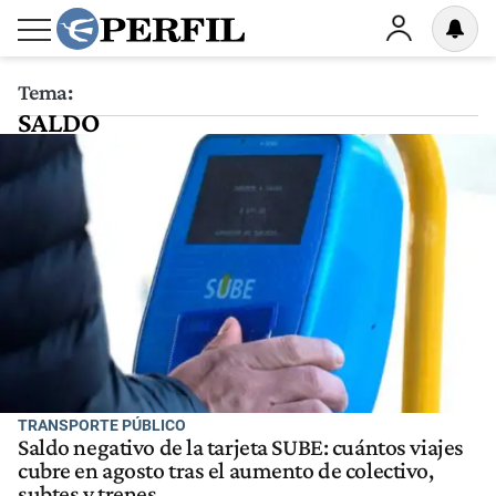
Tema:
SALDO
TRANSPORTE PÚBLICO
Saldo negativo de la tarjeta SUBE: cuántos viajes
cubre en agosto tras el aumento de colectivo,
subtes y trenes