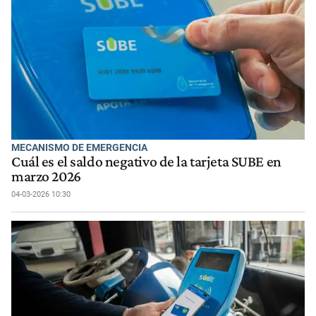
MECANISMO DE EMERGENCIA
Cuál es el saldo negativo de la tarjeta SUBE en
marzo 2026
04-03-2026 10:30