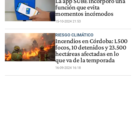
La app SUBE incorporó una
función que evita
momentos incómodos
15-10-2024 21:53
RIESGO CLIMÁTICO
Incendios en Córdoba: 1.500
focos, 10 detenidos y 23.500
hectáreas afectadas en lo
que va de la temporada
16-09-2024 16:18