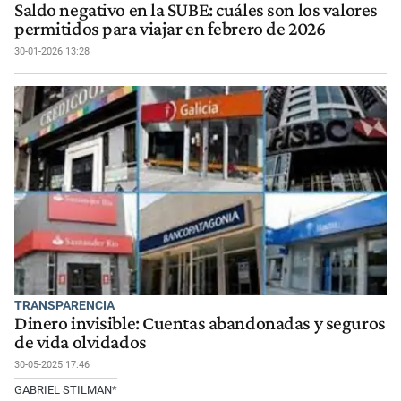
Saldo negativo en la SUBE: cuáles son los valores
permitidos para viajar en febrero de 2026
30-01-2026 13:28
TRANSPARENCIA
Dinero invisible: Cuentas abandonadas y seguros
de vida olvidados
30-05-2025 17:46
GABRIEL STILMAN*