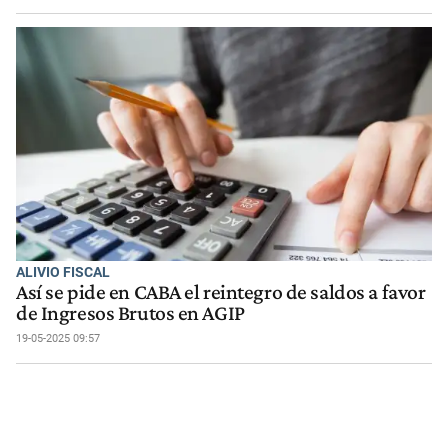
ALIVIO FISCAL
Así se pide en CABA el reintegro de saldos a favor
de Ingresos Brutos en AGIP
19-05-2025 09:57