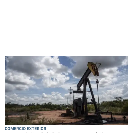
COMERCIO EXTERIOR