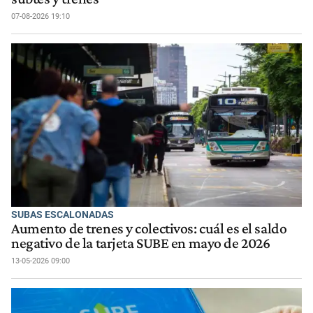
07-08-2026 19:10
SUBAS ESCALONADAS
Aumento de trenes y colectivos: cuál es el saldo
negativo de la tarjeta SUBE en mayo de 2026
13-05-2026 09:00