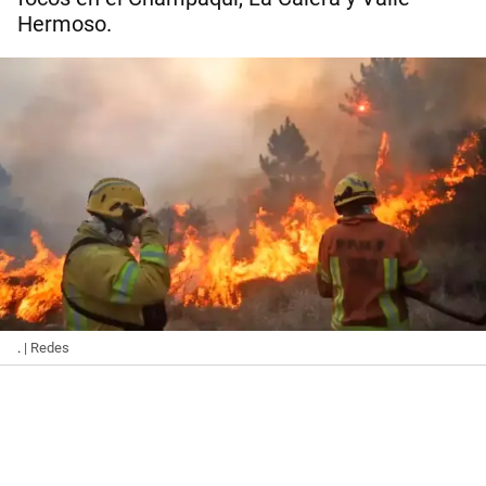
Hermoso.
.
| Redes