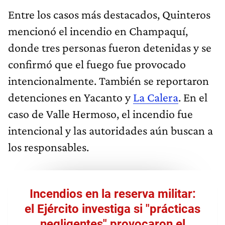
Entre los casos más destacados, Quinteros
mencionó el incendio en Champaquí,
donde tres personas fueron detenidas y se
confirmó que el fuego fue provocado
intencionalmente. También se reportaron
detenciones en Yacanto y
La Calera
. En el
caso de Valle Hermoso, el incendio fue
intencional y las autoridades aún buscan a
los responsables.
Incendios en la reserva militar:
el Ejército investiga si "prácticas
negligentes" provocaron el