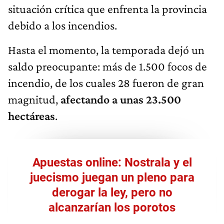
situación crítica que enfrenta la provincia
debido a los incendios.
Hasta el momento, la temporada dejó un
saldo preocupante: más de 1.500 focos de
incendio, de los cuales 28 fueron de gran
magnitud,
afectando a unas 23.500
hectáreas
.
Apuestas online: Nostrala y el
juecismo juegan un pleno para
derogar la ley, pero no
alcanzarían los porotos