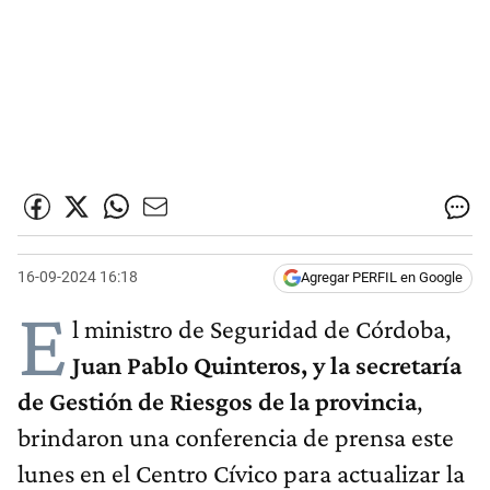
16-09-2024 16:18
Agregar PERFIL en Google
E
l ministro de Seguridad de Córdoba,
Juan Pablo Quinteros, y la secretaría
de Gestión de Riesgos de la provincia
,
brindaron una conferencia de prensa este
lunes en el Centro Cívico para actualizar la