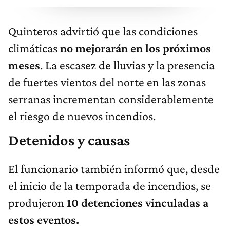
Quinteros advirtió que las condiciones
climáticas
no mejorarán en los próximos
meses
. La escasez de lluvias y la presencia
de fuertes vientos del norte en las zonas
serranas incrementan considerablemente
el riesgo de nuevos incendios.
Detenidos y causas
El funcionario también informó que, desde
el inicio de la temporada de incendios, se
produjeron
10 detenciones vinculadas a
estos eventos.