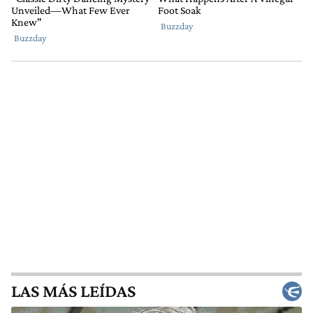
LAS MÁS LEÍDAS