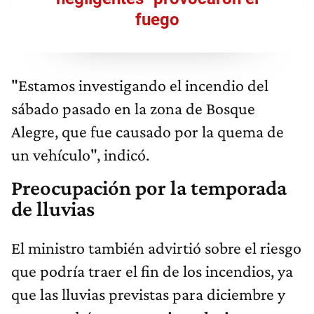
fuego
"Estamos investigando el incendio del
sábado pasado en la zona de Bosque
Alegre, que fue causado por la quema de
un vehículo", indicó.
Preocupación por la temporada
de lluvias
El ministro también advirtió sobre el riesgo
que podría traer el fin de los incendios, ya
que las lluvias previstas para diciembre y