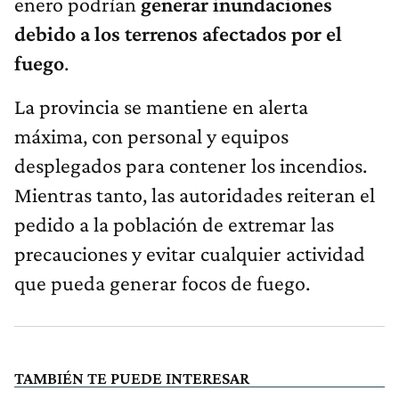
enero podrían
generar inundaciones
debido a los terrenos afectados por el
fuego
.
La provincia se mantiene en alerta
máxima, con personal y equipos
desplegados para contener los incendios.
Mientras tanto, las autoridades reiteran el
pedido a la población de extremar las
precauciones y evitar cualquier actividad
que pueda generar focos de fuego.
TAMBIÉN TE PUEDE INTERESAR