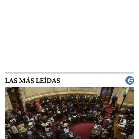
LAS MÁS LEÍDAS