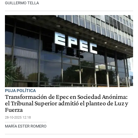
GUILLERMO TELLA
PUJA POLÍTICA
Transformación de Epec en Sociedad Anónima:
el Tribunal Superior admitió el planteo de Luz y
Fuerza
28-10-2025 12:18
MARÍA ESTER ROMERO