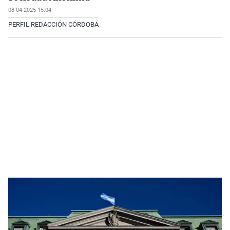
08-04-2025 15:04
PERFIL REDACCIÓN CÓRDOBA