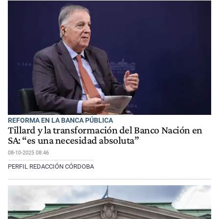
REFORMA EN LA BANCA PÚBLICA
Tillard y la transformación del Banco Nación en
SA: “es una necesidad absoluta”
08-10-2025 08:46
PERFIL REDACCIÓN CÓRDOBA