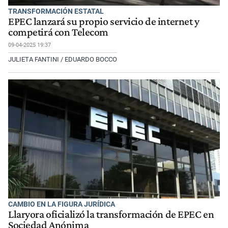
TRANSFORMACIÓN ESTATAL
EPEC lanzará su propio servicio de internet y
competirá con Telecom
09-04-2025 19:37
JULIETA FANTINI / EDUARDO BOCCO
CAMBIO EN LA FIGURA JURÍDICA
Llaryora oficializó la transformación de EPEC en
Sociedad Anónima