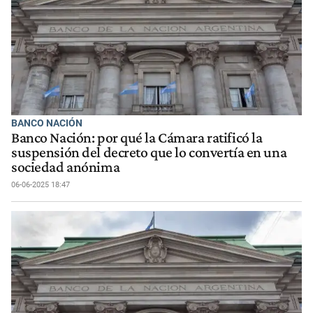
BANCO NACIÓN
Banco Nación: por qué la Cámara ratificó la
suspensión del decreto que lo convertía en una
sociedad anónima
06-06-2025 18:47