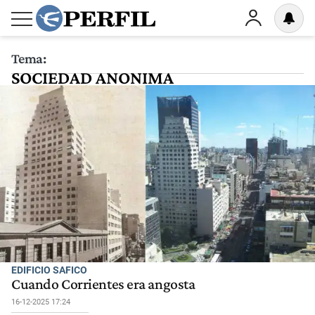
Tema:
SOCIEDAD ANONIMA
EDIFICIO SAFICO
Cuando Corrientes era angosta
16-12-2025 17:24