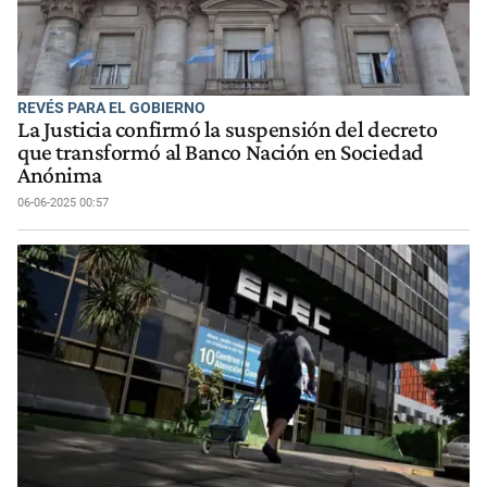
REVÉS PARA EL GOBIERNO
La Justicia confirmó la suspensión del decreto
que transformó al Banco Nación en Sociedad
Anónima
06-06-2025 00:57