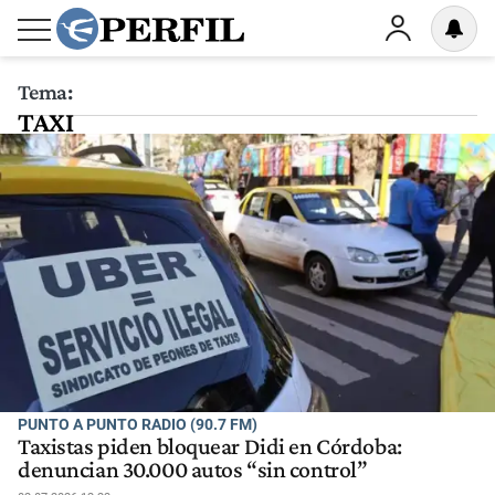
Tema:
TAXI
PUNTO A PUNTO RADIO (90.7 FM)
Taxistas piden bloquear Didi en Córdoba:
denuncian 30.000 autos “sin control”