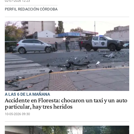
02-07-2026 12:23
PERFIL REDACCIÓN CÓRDOBA
A LAS 6 DE LA MAÑANA
Accidente en Floresta: chocaron un taxi y un auto
particular, hay tres heridos
10-05-2026 09:30