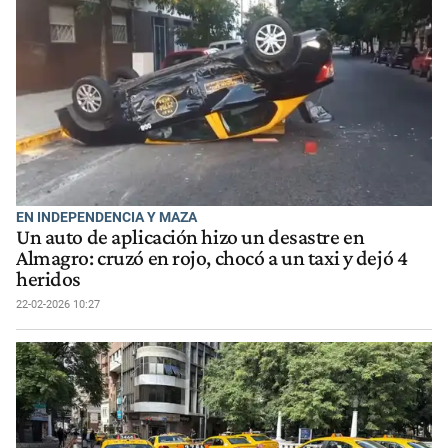
EN INDEPENDENCIA Y MAZA
Un auto de aplicación hizo un desastre en
Almagro: cruzó en rojo, chocó a un taxi y dejó 4
heridos
22-02-2026 10:27