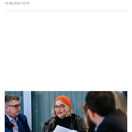
16-08-2025 10:29