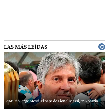
LAS MÁS LEÍDAS
Murió Jorge Messi, el papá de Lionel Messi, en Rosario
1