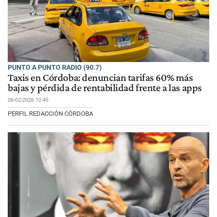
PUNTO A PUNTO RADIO (90.7)
Taxis en Córdoba: denuncian tarifas 60% más
bajas y pérdida de rentabilidad frente a las apps
06-02-2026 10:45
PERFIL REDACCIÓN CÓRDOBA