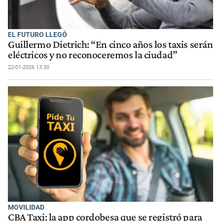
EL FUTURO LLEGÓ
Guillermo Dietrich: “En cinco años los taxis serán
eléctricos y no reconoceremos la ciudad”
22-01-2026 13:30
MOVILIDAD
CBA Taxi: la app cordobesa que se registró para