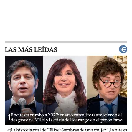
LAS MÁS LEÍDAS
Encuesta rumbo a 2027: cuatro consultoras midieron el
1
desgaste de Milei y la crisis de liderazgo en el peronismo
La historia real de "Elize: Sombras de una mujer", la nueva