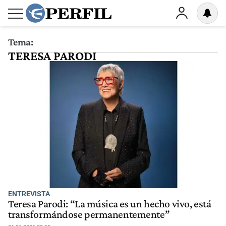
Tema:
TERESA PARODI
ENTREVISTA
Teresa Parodi: “La música es un hecho vivo, está
transformándose permanentemente”