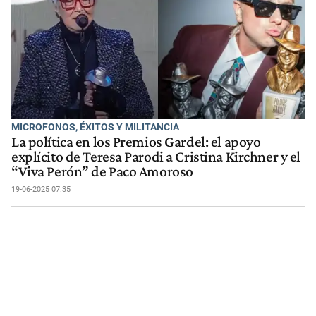
MICROFONOS, ÉXITOS Y MILITANCIA
La política en los Premios Gardel: el apoyo
explícito de Teresa Parodi a Cristina Kirchner y el
“Viva Perón” de Paco Amoroso
19-06-2025 07:35