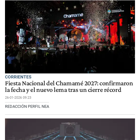
CORRIENTES
Fiesta Nacional del Chamamé 2027: confirmaron
la fecha y el nuevo lema tras un cierre récord
26-01-2026 09:23
REDACCIÓN PERFIL NEA