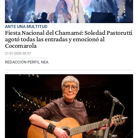
ANTE UNA MULTITUD
Fiesta Nacional del Chamamé: Soledad Pastorutti
agotó todas las entradas y emocionó al
Cocomarola
21-01-2026 09:37
REDACCIÓN PERFIL NEA