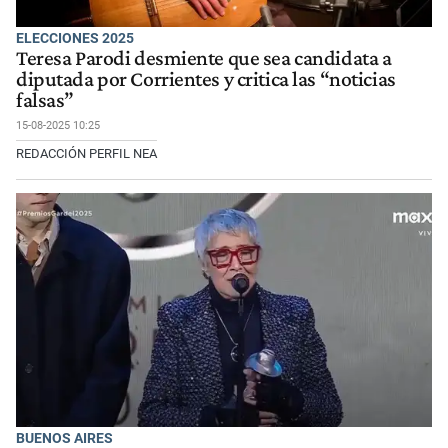
ELECCIONES 2025
Teresa Parodi desmiente que sea candidata a
diputada por Corrientes y critica las “noticias
falsas”
15-08-2025 10:25
REDACCIÓN PERFIL NEA
BUENOS AIRES