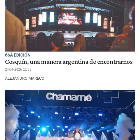
66A EDICIÓN
Cosquín, una manera argentina de encontrarnos
24-01-2026 22:55
ALEJANDRO MARECO