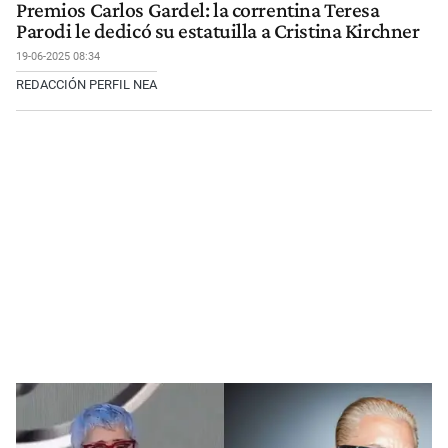
Premios Carlos Gardel: la correntina Teresa
Parodi le dedicó su estatuilla a Cristina Kirchner
19-06-2025 08:34
REDACCIÓN PERFIL NEA