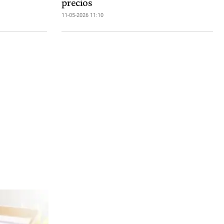
precios
11-05-2026 11:10