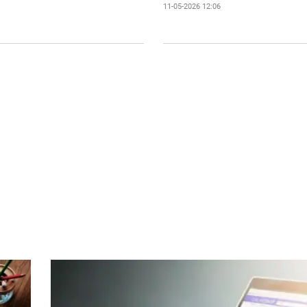
11-05-2026 12:06