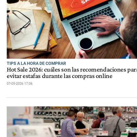
TIPS A LA HORA DE COMPRAR
Hot Sale 2026: cuáles son las recomendaciones par
evitar estafas durante las compras online
07-05-2026 17:06