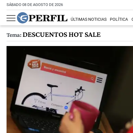
SÁBADO 08 DE AGOSTO DE 2026
ÚLTIMAS NOTICIAS
POLÍTICA
DESCUENTOS HOT SALE
Tema: