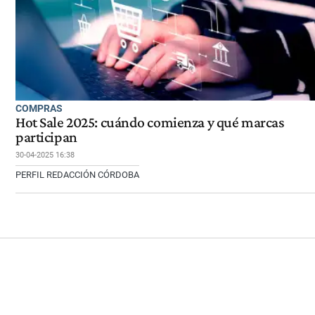
COMPRAS
Hot Sale 2025: cuándo comienza y qué marcas
participan
30-04-2025 16:38
PERFIL REDACCIÓN CÓRDOBA