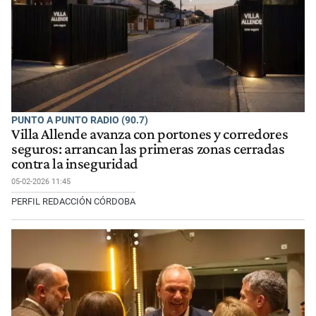
PUNTO A PUNTO RADIO (90.7)
Villa Allende avanza con portones y corredores
seguros: arrancan las primeras zonas cerradas
contra la inseguridad
05-02-2026 11:45
PERFIL REDACCIÓN CÓRDOBA