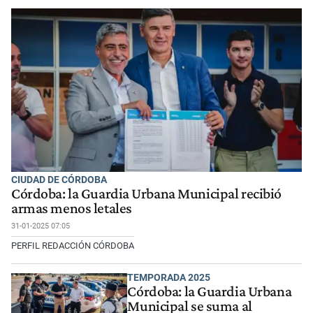
CIUDAD DE CÓRDOBA
Córdoba: la Guardia Urbana Municipal recibió
armas menos letales
31-01-2025 07:05
PERFIL REDACCIÓN CÓRDOBA
TEMPORADA 2025
Córdoba: la Guardia Urbana
Municipal se suma al