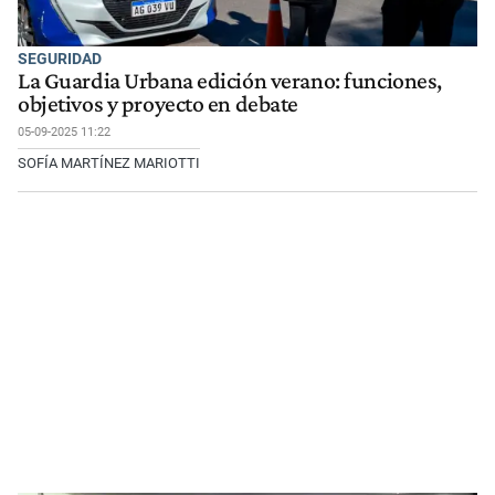
SEGURIDAD
La Guardia Urbana edición verano: funciones,
objetivos y proyecto en debate
05-09-2025 11:22
SOFÍA MARTÍNEZ MARIOTTI