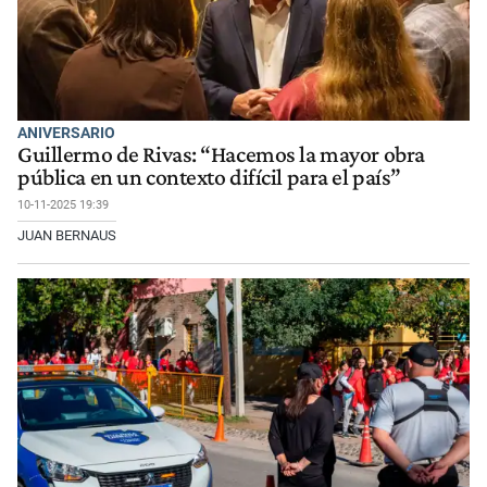
ANIVERSARIO
Guillermo de Rivas: “Hacemos la mayor obra
pública en un contexto difícil para el país”
10-11-2025 19:39
JUAN BERNAUS