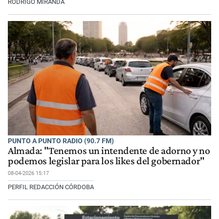
RODRIGO MIRANDA
PUNTO A PUNTO RADIO (90.7 FM)
Almada: "Tenemos un intendente de adorno y no
podemos legislar para los likes del gobernador"
08-04-2026 15:17
PERFIL REDACCIÓN CÓRDOBA