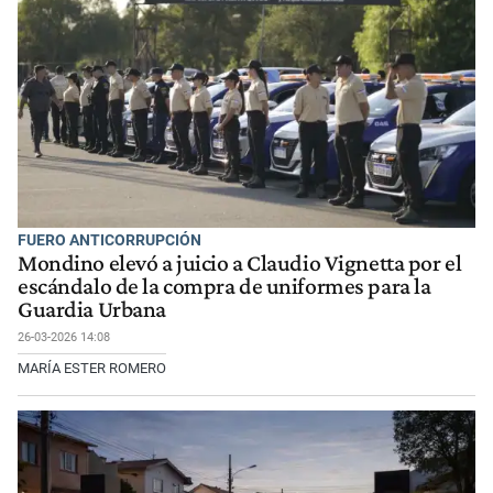
FUERO ANTICORRUPCIÓN
Mondino elevó a juicio a Claudio Vignetta por el
escándalo de la compra de uniformes para la
Guardia Urbana
26-03-2026 14:08
MARÍA ESTER ROMERO