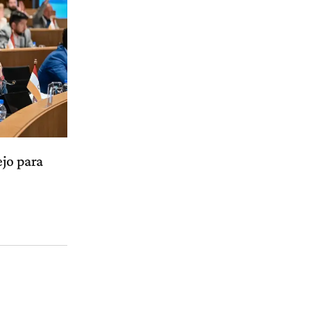
ejo para