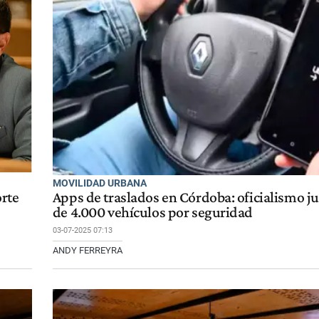
MOVILIDAD URBANA
orte
Apps de traslados en Córdoba: oficialismo ju
de 4.000 vehículos por seguridad
03-07-2025 07:13
ANDY FERREYRA