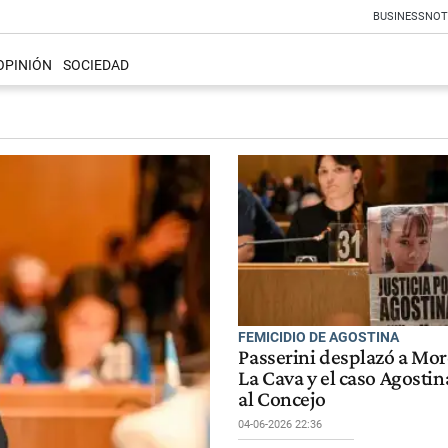
BUSINESS
NOT
OPINIÓN
SOCIEDAD
FEMICIDIO DE AGOSTINA
Passerini desplazó a Mor
La Cava y el caso Agosti
al Concejo
04-06-2026 22:36