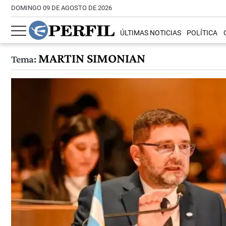
DOMINGO 09 DE AGOSTO DE 2026
ÚLTIMAS NOTICIAS
POLÍTICA
MARTIN SIMONIAN
Tema: