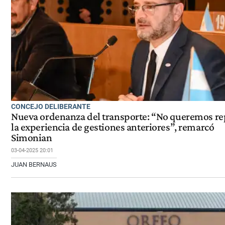
CONCEJO DELIBERANTE
Nueva ordenanza del transporte: “No queremos re
la experiencia de gestiones anteriores”, remarcó
Simonian
03-04-2025 20:01
JUAN BERNAUS