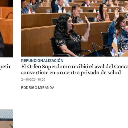
REFUNCIONALIZACIÓN
petir
El Orfeo Superdomo recibió el aval del Conc
convertirse en un centro privado de salud
24-10-2024 18:20
RODRIGO MIRANDA