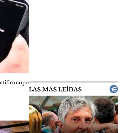
stifica cupo
LAS MÁS LEÍDAS