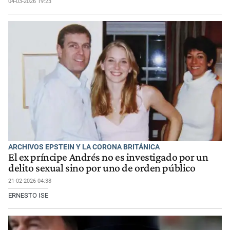
04-03-2026 19:23
ARCHIVOS EPSTEIN Y LA CORONA BRITÁNICA
El ex príncipe Andrés no es investigado por un
delito sexual sino por uno de orden público
21-02-2026 04:38
ERNESTO ISE