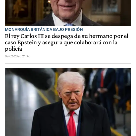
MONARQUÍA BRITÁNICA BAJO PRESIÓN
El rey Carlos III se despega de su hermano por el
caso Epstein y asegura que colaborará con la
policía
09-02-2026 21:45