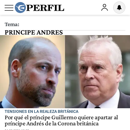
Tema:
PRINCIPE ANDRES
TENSIONES EN LA REALEZA BRITÁNICA
Por qué el príncipe Guillermo quiere apartar al
príncipe Andrés de la Corona británica