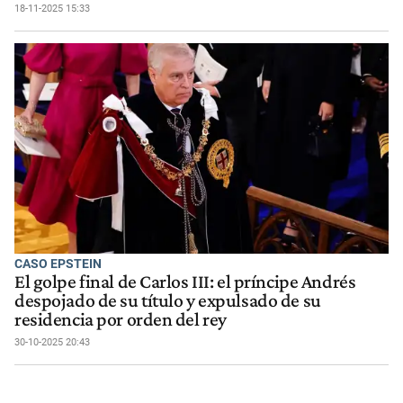
18-11-2025 15:33
CASO EPSTEIN
El golpe final de Carlos III: el príncipe Andrés
despojado de su título y expulsado de su
residencia por orden del rey
30-10-2025 20:43