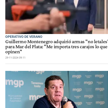
OPERATIVO DE VERANO
Guillermo Montenegro adquirió armas "no letales
para Mar del Plata: "Me importa tres carajos lo que
opinen"
29-11-2024 09:11