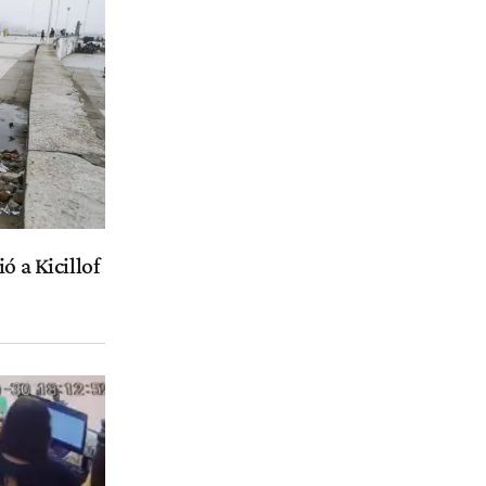
ó a Kicillof