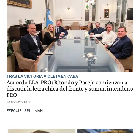
TRAS LA VICTORIA VIOLETA EN CABA
Acuerdo LLA-PRO: Ritondo y Pareja comienzan a
discutir la letra chica del frente y suman intendent
PRO
20-05-2025 18:38
EZEQUIEL SPILLMAN