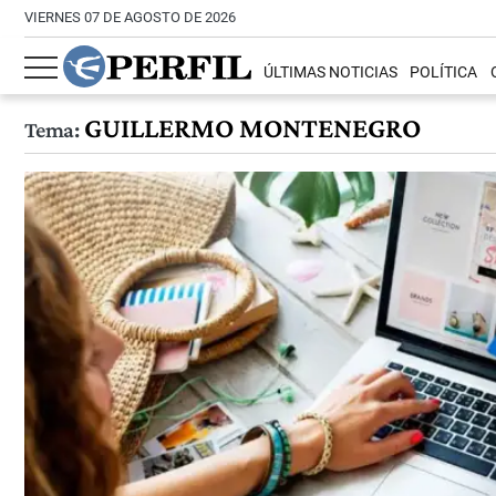
VIERNES 07 DE AGOSTO DE 2026
ÚLTIMAS NOTICIAS
POLÍTICA
GUILLERMO MONTENEGRO
Tema: