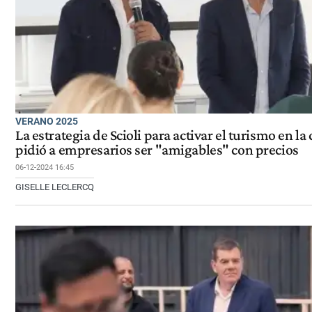
VERANO 2025
La estrategia de Scioli para activar el turismo en la 
pidió a empresarios ser "amigables" con precios
06-12-2024 16:45
GISELLE LECLERCQ