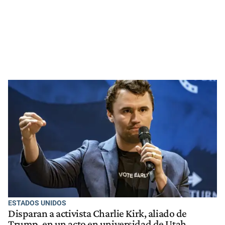
ESTADOS UNIDOS
Disparan a activista Charlie Kirk, aliado de
Trump, en un acto en universidad de Utah