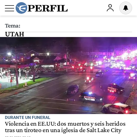
Tema:
UTAH
DURANTE UN FUNERAL
Violencia en EE.UU: dos muertos y seis heridos
tras un tiroteo en una iglesia de Salt Lake City