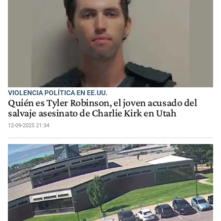
VIOLENCIA POLÍTICA EN EE.UU.
Quién es Tyler Robinson, el joven acusado del
salvaje asesinato de Charlie Kirk en Utah
12-09-2025 21:34