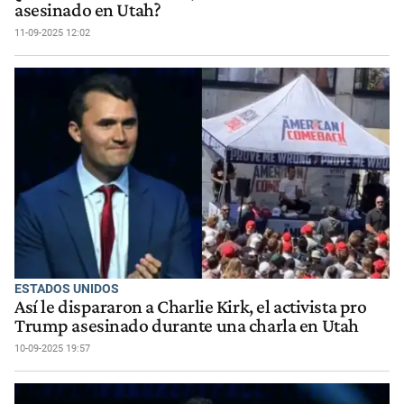
asesinado en Utah?
11-09-2025 12:02
ESTADOS UNIDOS
Así le dispararon a Charlie Kirk, el activista pro
Trump asesinado durante una charla en Utah
10-09-2025 19:57