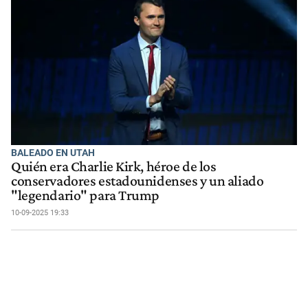
BALEADO EN UTAH
Quién era Charlie Kirk, héroe de los
conservadores estadounidenses y un aliado
"legendario" para Trump
10-09-2025 19:33