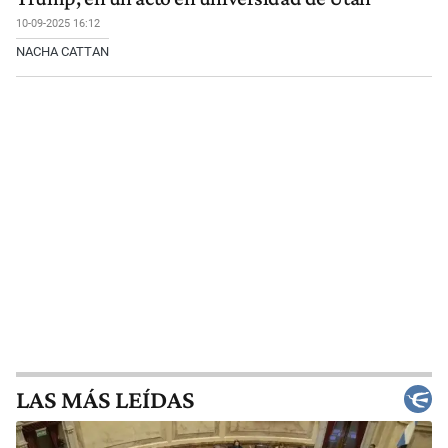
10-09-2025 16:12
NACHA CATTAN
LAS MÁS LEÍDAS