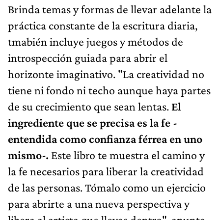
Brinda temas y formas de llevar adelante la
práctica constante de la escritura diaria,
tmabién incluye juegos y métodos de
introspección guiada para abrir el
horizonte imaginativo. "La creatividad no
tiene ni fondo ni techo aunque haya partes
de su crecimiento que sean lentas.
El
ingrediente que se precisa es la fe -
entendida como confianza férrea en uno
mismo-.
Este libro te muestra el camino y
la fe necesarios para liberar la creatividad
de las personas. Tómalo como un ejercicio
para abrirte a una nueva perspectiva y
libera al artista que llevas dentro", apunta