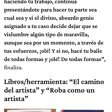
haciendo tu trabajo, continuá
presentándote para hacer tu parte sea
cual sea y si el divino, absurdo genio
asignado a tu caso decide dejar que se
vislumbre algún tipo de maravilla,
aunque sea por un momento, a través de
tus esfuerzos, ¡olé! Y si no, hacé tu baile
de todas formas y ¡olé! De todas formas",
finaliza.
Libros/herramienta: “El camino
del artista” y “Roba como un
artista”