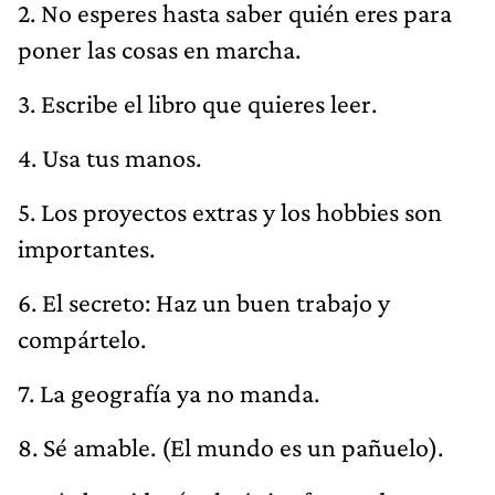
2. No esperes hasta saber quién eres para
poner las cosas en marcha.
3. Escribe el libro que quieres leer.
4. Usa tus manos.
5. Los proyectos extras y los hobbies son
importantes.
6. El secreto: Haz un buen trabajo y
compártelo.
7. La geografía ya no manda.
8. Sé amable. (El mundo es un pañuelo).