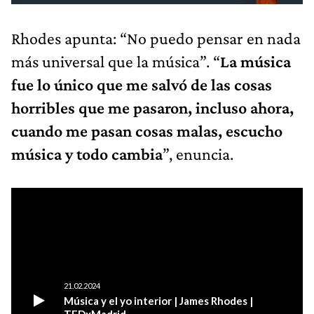
Rhodes apunta: “No puedo pensar en nada
más universal que la música”. “
La música
fue lo único que me salvó de las cosas
horribles que me pasaron, incluso ahora,
cuando me pasan cosas malas, escucho
música y todo cambia
”, enuncia.