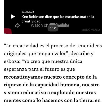
“La creatividad es el proceso de tener ideas
originales que tengan valor”, describe y
esboza: “Yo creo que nuestra única
esperanza para el futuro es que
reconstituyamos nuestro concepto de la
riqueza de la capacidad humana, nuestro
sistema educativo a explotado nuestras
mentes como lo hacemos con la tierra: en