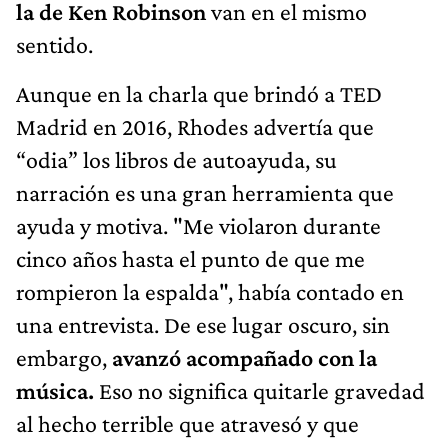
la de Ken Robinson
van en el mismo
sentido.
Aunque en la charla que brindó a TED
Madrid en 2016, Rhodes advertía que
“odia” los libros de autoayuda, su
narración es una gran herramienta que
ayuda y motiva. "Me violaron durante
cinco años hasta el punto de que me
rompieron la espalda", había contado en
una entrevista. De ese lugar oscuro, sin
embargo,
avanzó acompañado con la
música.
Eso no significa quitarle gravedad
al hecho terrible que atravesó y que