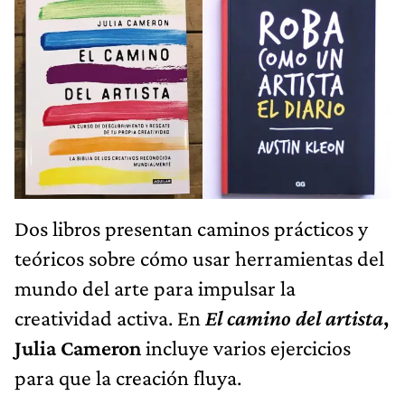
Dos libros presentan caminos prácticos y
teóricos sobre cómo usar herramientas del
mundo del arte para impulsar la
creatividad activa. En
El camino del artista
,
Julia Cameron
incluye varios ejercicios
para que la creación fluya.