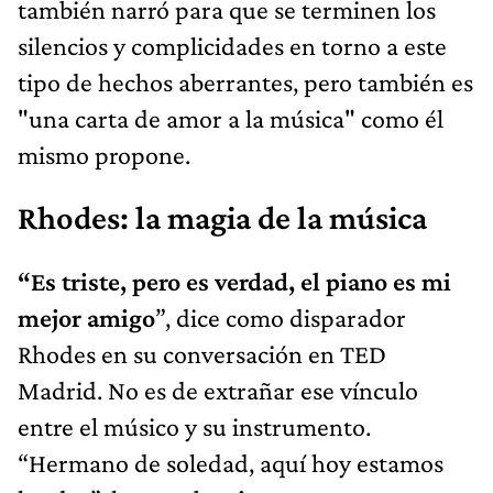
también narró para que se terminen los
silencios y complicidades en torno a este
tipo de hechos aberrantes, pero también es
"una carta de amor a la música" como él
mismo propone.
Rhodes: la magia de la música
“Es triste, pero es verdad, el piano es mi
mejor amigo
”, dice como disparador
Rhodes en su conversación en TED
Madrid. No es de extrañar ese vínculo
entre el músico y su instrumento.
“Hermano de soledad, aquí hoy estamos