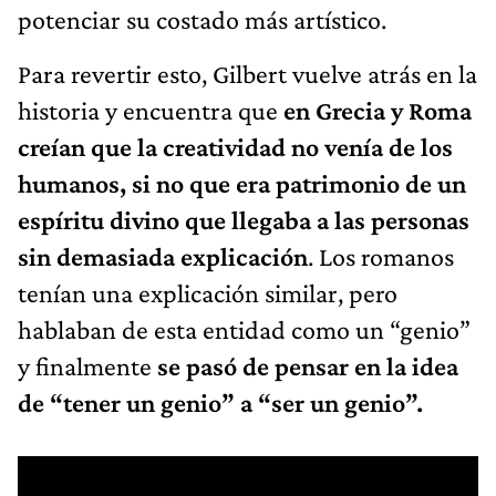
potenciar su costado más artístico.
Para revertir esto, Gilbert vuelve atrás en la
historia y encuentra que
en Grecia y Roma
creían que la creatividad no venía de los
humanos, si no que era patrimonio de un
espíritu divino que llegaba a las personas
sin demasiada explicación
. Los romanos
tenían una explicación similar, pero
hablaban de esta entidad como un “genio”
y finalmente
se pasó de pensar en la idea
de “tener un genio” a “ser un genio”.