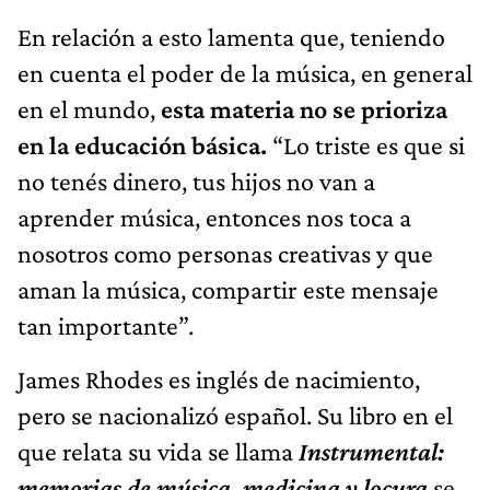
En relación a esto lamenta que, teniendo
en cuenta el poder de la música, en general
en el mundo,
esta materia no se prioriza
en la educación básica.
“Lo triste es que si
no tenés dinero, tus hijos no van a
aprender música, entonces nos toca a
nosotros como personas creativas y que
aman la música, compartir este mensaje
tan importante”.
James Rhodes es inglés de nacimiento,
pero se nacionalizó español. Su libro en el
que relata su vida se llama
Instrumental:
memorias de música, medicina y locura
se