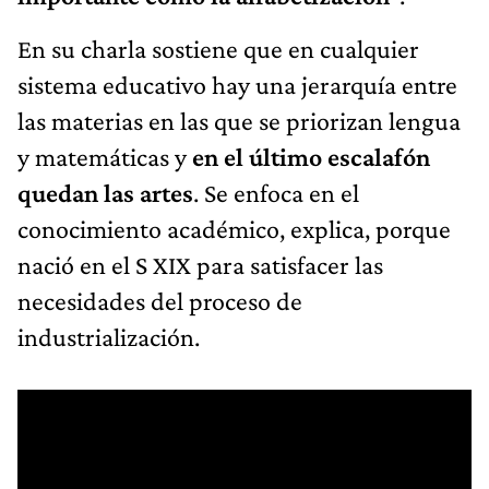
En su charla sostiene que en cualquier
sistema educativo hay una jerarquía entre
las materias en las que se priorizan lengua
y matemáticas y
en el último escalafón
quedan las artes
. Se enfoca en el
conocimiento académico, explica, porque
nació en el S XIX para satisfacer las
necesidades del proceso de
industrialización.