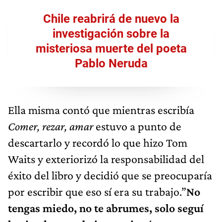
Chile reabrirá de nuevo la
investigación sobre la
misteriosa muerte del poeta
Pablo Neruda
Ella misma contó que mientras escribía
Comer, rezar, amar
estuvo a punto de
descartarlo y recordó lo que hizo Tom
Waits y exteriorizó la responsabilidad del
éxito del libro y decidió que se preocuparía
por escribir que eso sí era su trabajo.”
No
tengas miedo, no te abrumes, solo seguí