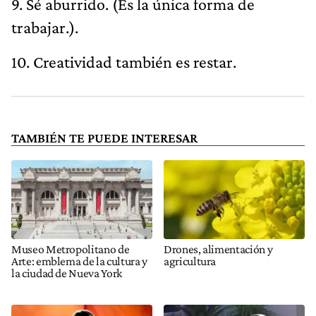
9. Sé aburrido. (Es la única forma de
trabajar.).
10. Creatividad también es restar.
TAMBIÉN TE PUEDE INTERESAR
Museo Metropolitano de
Drones, alimentación y
Arte: emblema de la cultura y
agricultura
la ciudad de Nueva York