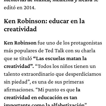
editó en 2014.
Ken Robinson: educar en la
creatividad
Ken Robinson
fue uno de los protagonistas
más populares de Ted Talk con su charla
que se tituló
“Las escuelas matan la
creatividad”.
“Todos los niños tienen un
talento extraordinario que desperdiciamos
sin piedad”, es una de sus primeras
afirmaciones. “Mi punto es que
la
creatividad en educación es tan
importante como la alfabetización
”.