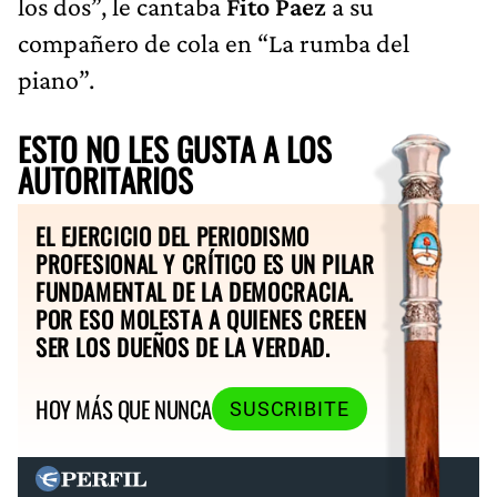
los dos”, le cantaba
Fito Paez
a su
compañero de cola en “La rumba del
piano”.
ESTO NO LES GUSTA A LOS
AUTORITARIOS
EL EJERCICIO DEL PERIODISMO
PROFESIONAL Y CRÍTICO ES UN PILAR
FUNDAMENTAL DE LA DEMOCRACIA.
POR ESO MOLESTA A QUIENES CREEN
SER LOS DUEÑOS DE LA VERDAD.
HOY MÁS QUE NUNCA
SUSCRIBITE