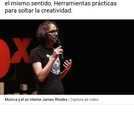
el mismo sentido. Herramientas prácticas
para soltar la creatividad.
Música y el yo interior James Rhodes
| Captura de video