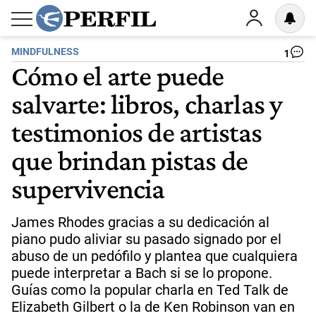
MINDFULNESS
1
Cómo el arte puede
salvarte: libros, charlas y
testimonios de artistas
que brindan pistas de
supervivencia
James Rhodes gracias a su dedicación al
piano pudo aliviar su pasado signado por el
abuso de un pedófilo y plantea que cualquiera
puede interpretar a Bach si se lo propone.
Guías como la popular charla en Ted Talk de
Elizabeth Gilbert o la de Ken Robinson van en