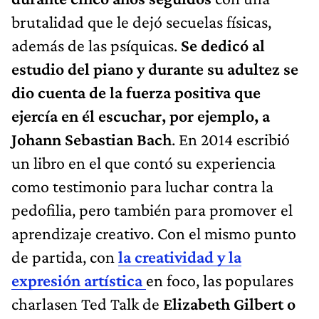
brutalidad que le dejó secuelas físicas,
además de las psíquicas.
Se dedicó al
estudio del piano y durante su adultez se
dio cuenta de la fuerza positiva que
ejercía en él escuchar, por ejemplo, a
Johann Sebastian Bach
. En 2014 escribió
un libro en el que contó su experiencia
como testimonio para luchar contra la
pedofilia, pero también para promover el
aprendizaje creativo. Con el mismo punto
de partida, con
la creatividad y la
expresión artística
en foco, las populares
charlasen Ted Talk de
Elizabeth Gilbert o