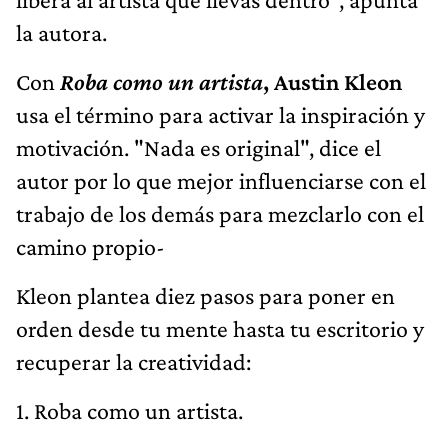
la autora.
Con
Roba como un artista
, Austin Kleon
usa el término para activar la inspiración y
motivación. "Nada es original", dice el
autor por lo que mejor influenciarse con el
trabajo de los demás para mezclarlo con el
camino propio-
Kleon plantea diez pasos para poner en
orden desde tu mente hasta tu escritorio y
recuperar la creatividad:
1. Roba como un artista.