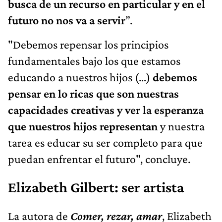
busca de un recurso en particular y en el
futuro no nos va a servir
”.
"Debemos repensar los principios
fundamentales bajo los que estamos
educando a nuestros hijos (…)
debemos
pensar en lo ricas que son nuestras
capacidades creativas y ver la esperanza
que nuestros hijos representan
y nuestra
tarea es educar su ser completo para que
puedan enfrentar el futuro", concluye.
Elizabeth Gilbert: ser artista
La autora de
Comer, rezar, amar
, Elizabeth