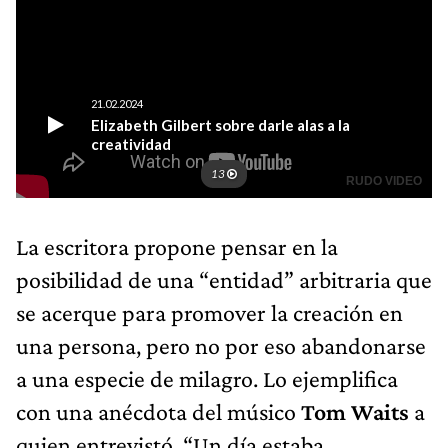
La escritora propone pensar en la
posibilidad de una “entidad” arbitraria que
se acerque para promover la creación en
una persona, pero no por eso abandonarse
a una especie de milagro. Lo ejemplifica
con una anécdota del músico
Tom Waits
a
quien entrevistó. “Un día estaba