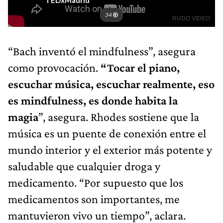
“Bach inventó el mindfulness”, asegura
como provocación.
“Tocar el piano,
escuchar música, escuchar realmente, eso
es mindfulness, es donde habita la
magia
”, asegura. Rhodes sostiene que la
música es un puente de conexión entre el
mundo interior y el exterior más potente y
saludable que cualquier droga y
medicamento. “Por supuesto que los
medicamentos son importantes, me
mantuvieron vivo un tiempo”, aclara.