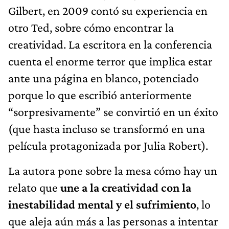
Gilbert, en 2009 contó su experiencia en
otro Ted, sobre cómo encontrar la
creatividad. La escritora en la conferencia
cuenta el enorme terror que implica estar
ante una página en blanco, potenciado
porque lo que escribió anteriormente
“sorpresivamente” se convirtió en un éxito
(que hasta incluso se transformó en una
película protagonizada por Julia Robert).
La autora pone sobre la mesa cómo hay un
relato que
une a la creatividad con la
inestabilidad mental y el sufrimiento
, lo
que aleja aún más a las personas a intentar