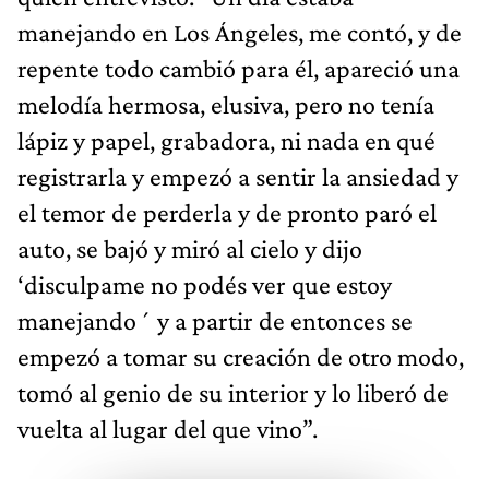
manejando en Los Ángeles, me contó, y de
repente todo cambió para él, apareció una
melodía hermosa, elusiva, pero no tenía
lápiz y papel, grabadora, ni nada en qué
registrarla y empezó a sentir la ansiedad y
el temor de perderla y de pronto paró el
auto, se bajó y miró al cielo y dijo
‘disculpame no podés ver que estoy
manejando´ y a partir de entonces se
empezó a tomar su creación de otro modo,
tomó al genio de su interior y lo liberó de
vuelta al lugar del que vino”.