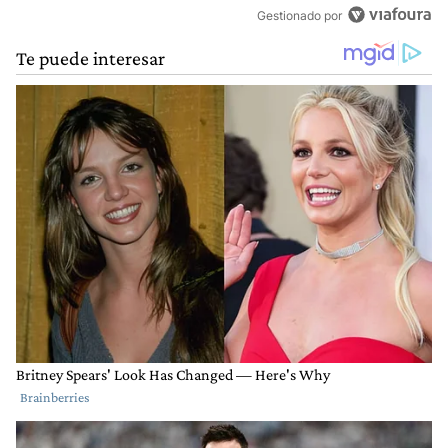
Gestionado por