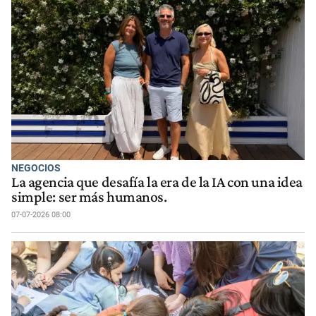
NEGOCIOS
La agencia que desafía la era de la IA con una idea
simple: ser más humanos.
07-07-2026 08:00