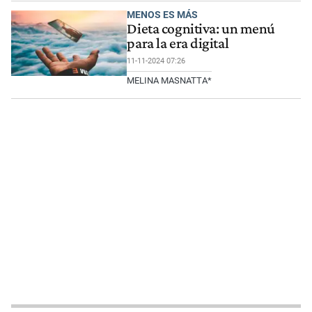
MENOS ES MÁS
Dieta cognitiva: un menú
para la era digital
11-11-2024 07:26
MELINA MASNATTA*