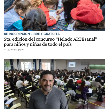
DE INSCRIPCIÓN LIBRE Y GRATUITA
5ta. edición del concurso “Helado ARTEsanal”
para niños y niñas de todo el país
01-07-2026 19:28