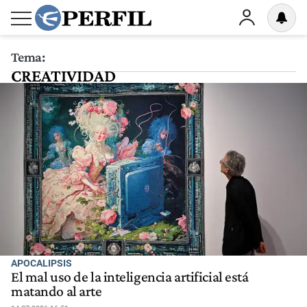
Tema:
CREATIVIDAD
APOCALIPSIS
El mal uso de la inteligencia artificial está
matando al arte