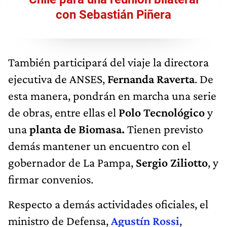
con Sebastián Piñera
También participará del viaje la directora
ejecutiva de ANSES,
Fernanda Raverta
. De
esta manera, pondrán en marcha una serie
de obras, entre ellas el
Polo Tecnológico
y
una
planta de Biomasa.
Tienen previsto
demás mantener un encuentro con el
gobernador de La Pampa,
Sergio Ziliotto
, y
firmar convenios.
Respecto a demás actividades oficiales, el
ministro de Defensa,
Agustín Rossi
,