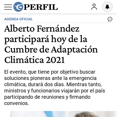
AGENDA OFICIAL
Alberto Fernández
participará hoy de la
Cumbre de Adaptación
Climática 2021
El evento, que tiene por objetivo buscar
soluciones pioneras ante la emergencia
climática, durará dos días. Mientras tanto,
ministros y funcionarios viajarán por el país
participando de reuniones y firmando
convenios.