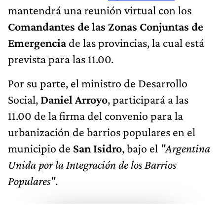
mantendrá una reunión virtual con los
Comandantes de las Zonas Conjuntas de
Emergencia
de las provincias, la cual está
prevista para las 11.00.
Por su parte, el ministro de Desarrollo
Social,
Daniel Arroyo
, participará a las
11.00 de la firma del convenio para la
urbanización de barrios populares en el
municipio de
San Isidro
, bajo el
"Argentina
Unida por la Integración de los Barrios
Populares"
.