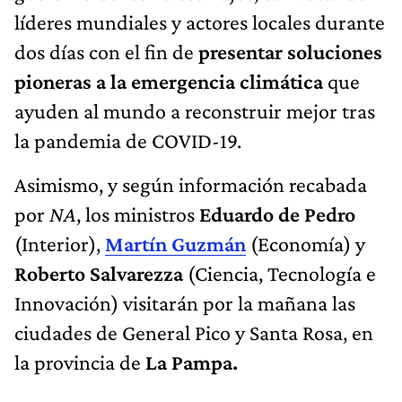
líderes mundiales y actores locales durante
dos días con el fin de
presentar soluciones
pioneras a la emergencia climática
que
ayuden al mundo a reconstruir mejor tras
la pandemia de COVID-19.
Asimismo, y según información recabada
por
NA
, los ministros
Eduardo de Pedro
(Interior),
Martín Guzmán
(Economía) y
Roberto Salvarezza
(Ciencia, Tecnología e
Innovación) visitarán por la mañana las
ciudades de General Pico y Santa Rosa, en
la provincia de
La Pampa.