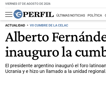
VIERNES 07 DE AGOSTO DE 2026
ÚLTIMAS NOTICIAS
POLÍTICA
ACTUALIDAD
VII CUMBRE DE LA CELAC
Alberto Fernández
inauguro la cumb
El presidente argentino inauguró el foro latinoa
Ucrania y e hizo un llamado a la unidad regional