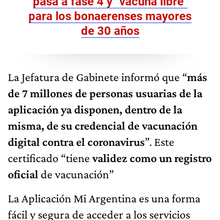
pasa a fase 4 y "vacuna libre"
para los bonaerenses mayores
de 30 años
La Jefatura de Gabinete informó que “
más
de 7 millones de personas usuarias de la
aplicación ya disponen, dentro de la
misma, de su credencial de vacunación
digital contra el coronavirus
”. Este
certificado “tiene
validez como un registro
oficial
de vacunación”
La Aplicación Mi Argentina es una forma
fácil y segura de acceder a los servicios