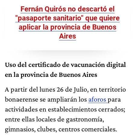
Fernán Quirós no descartó el
"pasaporte sanitario" que quiere
aplicar la provincia de Buenos
Aires
Uso del certificado de vacunación digital
en la provincia de Buenos Aires
A partir del lunes 26 de Julio, en territorio
bonaerense se ampliarán los
aforos
para
actividades en establecimientos cerrados;
entre ellas locales de gastronomía,
gimnasios, clubes, centros comerciales.