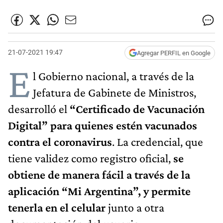
21-07-2021 19:47
Agregar PERFIL en Google
E
l Gobierno nacional, a través de la
Jefatura de Gabinete de Ministros,
desarrolló el
“Certificado de Vacunación
Digital” para quienes estén vacunados
contra el coronavirus
. La credencial, que
tiene validez como registro oficial,
se
obtiene de manera fácil a través de la
aplicación “Mi Argentina”, y permite
tenerla en el celular
junto a otra