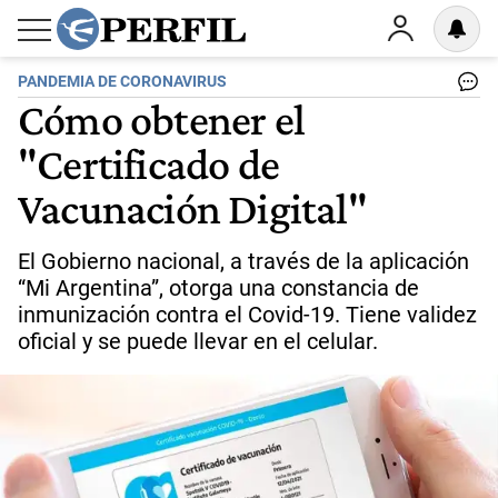
PANDEMIA DE CORONAVIRUS
Cómo obtener el
"Certificado de
Vacunación Digital"
El Gobierno nacional, a través de la aplicación
“Mi Argentina”, otorga una constancia de
inmunización contra el Covid-19. Tiene validez
oficial y se puede llevar en el celular.