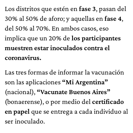
Los distritos que estén en
fase 3
, pasan del
30% al 50% de aforo; y aquellas en
fase 4
,
del 50% al 70%. En ambos casos, eso
implica que un 20% de
los participantes
muestren estar inoculados contra el
coronavirus.
Las tres formas de informar la vacunación
son las aplicaciones
“Mi Argentina”
(nacional),
“Vacunate Buenos Aires”
(bonaerense), o por medio del
certificado
en papel
que se entrega a cada individuo al
ser inoculado.