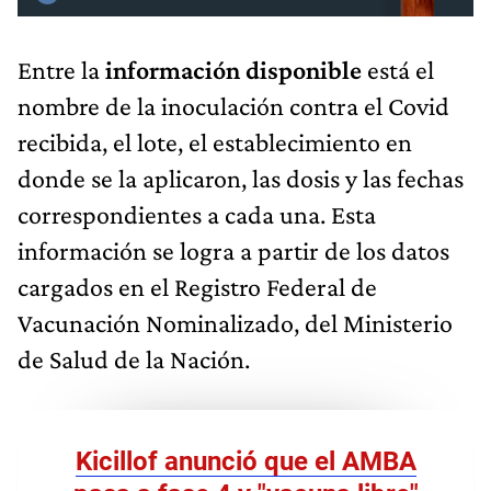
Entre la
información disponible
está el
nombre de la inoculación contra el Covid
recibida, el lote, el establecimiento en
donde se la aplicaron, las dosis y las fechas
correspondientes a cada una. Esta
información se logra a partir de los datos
cargados en el Registro Federal de
Vacunación Nominalizado, del Ministerio
de Salud de la Nación.
Kicillof anunció que el AMBA