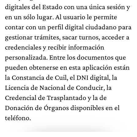
digitales del Estado con una única sesión y
en un sólo lugar. Al usuario le permite
contar con un perfil digital ciudadano para
gestionar trámites, sacar turnos, acceder a
credenciales y recibir información
personalizada. Entre los documentos que
pueden obtenerse en esta aplicación están
la Constancia de Cuil, el DNI digital, la
Licencia de Nacional de Conducir, la
Credencial de Trasplantado y la de
Donación de Órganos disponibles en el
teléfono.