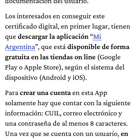
documentación del usuario.
Los interesados en conseguir este
certificado digital, en primer lugar, tienen
que
descargar la aplicación
“
Mi
Argentina
”, que está
disponible de forma
gratuita en las tiendas on line
(Google
Play o Apple Store), según el sistema del
dispositivo (Android y iOS).
Para
crear una cuenta
en esta App
solamente hay que contar con la siguiente
información: CUIL, correo electrónico y
una contraseña de al menos 8 caracteres.
Una vez que se cuenta con un usuario,
en