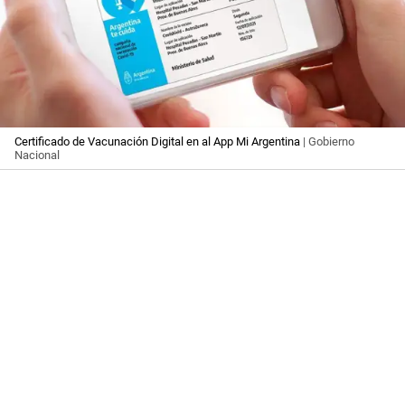
Certificado de Vacunación Digital en al App Mi Argentina
| Gobierno
Nacional