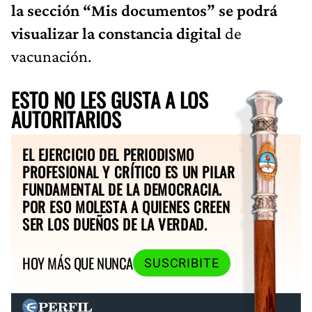
la sección “Mis documentos” se podrá
visualizar la constancia digital
de
vacunación.
ESTO NO LES GUSTA A LOS
AUTORITARIOS
EL EJERCICIO DEL PERIODISMO
PROFESIONAL Y CRÍTICO ES UN PILAR
FUNDAMENTAL DE LA DEMOCRACIA.
POR ESO MOLESTA A QUIENES CREEN
SER LOS DUEÑOS DE LA VERDAD.
HOY MÁS QUE NUNCA
SUSCRIBITE