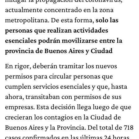
actualmente concentrado en la zona
metropolitana. De esta forma,
solo las
personas que realizan actividades
esenciales podrán movilizarse entre la
provincia de Buenos Aires y Ciudad
En rigor, deberán tramitar los nuevos
permisos para circular personas que
cumplen servicios esenciales y que, hasta
ahora, transitaban con permisos de sus
empresas. Esta decisión llega luego de que
crecieran los contagios en la Ciudad de
Buenos Aires y la Provincia. Del total de 718
casos confirmados en las últimas 24 horas