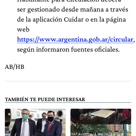
ser gestionado desde mañana a través
de la aplicación Cuidar o en la página
web
https://www.argentina.gob.ar/circular
,
según informaron fuentes oficiales.
AB/HB
TAMBIÉN TE PUEDE INTERESAR