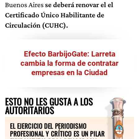
Buenos Aires
se deberá renovar el el
Certificado Único Habilitante de
Circulación (CUHC).
Efecto BarbijoGate: Larreta
cambia la forma de contratar
empresas en la Ciudad
ESTO NO LES GUSTA A LOS
AUTORITARIOS
EL EJERCICIO DEL PERIODISMO
PROFESIONAL Y CRÍTICO ES UN PILAR