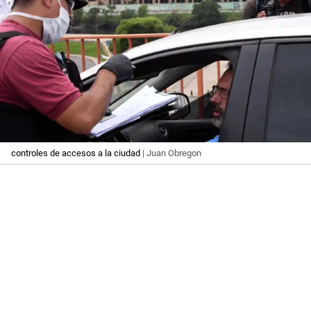
controles de accesos a la ciudad
| Juan Obregon