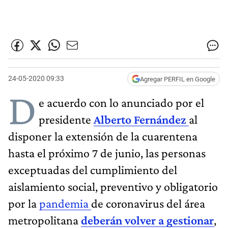
24-05-2020 09:33
Agregar PERFIL en Google
D
e acuerdo con lo anunciado por el
presidente
Alberto Fernández
al
disponer la extensión de la cuarentena
hasta el próximo 7 de junio, las personas
exceptuadas del cumplimiento del
aislamiento social, preventivo y obligatorio
por la
pandemia
de coronavirus del área
metropolitana
deberán volver a gestionar
,