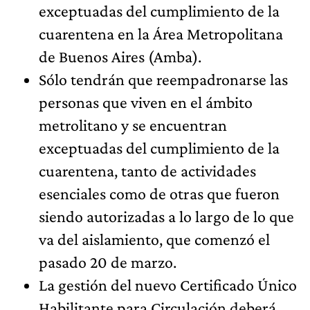
exceptuadas del cumplimiento de la
cuarentena en la Área Metropolitana
de Buenos Aires (Amba).
Sólo tendrán que reempadronarse las
personas que viven en el ámbito
metrolitano y se encuentran
exceptuadas del cumplimiento de la
cuarentena, tanto de actividades
esenciales como de otras que fueron
siendo autorizadas a lo largo de lo que
va del aislamiento, que comenzó el
pasado 20 de marzo.
La gestión del nuevo Certificado Único
Habilitante para Circulación deberá