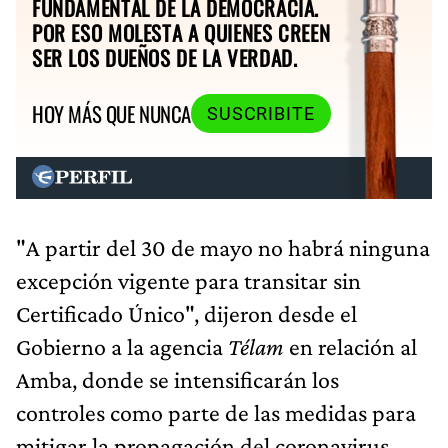
FUNDAMENTAL DE LA DEMOCRACIA.
POR ESO MOLESTA A QUIENES CREEN
SER LOS DUEÑOS DE LA VERDAD.
HOY MÁS QUE NUNCA
SUSCRIBITE
"A partir del 30 de mayo no habrá ninguna
excepción vigente para transitar sin
Certificado Único", dijeron desde el
Gobierno a la agencia
Télam
en relación al
Amba, donde se intensificarán los
controles como parte de las medidas para
mitigar la propagación del coronavirus,