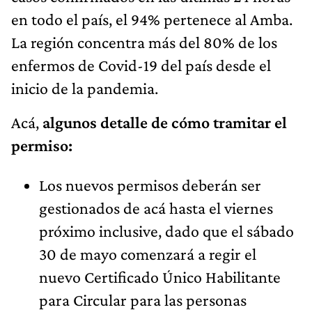
en todo el país, el 94% pertenece al Amba.
La región concentra más del 80% de los
enfermos de Covid-19 del país desde el
inicio de la pandemia.
Acá,
algunos detalle de cómo tramitar el
permiso:
Los nuevos permisos deberán ser
gestionados de acá hasta el viernes
próximo inclusive, dado que el sábado
30 de mayo comenzará a regir el
nuevo Certificado Único Habilitante
para Circular para las personas