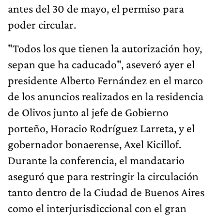
antes del 30 de mayo, el permiso para
poder circular.
"Todos los que tienen la autorización hoy,
sepan que ha caducado", aseveró ayer el
presidente Alberto Fernández en el marco
de los anuncios realizados en la residencia
de Olivos junto al jefe de Gobierno
porteño, Horacio Rodríguez Larreta, y el
gobernador bonaerense, Axel Kicillof.
Durante la conferencia, el mandatario
aseguró que para restringir la circulación
tanto dentro de la Ciudad de Buenos Aires
como el interjurisdiccional con el gran