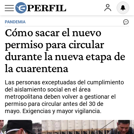
PANDEMIA
Cómo sacar el nuevo
permiso para circular
durante la nueva etapa de
la cuarentena
Las personas exceptuadas del cumplimiento
del aislamiento social en el área
metropolitana deben volver a gestionar el
permiso para circular antes del 30 de
mayo. Exigencias y mayor vigilancia.