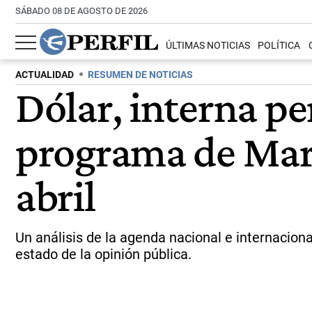
SÁBADO 08 DE AGOSTO DE 2026
ÚLTIMAS NOTICIAS
POLÍTICA
ACTUALIDAD
RESUMEN DE NOTICIAS
Dólar, interna pe
programa de Marc
abril
Un análisis de la agenda nacional e internacional
estado de la opinión pública.