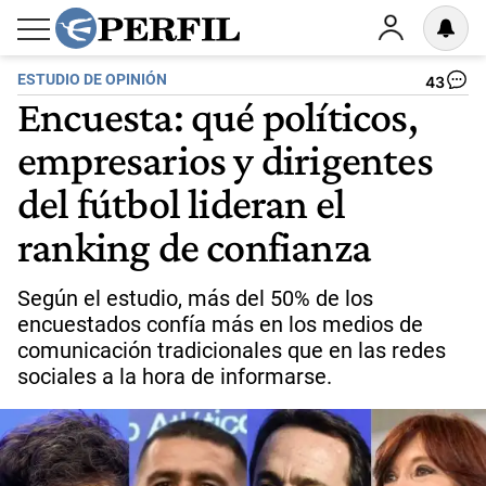
ESTUDIO DE OPINIÓN
43
Encuesta: qué políticos,
empresarios y dirigentes
del fútbol lideran el
ranking de confianza
Según el estudio, más del 50% de los
encuestados confía más en los medios de
comunicación tradicionales que en las redes
sociales a la hora de informarse.