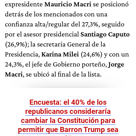
expresidente
Mauricio Macri
se posicionó
detrás de los mencionados con una
confianza alta/regular del 27,3%, seguido
por el asesor presidencial
Santiago Caputo
(26,9%); la secretaria General de la
Presidencia,
Karina Milei
(24,6%) y con un
24,3%, el jefe de Gobierno porteño,
Jorge
Macri
, se ubicó al final de la lista.
Encuesta: el 40% de los
republicanos consideraría
cambiar la Constitución para
permitir que Barron Trump sea