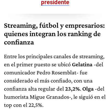
presidente
Streaming, fútbol y empresarios:
quienes integran los ranking de
confianza
Entre los principales canales de streaming,
en el primer puesto se ubicó
Gelatina
-del
comunicador Pedro Rosemblat- fue
considerado el más confiado, con una
confianza alta regular del
23,2%
.
Olga
-del
humorista Migue Granados-, le siguió en el
top con el 22,5%.