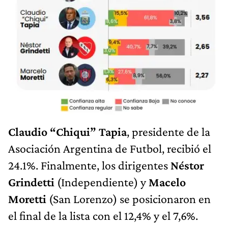
Claudio “Chiqui” Tapia
, presidente de la
Asociación Argentina de Futbol, recibió el
24.1%. Finalmente, los dirigentes
Néstor
Grindetti
(Independiente) y
Macelo
Moretti
(San Lorenzo) se posicionaron en
el final de la lista con el 12,4% y el 7,6%.