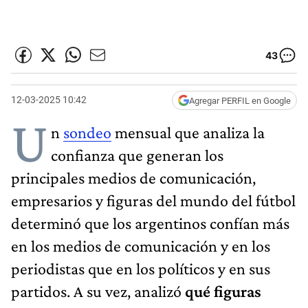
43
12-03-2025 10:42
Agregar PERFIL en Google
U
n
sondeo
mensual que analiza la
confianza que generan los
principales medios de comunicación,
empresarios y figuras del mundo del fútbol
determinó que los argentinos confían más
en los medios de comunicación y en los
periodistas que en los políticos y en sus
partidos. A su vez, analizó
qué figuras