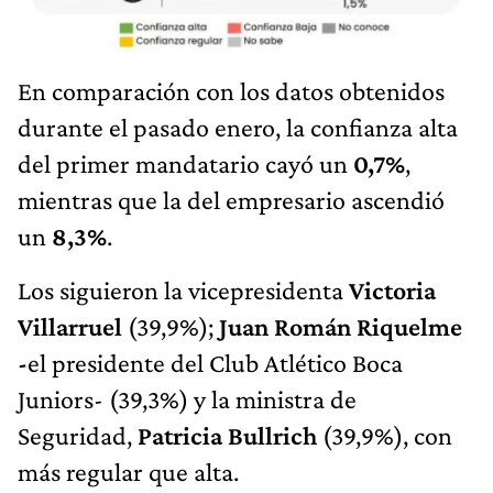
En comparación con los datos obtenidos
durante el pasado enero, la confianza alta
del primer mandatario cayó un
0,7%
,
mientras que la del empresario ascendió
un
8,3%
.
Los siguieron la vicepresidenta
Victoria
Villarruel
(39,9%);
Juan Román Riquelme
-
el presidente del Club Atlético Boca
Juniors- (39,3%) y la ministra de
Seguridad,
Patricia Bullrich
(39,9%), con
más regular que alta.