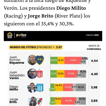
Verón. Los presidentes
Diego Milito
(Racing) y
Jorge Brito
(River Plate) los
siguieron con el 35,4% y 30,3%.