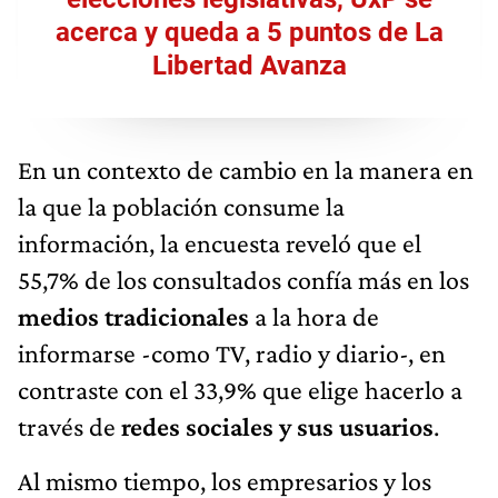
acerca y queda a 5 puntos de La
Libertad Avanza
En un contexto de cambio en la manera en
la que la población consume la
información, la encuesta reveló que el
55,7% de los consultados confía más en los
medios tradicionales
a la hora de
informarse -como TV, radio y diario-, en
contraste con el 33,9% que elige hacerlo a
través de
redes sociales y sus usuarios
.
Al mismo tiempo, los empresarios y los