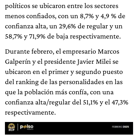
políticos se ubicaron entre los sectores
menos confiados, con un 8,7% y 4,9 % de
confianza alta, un 29,6% de regular y un
58,7% y 71,9% de baja respectivamente.
Durante febrero, el empresario Marcos
Galperín y el presidente Javier Milei se
ubicaron en el primer y segundo puesto
del ranking de las personalidades en las
que la población más confía, con una
confianza alta/regular del 51,1% y el 47,3%
respectivamente.