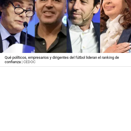
Qué políticos, empresarios y dirigentes del fútbol lideran el ranking de
confianza
| CEDOC