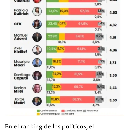
En el ranking de los políticos, el