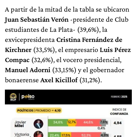
A partir de la mitad de la tabla se ubicaron
Juan Sebastián Verón
-presidente de Club
estudiantes de La Plata- (39,6%), la
exvicepresidenta
Cristina Fernández de
Kirchner
(33,5%), el empresario
Luis Pérez
Compac
(32,6%), el vocero presidencial,
Manuel Adorni
(33,15%) y el gobernador
bonaerense
Axel Kicillof
(31,2%).