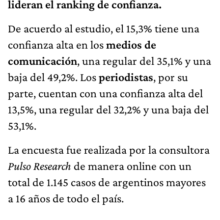
lideran el ranking de confianza.
De acuerdo al estudio, el 15,3% tiene una
confianza alta en los
medios de
comunicación
, una regular del 35,1% y una
baja del 49,2%. Los
periodistas
, por su
parte, cuentan con una confianza alta del
13,5%, una regular del 32,2% y una baja del
53,1%.
La encuesta fue realizada por la consultora
Pulso Research
de manera online con un
total de 1.145 casos de argentinos mayores
a 16 años de todo el país.