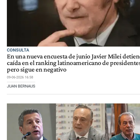
CONSULTA
En una nueva encuesta de junio Javier Milei detien
caída en el ranking latinoamericano de presidente
pero sigue en negativo
09-06-2026 16:58
JUAN BERNAUS