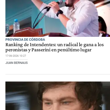
PROVINCIA DE CÓRDOBA
Ranking de Intendentes: un radical le gana a los
peronistas y Passerini en penúltimo lugar
17-06-2026 10:27
JUAN BERNAUS