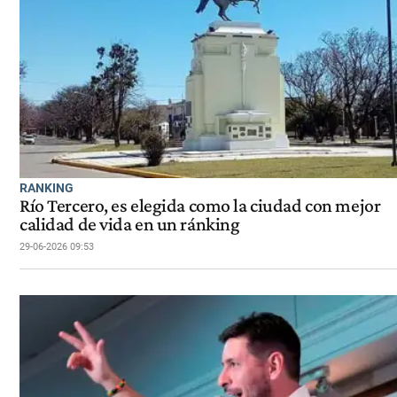
RANKING
Río Tercero, es elegida como la ciudad con mejor
calidad de vida en un ránking
29-06-2026 09:53