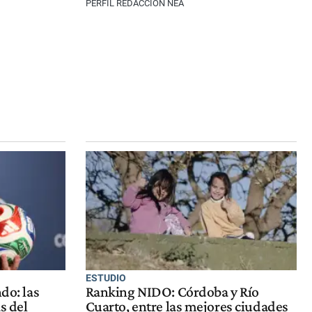
PERFIL REDACCIÓN NEA
ESTUDIO
do: las
Ranking NIDO: Córdoba y Río
s del
Cuarto, entre las mejores ciudades