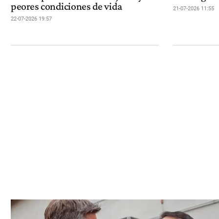
peores condiciones de vida
21-07-2026 11:55
22-07-2026 19:57