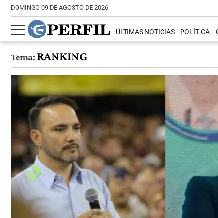
DOMINGO 09 DE AGOSTO DE 2026
ÚLTIMAS NOTICIAS
POLÍTICA
RANKING
Tema: