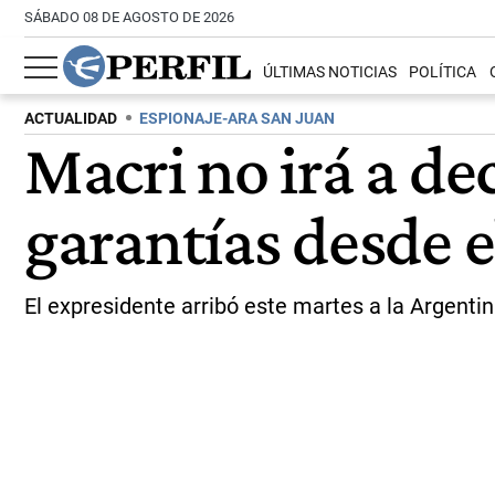
SÁBADO 08 DE AGOSTO DE 2026
ÚLTIMAS NOTICIAS
POLÍTICA
ACTUALIDAD
ESPIONAJE-ARA SAN JUAN
Macri no irá a de
garantías desde 
El expresidente arribó este martes a la Argentin