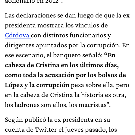
accionario en 2012”.
Las declaraciones se dan luego de que la ex
presidenta mostrara los vínculos de
Córdova
con distintos funcionarios y
dirigentes apuntados por la corrupción. En
ese escenario, el banquero señaló:
“En
cabeza de Cristina en los últimos días,
como toda la acusación por los bolsos de
López y la corrupción
pesa sobre ella, pero
en la cabeza de Cristina la historia es otra,
los ladrones son ellos, los macristas”.
Según publicó la ex presidenta en su
cuenta de Twitter el jueves pasado, los