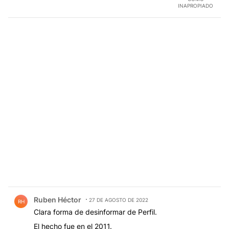
INAPROPIADO
Comentario de Ruben Héctor.
Ruben Héctor
27 DE AGOSTO DE 2022
RH
Clara forma de desinformar de Perfil.
El hecho fue en el 2011.