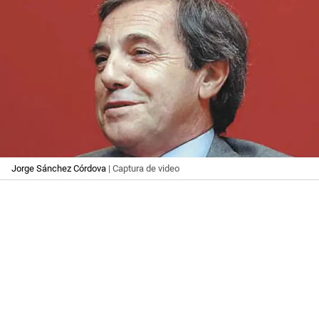
Jorge Sánchez Córdova
| Captura de video