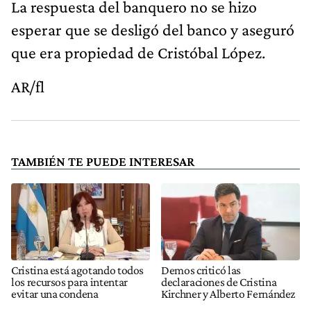
La respuesta del banquero no se hizo
esperar que se desligó del banco y aseguró
que era propiedad de Cristóbal López.
AR/fl
TAMBIÉN TE PUEDE INTERESAR
Cristina está agotando todos
Demos criticó las
los recursos para intentar
declaraciones de Cristina
evitar una condena
Kirchner y Alberto Fernández