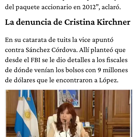
del paquete accionario en 2012”, aclaró.
La denuncia de Cristina Kirchner
En su catarata de tuits la vice apuntó
contra Sánchez Córdova. Allí planteó que
desde el FBI se le dio detalles a los fiscales
de dónde venían los bolsos con 9 millones
de dólares que le encontraron a López.