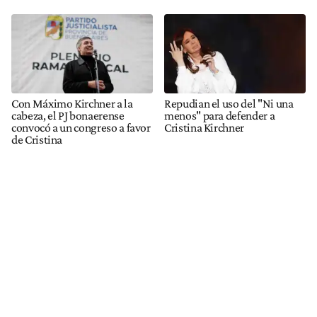
Con Máximo Kirchner a la
Repudian el uso del "Ni una
cabeza, el PJ bonaerense
menos" para defender a
convocó a un congreso a favor
Cristina Kirchner
de Cristina