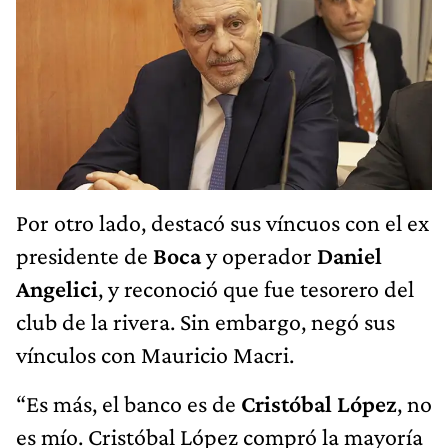
Por otro lado, destacó sus víncuos con el ex
presidente de
Boca
y operador
Daniel
Angelici
, y reconoció que fue tesorero del
club de la rivera. Sin embargo, negó sus
vínculos con Mauricio Macri.
“Es más, el banco es de
Cristóbal López
, no
es mío. Cristóbal López compró la mayoría