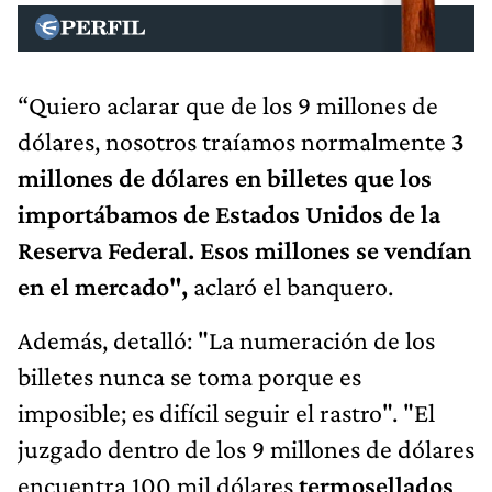
“Quiero aclarar que de los 9 millones de
dólares, nosotros traíamos normalmente
3
millones de dólares en billetes que los
importábamos de Estados Unidos de la
Reserva Federal. Esos millones se vendían
en el mercado",
aclaró el banquero.
Además, detalló: "La numeración de los
billetes nunca se toma porque es
imposible; es difícil seguir el rastro". "El
juzgado dentro de los 9 millones de dólares
encuentra 100 mil dólares
termosellados