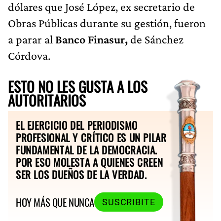
dólares que José López, ex secretario de
Obras Públicas durante su gestión, fueron
a parar al
Banco Finasur,
de Sánchez
Córdova.
ESTO NO LES GUSTA A LOS
AUTORITARIOS
EL EJERCICIO DEL PERIODISMO
PROFESIONAL Y CRÍTICO ES UN PILAR
FUNDAMENTAL DE LA DEMOCRACIA.
POR ESO MOLESTA A QUIENES CREEN
SER LOS DUEÑOS DE LA VERDAD.
HOY MÁS QUE NUNCA
SUSCRIBITE