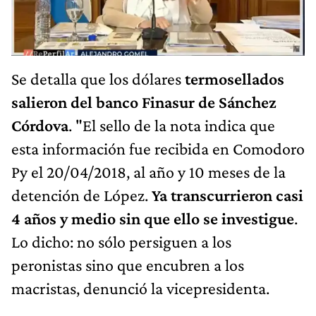
Se detalla que los dólares
termosellados
salieron del banco Finasur de Sánchez
Córdova
. "El sello de la nota indica que
esta información fue recibida en Comodoro
Py el 20/04/2018, al año y 10 meses de la
detención de López.
Ya transcurrieron casi
4 años y medio sin que ello se investigue
.
Lo dicho: no sólo persiguen a los
peronistas sino que encubren a los
macristas, denunció la vicepresidenta.