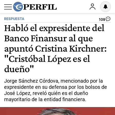
RESPUESTA
109
Habló el expresidente del
Banco Finansur al que
apuntó Cristina Kirchner:
"Cristóbal López es el
dueño"
Jorge Sánchez Córdova, mencionado por la
expresidente en su defensa por los bolsos de
José López, reveló quién es el dueño
mayoritario de la entidad financiera.