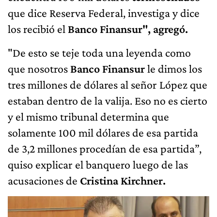
que dice Reserva Federal, investiga y dice
los recibió el
Banco Finansur", agregó.
"De esto se teje toda una leyenda como
que nosotros
Banco Finansur
le dimos los
tres millones de dólares al señor López que
estaban dentro de la valija. Eso no es cierto
y el mismo tribunal determina que
solamente 100 mil dólares de esa partida
de 3,2 millones procedían de esa partida”,
quiso explicar el banquero luego de las
acusaciones de
Cristina Kirchner.