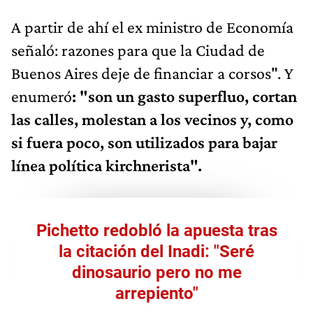
A partir de ahí el ex ministro de Economía
señaló: razones para que la Ciudad de
Buenos Aires deje de financiar a corsos". Y
enumeró
: "son un gasto superfluo, cortan
las calles, molestan a los vecinos y, como
si fuera poco, son utilizados para bajar
línea política kirchnerista".
Pichetto redobló la apuesta tras
la citación del Inadi: "Seré
dinosaurio pero no me
arrepiento"