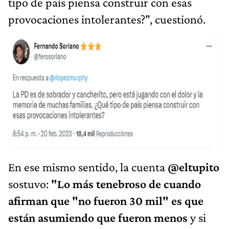
tipo de país piensa construir con esas
provocaciones intolerantes?", cuestionó.
En ese mismo sentido, la cuenta
@eltupito
sostuvo:
"Lo más tenebroso de cuando
afirman que "no fueron 30 mil" es que
están asumiendo que fueron menos
y si