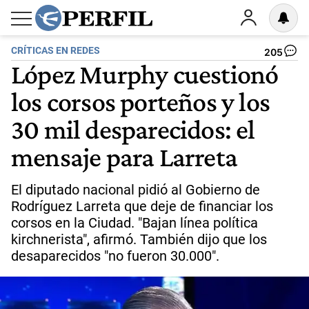
CRÍTICAS EN REDES
205
López Murphy cuestionó
los corsos porteños y los
30 mil desparecidos: el
mensaje para Larreta
El diputado nacional pidió al Gobierno de
Rodríguez Larreta que deje de financiar los
corsos en la Ciudad. "Bajan línea política
kirchnerista", afirmó. También dijo que los
desaparecidos "no fueron 30.000".