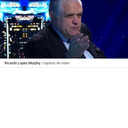
Ricardo Lopez Murphy
| Capturo de video