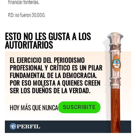
ESTO NO LES GUSTA A LOS
AUTORITARIOS
EL EJERCICIO DEL PERIODISMO
PROFESIONAL Y CRÍTICO ES UN PILAR
FUNDAMENTAL DE LA DEMOCRACIA.
POR ESO MOLESTA A QUIENES CREEN
SER LOS DUEÑOS DE LA VERDAD.
HOY MÁS QUE NUNCA
SUSCRIBITE