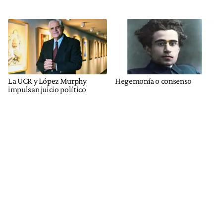
La UCR y López Murphy
Hegemonía o consenso
impulsan juicio político