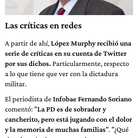
Las críticas en redes
A partir de ahí,
López Murphy recibió una
serie de críticas en su cuenta de Twitter
por sus dichos.
Particularmente, respecto
a lo que tiene que ver con la dictadura
militar.
El periodista de
Infobae Fernando Soriano
comentó: "
La PD es de sobrador y
cancherito, pero está jugando con el dolor
y la memoria de muchas familias
". "¿Qué