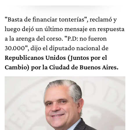
"Basta de financiar tonterías", reclamó y
luego dejó un último mensaje en respuesta
a la arenga del corso. "P.D: no fueron
30.000", dijo el diputado nacional de
Republicanos Unidos (Juntos por el
Cambio) por la Ciudad de Buenos Aires.