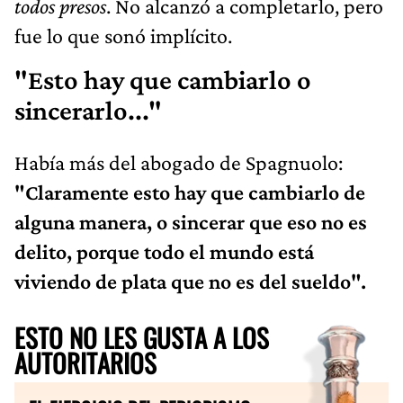
todos presos
. No alcanzó a completarlo, pero
fue lo que sonó implícito.
"Esto hay que cambiarlo o
sincerarlo..."
Había más del abogado de Spagnuolo:
"Claramente esto hay que cambiarlo de
alguna manera, o sincerar que eso no es
delito, porque todo el mundo está
viviendo de plata que no es del sueldo".
ESTO NO LES GUSTA A LOS
AUTORITARIOS