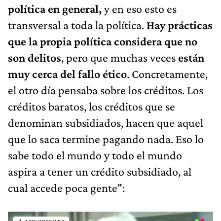
política en general,
y en eso esto es
transversal a toda la política.
Hay prácticas
que la propia política considera que no
son delitos
, pero que muchas veces
están
muy cerca del fallo ético
. Concretamente,
el otro día pensaba sobre los créditos. Los
créditos baratos, los créditos que se
denominan subsidiados, hacen que aquel
que lo saca termine pagando nada. Eso lo
sabe todo el mundo y todo el mundo
aspira a tener un crédito subsidiado, al
cual accede poca gente":