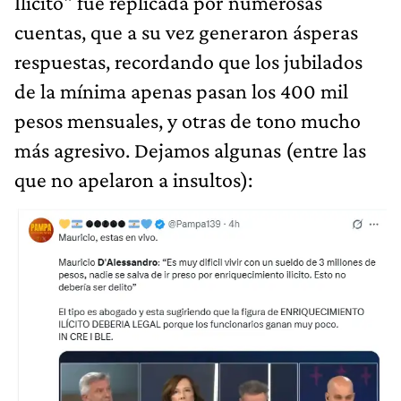
Ilícito" fue replicada por numerosas
cuentas, que a su vez generaron ásperas
respuestas, recordando que los jubilados
de la mínima apenas pasan los 400 mil
pesos mensuales, y otras de tono mucho
más agresivo. Dejamos algunas (entre las
que no apelaron a insultos):