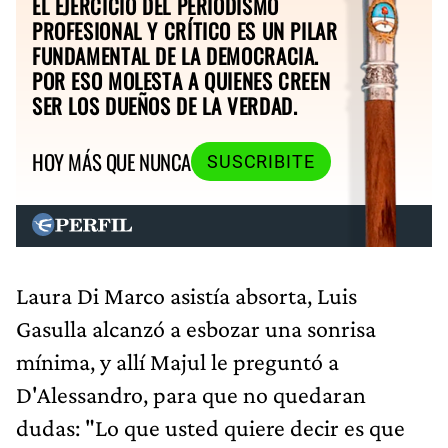
EL EJERCICIO DEL PERIODISMO
PROFESIONAL Y CRÍTICO ES UN PILAR
FUNDAMENTAL DE LA DEMOCRACIA.
POR ESO MOLESTA A QUIENES CREEN
SER LOS DUEÑOS DE LA VERDAD.
HOY MÁS QUE NUNCA
SUSCRIBITE
Laura Di Marco asistía absorta, Luis
Gasulla alcanzó a esbozar una sonrisa
mínima, y allí Majul le preguntó a
D'Alessandro, para que no quedaran
dudas: "Lo que usted quiere decir es que