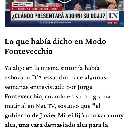
Lo que había dicho en Modo
Fontevecchia
Ya algo en la misma sintonía había
esbozado D'Alessandro hace algunas
semanas entrevistado por
Jorge
Fontevecchia
, cuando en su programa
matinal en Net TV, sostuvo que
"el
gobierno de Javier Milei fijó una vara muy
alta, una vara demasiado alta para la