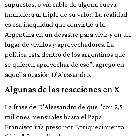
supuestos, o vía cable de alguna cueva
financiera al triple de su valor. La realidad
es esa inequidad que convirtió a la
Argentina en un desastre para vivir y en un
lugar de vivillos y aprovechadores. La
política está dentro de los argentinos que
se quieren aprovechar de eso", agregó en
aquella ocasión D'Alessandro.
Algunas de las reacciones en X
La frase de D'Alessandro de que "con 2,5
millones mensuales hasta el Papa
Francisco iría preso por Enriquecimiento