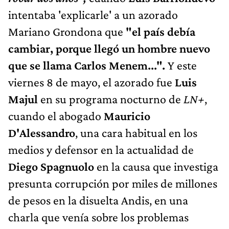
intentaba 'explicarle'
a un azorado
Mariano Grondona que
"el país debía
cambiar, porque llegó un hombre nuevo
que se llama Carlos Menem...".
Y este
viernes 8 de mayo, el azorado fue
Luis
Majul
en su programa nocturno de
LN+
,
cuando el abogado
Mauricio
D'Alessandro
, una cara habitual en los
medios y defensor en la actualidad de
Diego Spagnuolo
en la causa que investiga
presunta corrupción por miles de millones
de pesos en la disuelta Andis, en una
charla que venía sobre los problemas