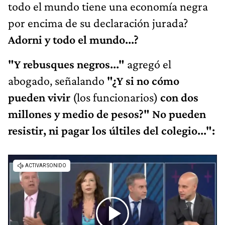
todo el mundo tiene una economía negra
por encima de su declaración jurada?
Adorni y todo el mundo...?
"Y rebusques negros..."
agregó el
abogado, señalando
"¿Y si no cómo
pueden vivir
(los funcionarios)
con dos
millones y medio de pesos?" No pueden
resistir, ni pagar los últiles del colegio...":