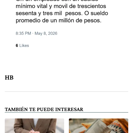
HB
TAMBIÉN TE PUEDE INTERESAR