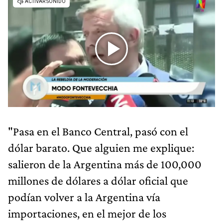
"Pasa en el Banco Central, pasó con el
dólar barato. Que alguien me explique:
salieron de la Argentina más de 100,000
millones de dólares a dólar oficial que
podían volver a la Argentina vía
importaciones, en el mejor de los