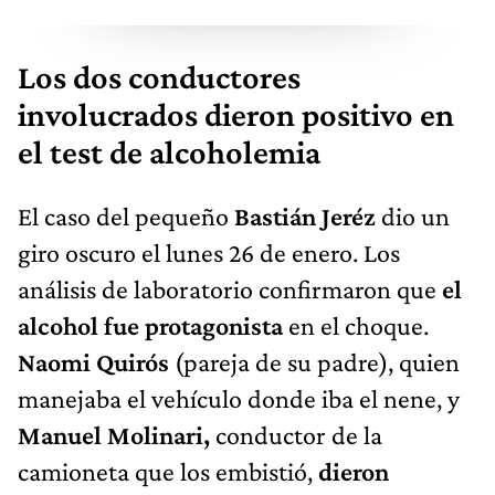
Los dos conductores
involucrados dieron positivo en
el test de alcoholemia
El caso del pequeño
Bastián Jeréz
dio un
giro oscuro el lunes 26 de enero. Los
análisis de laboratorio confirmaron que
el
alcohol fue protagonista
en el choque.
Naomi Quirós
(pareja de su padre), quien
manejaba el vehículo donde iba el nene, y
Manuel Molinari,
conductor de la
camioneta que los embistió,
dieron