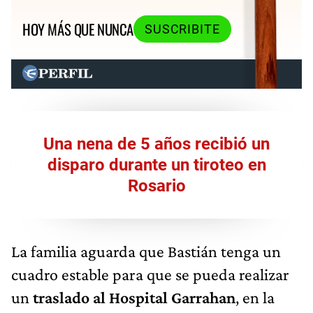
HOY MÁS QUE NUNCA
SUSCRIBITE
Una nena de 5 años recibió un
disparo durante un tiroteo en
Rosario
La familia aguarda que Bastián tenga un
cuadro estable para que se pueda realizar
un
traslado al Hospital Garrahan
, en la