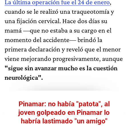
La última operación fue el 24 de enero
,
cuando se le realizó una traqueotomía y
una fijación cervical. Hace dos días su
mamá —que no estaba a su cargo en el
momento del accidente— brindó la
primera declaración y reveló que el menor
viene mejorando progresivamente, aunque
"sigue sin avanzar mucho es la cuestión
neurológica".
Pinamar: no había "patota", al
joven golpeado en Pinamar lo
habría lastimado "un amigo"