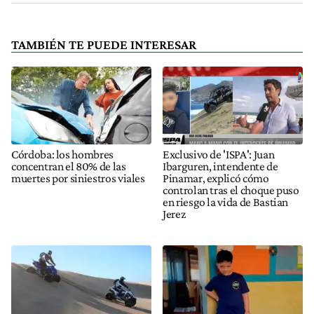
TAMBIÉN TE PUEDE INTERESAR
Córdoba: los hombres
Exclusivo de 'ISPA': Juan
concentran el 80% de las
Ibarguren, intendente de
muertes por siniestros viales
Pinamar, explicó cómo
controlan tras el choque puso
en riesgo la vida de Bastian
Jerez