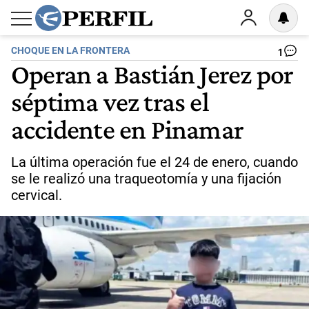
CHOQUE EN LA FRONTERA
1
Operan a Bastián Jerez por
séptima vez tras el
accidente en Pinamar
La última operación fue el 24 de enero, cuando
se le realizó una traqueotomía y una fijación
cervical.