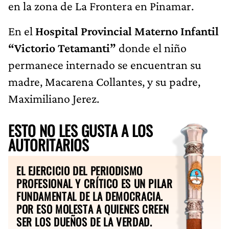
en la zona de La Frontera en Pinamar.
En el
Hospital Provincial Materno Infantil
“Victorio Tetamanti”
donde el niño
permanece internado se encuentran su
madre, Macarena Collantes, y su padre,
Maximiliano Jerez.
ESTO NO LES GUSTA A LOS
AUTORITARIOS
EL EJERCICIO DEL PERIODISMO
PROFESIONAL Y CRÍTICO ES UN PILAR
FUNDAMENTAL DE LA DEMOCRACIA.
POR ESO MOLESTA A QUIENES CREEN
SER LOS DUEÑOS DE LA VERDAD.