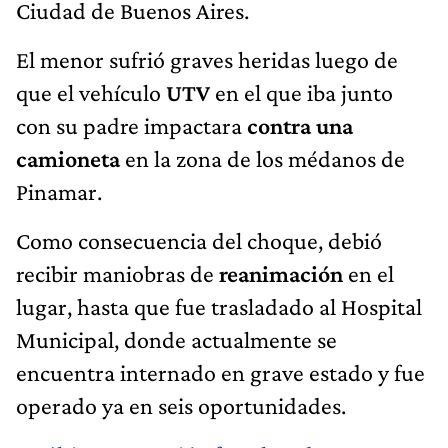
Ciudad de Buenos Aires.
El menor sufrió graves heridas luego de
que el vehículo
UTV
en el que iba junto
con su padre impactara
contra una
camioneta
en la zona de los médanos de
Pinamar.
Como consecuencia del choque, debió
recibir maniobras de
reanimación
en el
lugar, hasta que fue trasladado al Hospital
Municipal, donde actualmente se
encuentra internado en grave estado y fue
operado ya en seis oportunidades.