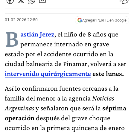
1
01-02-2026 22:50
Agregar PERFIL en Google
B
astián Jerez
, el niño de 8 años que
permanece internado en grave
estado por el accidente ocurrido en la
ciudad balnearia de Pinamar, volverá a ser
intervenido quirúrgicamente
este lunes.
Así lo confirmaron fuentes cercanas a la
familia del menor a la agencia
Noticias
Argentinas
y señalaron que será la
séptima
operación
después del grave choque
ocurrido en la primera quincena de enero