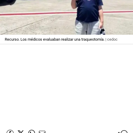
Recurso. Los médicos evaluaban realizar una traqueotomía.
| cedoc