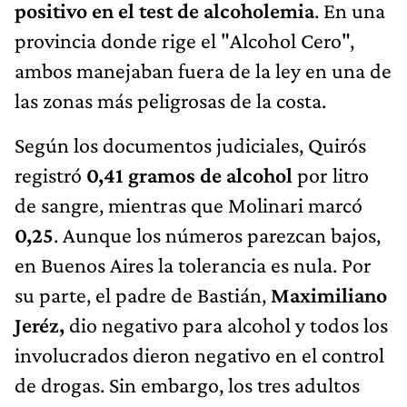
positivo en el test de alcoholemia
. En una
provincia donde rige el "Alcohol Cero",
ambos manejaban fuera de la ley en una de
las zonas más peligrosas de la costa.
Según los documentos judiciales, Quirós
registró
0,41 gramos de alcohol
por litro
de sangre, mientras que Molinari marcó
0,25
. Aunque los números parezcan bajos,
en Buenos Aires la tolerancia es nula. Por
su parte, el padre de Bastián,
Maximiliano
Jeréz,
dio negativo para alcohol y todos los
involucrados dieron negativo en el control
de drogas. Sin embargo, los tres adultos