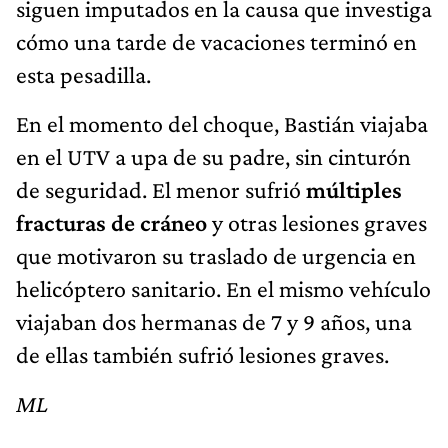
siguen imputados en la causa que investiga
cómo una tarde de vacaciones terminó en
esta pesadilla.
En el momento del choque, Bastián viajaba
en el UTV a upa de su padre, sin cinturón
de seguridad. El menor sufrió
múltiples
fracturas de cráneo
y otras lesiones graves
que motivaron su traslado de urgencia en
helicóptero sanitario. En el mismo vehículo
viajaban dos hermanas de 7 y 9 años, una
de ellas también sufrió lesiones graves.
ML