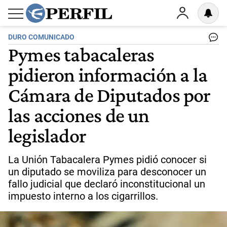
DURO COMUNICADO
Pymes tabacaleras
pidieron información a la
Cámara de Diputados por
las acciones de un
legislador
La Unión Tabacalera Pymes pidió conocer si
un diputado se moviliza para desconocer un
fallo judicial que declaró inconstitucional un
impuesto interno a los cigarrillos.