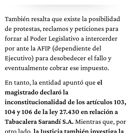
También resalta que existe la posibilidad
de protestas, reclamos y peticiones para
forzar al Poder Legislativo a intercerder
por ante la AFIP (dependiente del
Ejecutivo) para desobedecer el fallo y
eventualmente cobrar ese impuesto.
En tanto, la entidad apuntó que
el
magistrado declaró la
inconstitucionalidad de los artículos 103,
104 y 106 de la ley 27.430 en relación a
Tabacalera Sarandí S.A.
Mientras que, por
otro lado,
la Justicia también investiga la