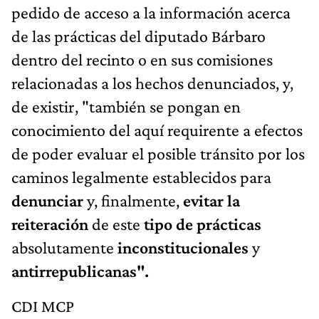
pedido de acceso a la información acerca
de las prácticas del diputado Bárbaro
dentro del recinto o en sus comisiones
relacionadas a los hechos denunciados, y,
de existir, "también se pongan en
conocimiento del aquí requirente a efectos
de poder evaluar el posible tránsito por los
caminos legalmente establecidos para
denunciar
y, finalmente,
evitar la
reiteración
de este
tipo de prácticas
absolutamente
inconstitucionales
y
antirrepublicanas".
CDI MCP