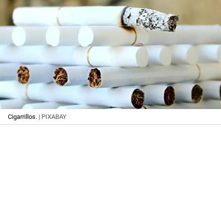
Cigarrillos.
| PIXABAY