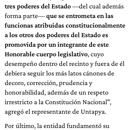
tres poderes del Estado
—del cual además
forma parte—
que se entrometa en las
funcionas atribuidas constitucionalmente
a los otros dos poderes del Estado es
promovida por un integrante de este
Honorable cuerpo legislativo
, cuyo
desempeño dentro del recinto y fuera de él
debiera seguir los más latos cánones de
decoro, corrección, prudencia y
honorabilidad, además de un respeto
irrestricto a la Constitución Nacional",
agregó el representante de Untapya.
Por último, la entidad fundamentó su