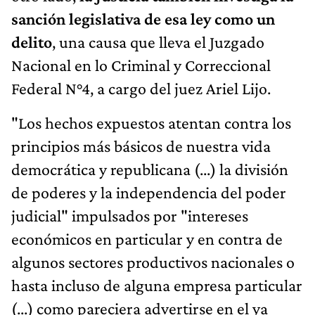
sanción legislativa de esa ley como un
delito
, una causa que lleva el Juzgado
Nacional en lo Criminal y Correccional
Federal N°4, a cargo del juez Ariel Lijo.
"Los hechos expuestos atentan contra los
principios más básicos de nuestra vida
democrática y republicana (...) la división
de poderes y la independencia del poder
judicial" impulsados por "intereses
económicos en particular y en contra de
algunos sectores productivos nacionales o
hasta incluso de alguna empresa particular
(...) como pareciera advertirse en el ya