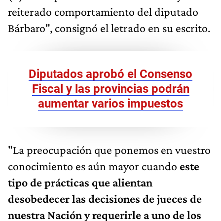
reiterado comportamiento del diputado
Bárbaro", consignó el letrado en su escrito.
Diputados aprobó el Consenso
Fiscal y las provincias podrán
aumentar varios impuestos
"La preocupación que ponemos en vuestro
conocimiento es aún mayor cuando
este
tipo de prácticas que alientan
desobedecer las decisiones de jueces de
nuestra Nación
y requerirle a uno de los