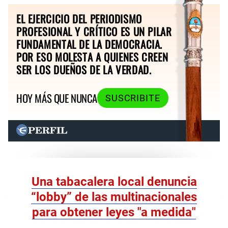
EL EJERCICIO DEL PERIODISMO
PROFESIONAL Y CRÍTICO ES UN PILAR
FUNDAMENTAL DE LA DEMOCRACIA.
POR ESO MOLESTA A QUIENES CREEN
SER LOS DUEÑOS DE LA VERDAD.
HOY MÁS QUE NUNCA
SUSCRIBITE
Una tabacalera local denuncia
“lobby” de las multinacionales
para obtener leyes "a medida"