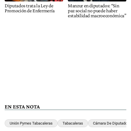
Diputados trata la Ley de
Manzur en diputados: “Sin
Promoción de Enfermería
paz social no puede haber
estabilidad macroeconómica”
EN ESTA NOTA
Unión Pymes Tabacaleras
Tabacaleras
Cámara De Diputados