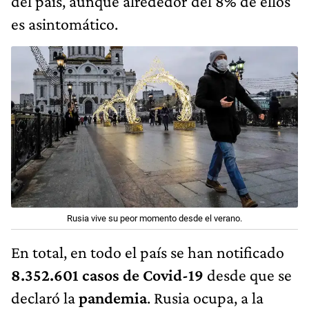
del país, aunque alrededor del 8% de ellos
es asintomático.
Rusia vive su peor momento desde el verano.
En total, en todo el país se han notificado
8.352.601 casos de Covid-19
desde que se
declaró la
pandemia
. Rusia ocupa, a la