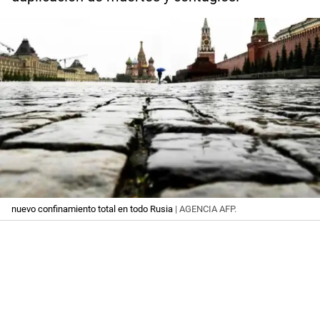
nuevo confinamiento total en todo Rusia
| AGENCIA AFP.