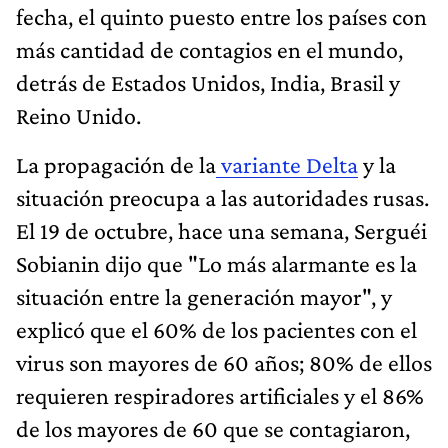
fecha, el quinto puesto entre los países con
más cantidad de contagios en el mundo,
detrás de Estados Unidos, India, Brasil y
Reino Unido.
La propagación de la
variante Delta
y la
situación preocupa a las autoridades rusas.
El 19 de octubre, hace una semana, Serguéi
Sobianin dijo que "Lo más alarmante es la
situación entre la generación mayor", y
explicó que el 60% de los pacientes con el
virus son mayores de 60 años; 80% de ellos
requieren respiradores artificiales y el 86%
de los mayores de 60 que se contagiaron,