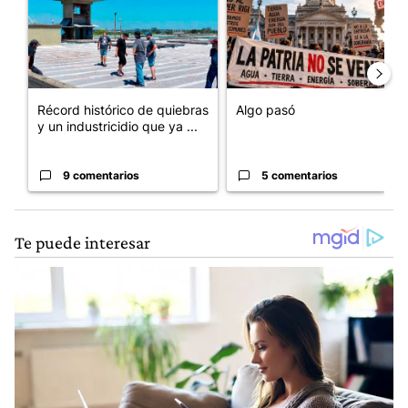
Récord histórico de quiebras
Algo pasó
y un industricidio que ya ...
9 comentarios
5 comentarios