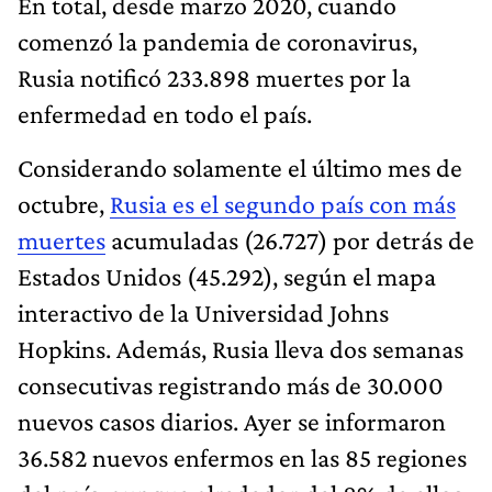
En total, desde marzo 2020, cuando
comenzó la pandemia de coronavirus,
Rusia notificó 233.898 muertes por la
enfermedad en todo el país.
Considerando solamente el último mes de
octubre,
Rusia es el segundo país con más
muertes
acumuladas (26.727) por detrás de
Estados Unidos (45.292), según el mapa
interactivo de la Universidad Johns
Hopkins. Además, Rusia lleva dos semanas
consecutivas registrando más de 30.000
nuevos casos diarios. Ayer se informaron
36.582 nuevos enfermos en las 85 regiones