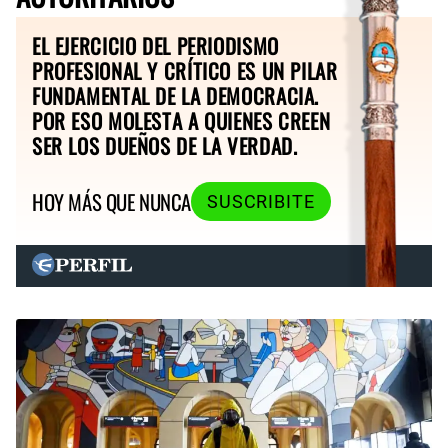
EL EJERCICIO DEL PERIODISMO
PROFESIONAL Y CRÍTICO ES UN PILAR
FUNDAMENTAL DE LA DEMOCRACIA.
POR ESO MOLESTA A QUIENES CREEN
SER LOS DUEÑOS DE LA VERDAD.
HOY MÁS QUE NUNCA
SUSCRIBITE