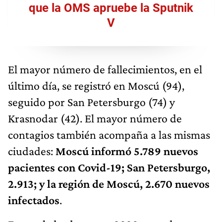
que la OMS apruebe la Sputnik
V
El mayor número de fallecimientos, en el
último día, se registró en Moscú (94),
seguido por San Petersburgo (74) y
Krasnodar (42). El mayor número de
contagios también acompaña a las mismas
ciudades:
Moscú informó 5.789 nuevos
pacientes con Covid-19; San Petersburgo,
2.913; y la región de Moscú, 2.670 nuevos
infectados
.