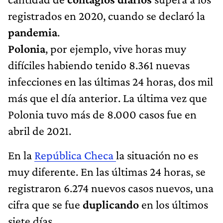
registrados en 2020, cuando se declaró la
pandemia
.
Polonia
, por ejemplo, vive horas muy
difíciles habiendo tenido 8.361 nuevas
infecciones en las últimas 24 horas, dos mil
más que el día anterior. La última vez que
Polonia tuvo más de 8.000 casos fue en
abril de 2021.
En la
República Checa
la situación no es
muy diferente. En las últimas 24 horas, se
registraron 6.274 nuevos casos nuevos, una
cifra que se fue
duplicando
en los últimos
siete días.