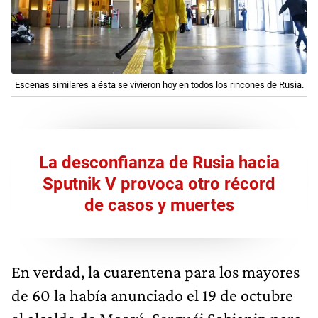
Escenas similares a ésta se vivieron hoy en todos los rincones de Rusia.
La desconfianza de Rusia hacia
Sputnik V provoca otro récord
de casos y muertes
En verdad, la cuarentena para los mayores
de 60 la había anunciado el 19 de octubre