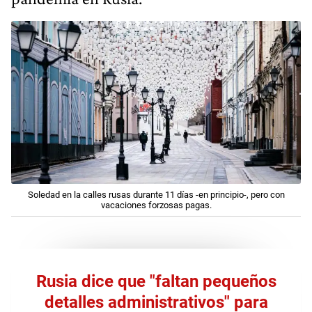
Soledad en la calles rusas durante 11 días -en principio-, pero con
vacaciones forzosas pagas.
Rusia dice que "faltan pequeños
detalles administrativos" para