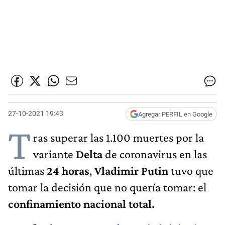
27-10-2021 19:43
Agregar PERFIL en Google
T
ras superar las 1.100 muertes por la
variante
Delta
de coronavirus en las
últimas
24 horas
,
Vladimir Putin
tuvo que
tomar la decisión que no quería tomar: el
confinamiento nacional total.