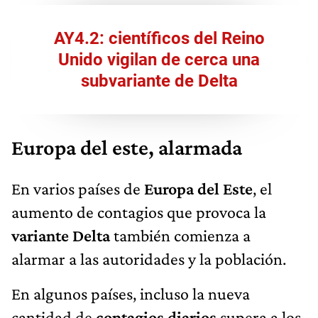
AY4.2: científicos del Reino
Unido vigilan de cerca una
subvariante de Delta
Europa del este, alarmada
En varios países de
Europa del Este
, el
aumento de contagios que provoca la
variante Delta
también comienza a
alarmar a las autoridades y la población.
En algunos países, incluso la nueva
cantidad de
contagios diarios
supera a los