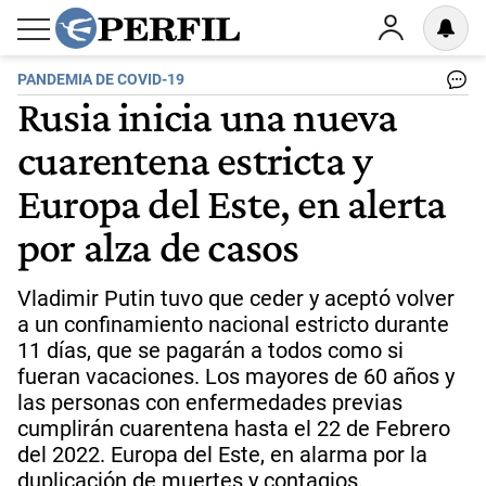
PANDEMIA DE COVID-19
Rusia inicia una nueva
cuarentena estricta y
Europa del Este, en alerta
por alza de casos
Vladimir Putin tuvo que ceder y aceptó volver
a un confinamiento nacional estricto durante
11 días, que se pagarán a todos como si
fueran vacaciones. Los mayores de 60 años y
las personas con enfermedades previas
cumplirán cuarentena hasta el 22 de Febrero
del 2022. Europa del Este, en alarma por la
duplicación de muertes y contagios.