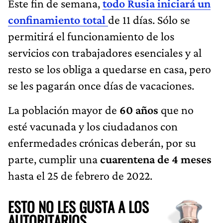
Este fin de semana,
todo Rusia iniciará un
confinamiento total
de 11 días. Sólo se
permitirá el funcionamiento de los
servicios con trabajadores esenciales y al
resto se los obliga a quedarse en casa, pero
se les pagarán once días de vacaciones.
La población mayor de
60 años
que no
esté vacunada y los ciudadanos con
enfermedades crónicas deberán, por su
parte, cumplir una
cuarentena de 4 meses
hasta el 25 de febrero de 2022.
ESTO NO LES GUSTA A LOS
AUTORITARIOS