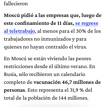
fallecieron
Moscú pidió a las empresas que, luego de
este confinamiento de 11 días,
se regrese
al teletrabajo
, al menos para el 30% de los
trabajadores no inmunizados y para
quienes no hayan contraído el virus.
En Moscú se están viviendo las peores
restricciones desde el último verano. En
Rusia, sólo recibieron un calendario
completo de
vacunación 46,7 millones de
personas
. Esto representa el 31,9 % del
total de la población de 144 millones.