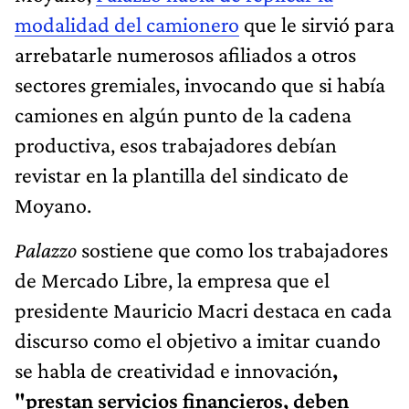
modalidad del camionero
que le sirvió para
arrebatarle numerosos afiliados a otros
sectores gremiales, invocando que si había
camiones en algún punto de la cadena
productiva, esos trabajadores debían
revistar en la plantilla del sindicato de
Moyano.
Palazzo
sostiene que como los trabajadores
de Mercado Libre, la empresa que el
presidente Mauricio Macri destaca en cada
discurso como el objetivo a imitar cuando
se habla de creatividad e innovación
,
"prestan servicios financieros, deben