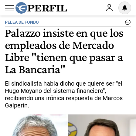
PELEA DE FONDO
Palazzo insiste en que los
empleados de Mercado
Libre "tienen que pasar a
La Bancaria"
El sindicalista había dicho que quiere ser "el
Hugo Moyano del sistema financiero",
recibiendo una irónica respuesta de Marcos
Galperin.