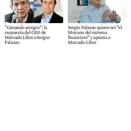
"Ganando amigos": la
Sergio Palazzo quiere ser "el
respuesta del CEO de
Moyano del sistema
Mercado Libre a Sergio
financiero" y apunta a
Palazzo
Mercado Libre