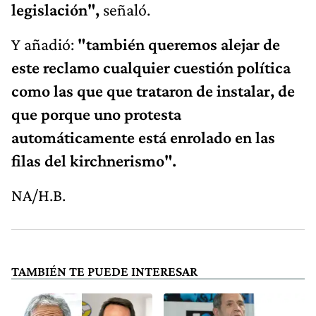
legislación",
señaló.
Y añadió:
"también queremos alejar de
este reclamo cualquier cuestión política
como las que que trataron de instalar, de
que porque uno protesta
automáticamente está enrolado en las
filas del kirchnerismo".
NA/H.B.
TAMBIÉN TE PUEDE INTERESAR