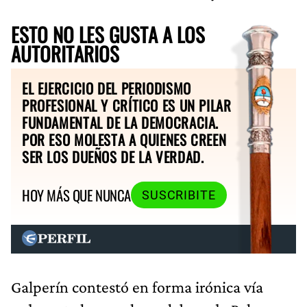
ESTO NO LES GUSTA A LOS
AUTORITARIOS
EL EJERCICIO DEL PERIODISMO
PROFESIONAL Y CRÍTICO ES UN PILAR
FUNDAMENTAL DE LA DEMOCRACIA.
POR ESO MOLESTA A QUIENES CREEN
SER LOS DUEÑOS DE LA VERDAD.
HOY MÁS QUE NUNCA
SUSCRIBITE
Galperín contestó en forma irónica vía