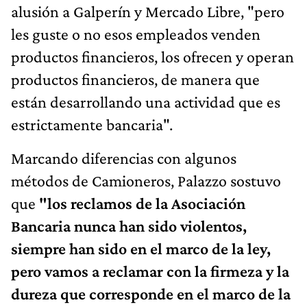
alusión a Galperín y Mercado Libre, "pero
les guste o no esos empleados venden
productos financieros, los ofrecen y operan
productos financieros, de manera que
están desarrollando una actividad que es
estrictamente bancaria".
Marcando diferencias con algunos
métodos de Camioneros, Palazzo sostuvo
que
"los reclamos de la Asociación
Bancaria nunca han sido violentos,
siempre han sido en el marco de la ley,
pero vamos a reclamar con la firmeza y la
dureza que corresponde en el marco de la