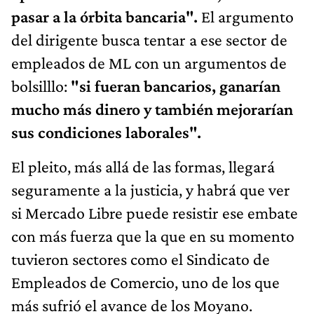
pasar a la órbita bancaria".
El argumento
del dirigente busca tentar a ese sector de
empleados de ML con un argumentos de
bolsilllo:
"si fueran bancarios, ganarían
mucho más dinero y también mejorarían
sus condiciones laborales".
El pleito, más allá de las formas, llegará
seguramente a la justicia, y habrá que ver
si Mercado Libre puede resistir ese embate
con más fuerza que la que en su momento
tuvieron sectores como el Sindicato de
Empleados de Comercio, uno de los que
más sufrió el avance de los Moyano.