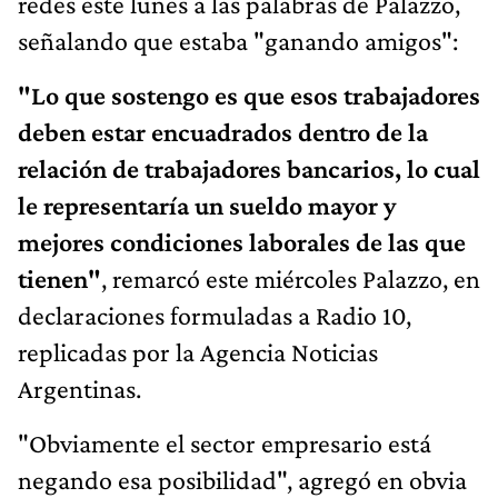
redes este lunes a las palabras de Palazzo,
señalando que estaba "ganando amigos":
"Lo que sostengo es que esos trabajadores
deben estar encuadrados dentro de la
relación de trabajadores bancarios, lo cual
le representaría un sueldo mayor y
mejores condiciones laborales de las que
tienen"
, remarcó este miércoles Palazzo, en
declaraciones formuladas a Radio 10,
replicadas por la Agencia Noticias
Argentinas.
"Obviamente el sector empresario está
negando esa posibilidad", agregó en obvia