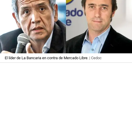
El líder de La Bancaria en contra de Mercado Libre.
| Cedoc