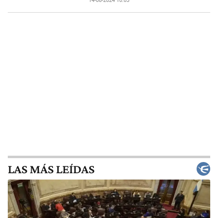
14-08-2024 10:03
LAS MÁS LEÍDAS