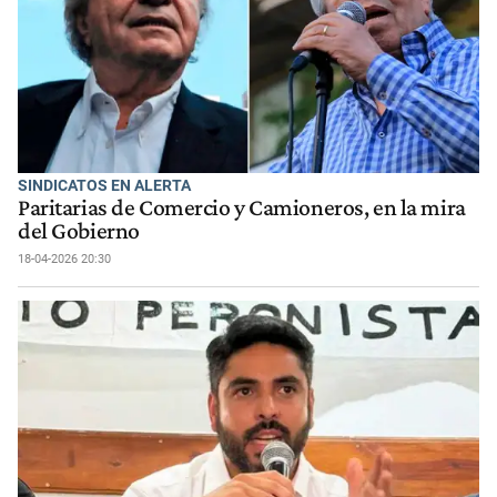
SINDICATOS EN ALERTA
Paritarias de Comercio y Camioneros, en la mira
del Gobierno
18-04-2026 20:30