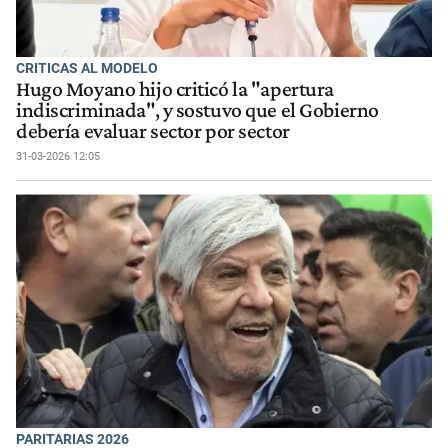
CRITICAS AL MODELO
Hugo Moyano hijo criticó la "apertura
indiscriminada", y sostuvo que el Gobierno
debería evaluar sector por sector
31-03-2026 12:05
PARITARIAS 2026