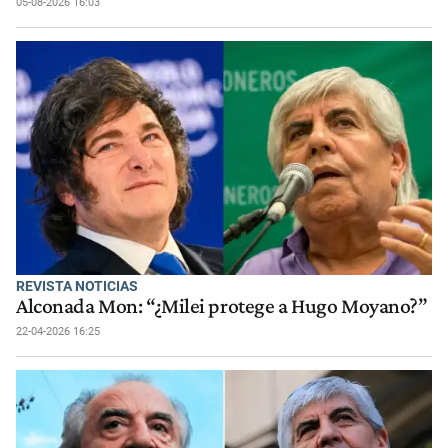
05-08-2026 16:03
REVISTA NOTICIAS
Alconada Mon: “¿Milei protege a Hugo Moyano?”
22-04-2026 16:25