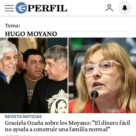
Tema:
HUGO MOYANO
REVISTA NOTICIAS
Graciela Ocaña sobre los Moyano: "El dinero fácil
no ayuda a construir una familia normal"