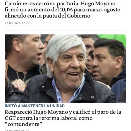
Camioneros cerró su paritaria: Hugo Moyano
firmó un aumento del 10,1% para marzo-agosto
alineado con la pauta del Gobierno
13-03-2026 17:27
INSTÓ A MANTENER LA UNIDAD
Reapareció Hugo Moyano y calificó el paro de la
CGT contra la reforma laboral como
"contundente"