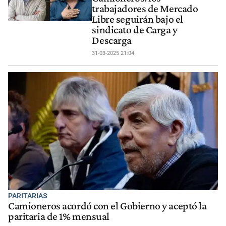
trabajadores de Mercado
Libre seguirán bajo el
sindicato de Carga y
Descarga
31-03-2025 21:04
PARITARIAS
Camioneros acordó con el Gobierno y aceptó la
paritaria de 1% mensual