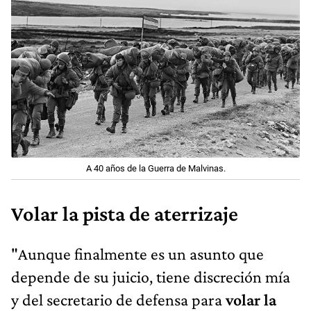
A 40 años de la Guerra de Malvinas.
Volar la pista de aterrizaje
"Aunque finalmente es un asunto que
depende de su juicio, tiene discreción mía
y del secretario de defensa para
volar la