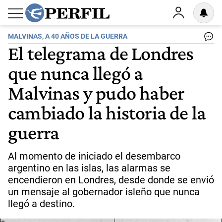
MALVINAS, A 40 AÑOS DE LA GUERRA
El telegrama de Londres
que nunca llegó a
Malvinas y pudo haber
cambiado la historia de la
guerra
Al momento de iniciado el desembarco
argentino en las islas, las alarmas se
encendieron en Londres, desde donde se envió
un mensaje al gobernador isleño que nunca
llegó a destino.