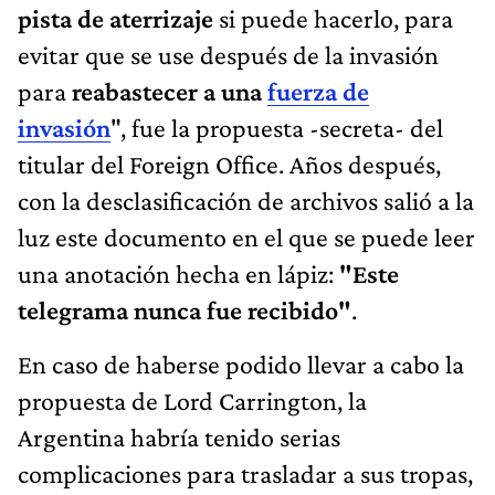
pista de aterrizaje
si puede hacerlo, para
evitar que se use después de la invasión
para
reabastecer a una
fuerza de
invasión
", fue la propuesta -secreta- del
titular del Foreign Office. Años después,
con la desclasificación de archivos salió a la
luz este documento en el que se puede leer
una anotación hecha en lápiz:
"Este
telegrama nunca fue recibido"
.
En caso de haberse podido llevar a cabo la
propuesta de Lord Carrington, la
Argentina habría tenido serias
complicaciones para trasladar a sus tropas,