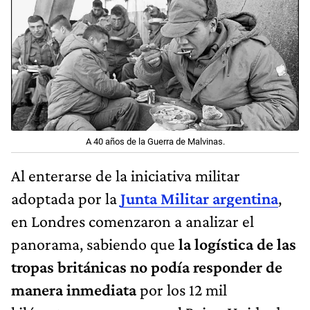
A 40 años de la Guerra de Malvinas.
Al enterarse de la iniciativa militar
adoptada por la
Junta Militar argentina
,
en Londres comenzaron a analizar el
panorama, sabiendo que
la logística de las
tropas británicas no podía responder de
manera inmediata
por los 12 mil