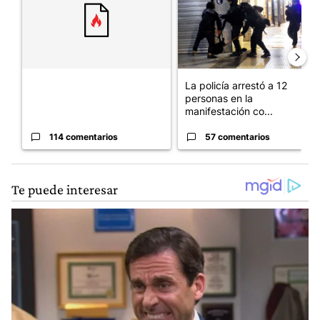
La policía arrestó a 12
personas en la
manifestación co...
114 comentarios
57 comentarios