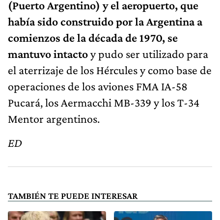
(Puerto Argentino) y el aeropuerto, que
había sido construido por la Argentina a
comienzos de la década de 1970, se
mantuvo intacto
y pudo ser utilizado para
el aterrizaje de los Hércules y como base de
operaciones de los aviones FMA IA-58
Pucará, los Aermacchi MB-339 y los T-34
Mentor argentinos.
ED
TAMBIÉN TE PUEDE INTERESAR