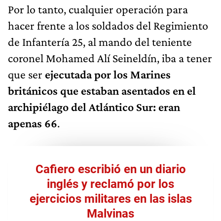
Por lo tanto, cualquier operación para
hacer frente a los soldados del Regimiento
de Infantería 25, al mando del teniente
coronel Mohamed Alí Seineldín, iba a tener
que ser
ejecutada por los Marines
británicos que estaban asentados en el
archipiélago del Atlántico Sur: eran
apenas 66
.
Cafiero escribió en un diario
inglés y reclamó por los
ejercicios militares en las islas
Malvinas