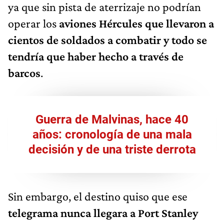
ya que sin pista de aterrizaje no podrían
operar los
aviones Hércules que llevaron a
cientos de soldados a combatir y todo se
tendría que haber hecho a través de
barcos
.
Guerra de Malvinas, hace 40
años: cronología de una mala
decisión y de una triste derrota
Sin embargo, el destino quiso que ese
telegrama nunca llegara a Port Stanley