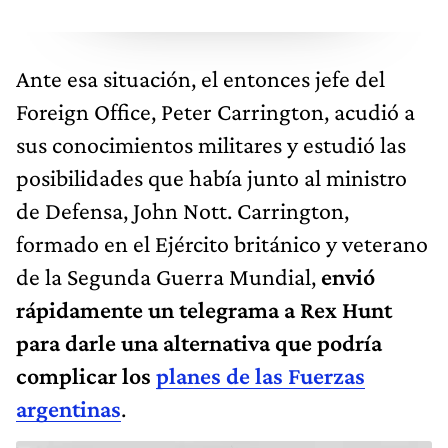
Ante esa situación, el entonces jefe del
Foreign Office, Peter Carrington, acudió a
sus conocimientos militares y estudió las
posibilidades que había junto al ministro
de Defensa, John Nott. Carrington,
formado en el Ejército británico y veterano
de la Segunda Guerra Mundial,
envió
rápidamente un telegrama a Rex Hunt
para darle una alternativa que podría
complicar los
planes de las Fuerzas
argentinas
.