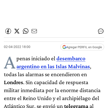
02-04-2022 18:00
Agregar PERFIL en Google
A
penas iniciado el
desembarco
argentino en las Islas Malvinas
,
todas las alarmas se encendieron en
Londres
. Sin capacidad de respuesta
militar inmediata por la enorme distancia
entre el Reino Unido y el archipiélago del
Atlántico Sur, se envió un
telegrama
al