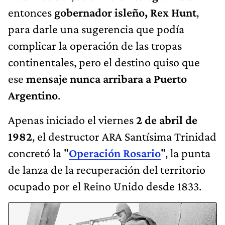
entonces
gobernador isleño, Rex Hunt
,
para darle una sugerencia que podía
complicar la operación de las tropas
continentales, pero el destino quiso que
ese
mensaje nunca arribara a Puerto
Argentino
.
Apenas iniciado el viernes
2 de abril de
1982
, el destructor ARA Santísima Trinidad
concretó la "
Operación Rosario
", la punta
de lanza de la recuperación del territorio
ocupado por el Reino Unido desde 1833.