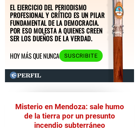
EL EJERCICIO DEL PERIODISMO
PROFESIONAL Y CRÍTICO ES UN PILAR
FUNDAMENTAL DE LA DEMOCRACIA.
POR ESO MOLESTA A QUIENES CREEN
SER LOS DUEÑOS DE LA VERDAD.
HOY MÁS QUE NUNCA
SUSCRIBITE
Misterio en Mendoza: sale humo
de la tierra por un presunto
incendio subterráneo