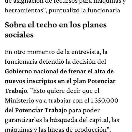
de asignación de recursos para máquinas y
herramientas", puntualizó la funcionaria
Sobre el techo en los planes
sociales
En otro momento de la entrevista, la
funcionaria defendió la decisión del
Gobierno nacional de frenar el alta de
nuevos inscriptos en el plan Potenciar
Trabajo
. "Esto quiere decir que el
Ministerio va a trabajar con el 1.350.000
del
Potenciar Trabajo
para poder
garantizarles la búsqueda del capital, las
máquinas y las líneas de producción",