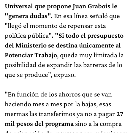
Universal que propone Juan Grabois le
"genera dudas".
En esa línea señaló que
"llegó el momento de repensar esta
política pública"
. "Si todo el presupuesto
del Ministerio se destina únicamente al
Potenciar Trabajo
, queda muy limitada la
posibilidad de expandir las barreras de lo
que se produce", expuso.
"En función de los ahorros que se van
haciendo mes a mes por la bajas, esas
mermas las transferimos ya no a pagar
27
mil pesos del programa
sino a la compra