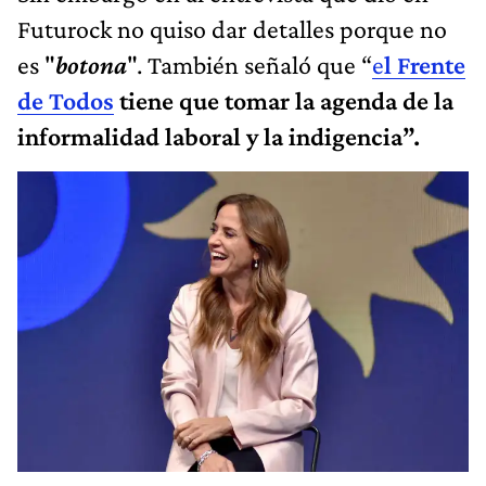
Futurock no quiso dar detalles porque no
es "
botona
". También señaló que “
e
l Frente
de Todos
tiene que tomar la agenda de la
informalidad laboral y la indigencia”.