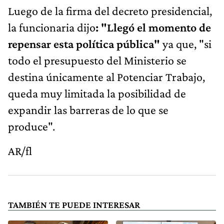
Luego de la firma del decreto presidencial,
la funcionaria dijo
: "Llegó el momento de
repensar esta política pública"
ya que, "si
todo el presupuesto del Ministerio se
destina únicamente al Potenciar Trabajo,
queda muy limitada la posibilidad de
expandir las barreras de lo que se
produce".
AR/fl
TAMBIÉN TE PUEDE INTERESAR