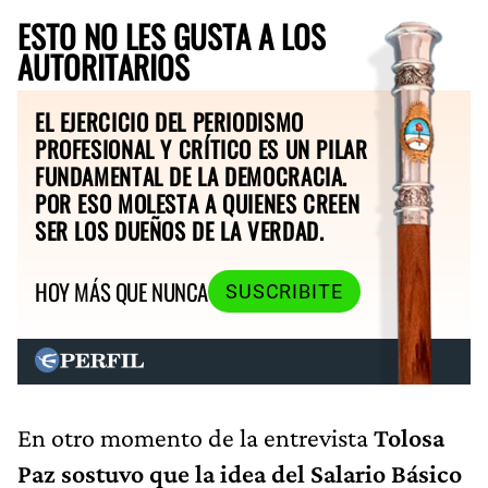
ESTO NO LES GUSTA A LOS
AUTORITARIOS
EL EJERCICIO DEL PERIODISMO
PROFESIONAL Y CRÍTICO ES UN PILAR
FUNDAMENTAL DE LA DEMOCRACIA.
POR ESO MOLESTA A QUIENES CREEN
SER LOS DUEÑOS DE LA VERDAD.
HOY MÁS QUE NUNCA
SUSCRIBITE
En otro momento de la entrevista
Tolosa
Paz sostuvo que la idea del Salario Básico