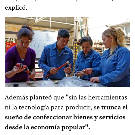
explicó.
Además planteó que "sin las herramientas
ni la tecnología para producir, s
e trunca el
sueño de confeccionar bienes y servicios
desde la economía popular".