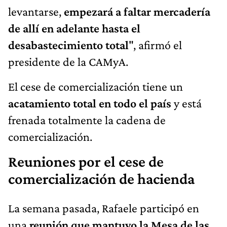
levantarse,
empezará a faltar mercadería
de allí en adelante hasta el
desabastecimiento total
", afirmó el
presidente de la CAMyA.
El cese de comercialización tiene un
acatamiento total en todo el país
y está
frenada totalmente la cadena de
comercialización.
Reuniones por el cese de
comercialización de hacienda
La semana pasada, Rafaele participó en
una
reunión que mantuvo la Mesa de las