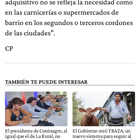
adquisitivo no se refleja la necesidad como
en las carnicerías o supermercados de
barrio en los segundos o terceros cordones
de las ciudades".
CP
TAMBIÉN TE PUEDE INTERESAR
El presidente de Coninagro, al
El Gobierno creó TRAZA, un
igual que el de La Rural, no
nuevo sistema para seguir al