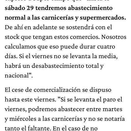
sábado 29 tendremos abastecimiento
normal a las carnicerías y supermercados.
De ahí en adelante se sostendrá con el
stock que tengan estos comercios. Nosotros
calculamos que eso puede durar cuatro
días. Si el viernes no se levanta la media,
habrá un desabastecimiento total y
nacional".
El cese de comercialización se dispuso
hasta este viernes. "Si se levanta el paro el
viernes, podremos abastecer entre martes
y miércoles a las carnicerías y no se notaría
tanto el faltante. En el caso de no