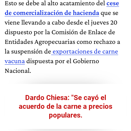
Esto se debe al alto acatamiento del
cese
de comercialización de hacienda
que se
viene llevando a cabo desde el jueves 20
dispuesto por la Comisión de Enlace de
Entidades Agropecuarias como rechazo a
la suspensión de
exportaciones de carne
vacuna
dispuesta por el Gobierno
Nacional.
Dardo Chiesa: "Se cayó el
acuerdo de la carne a precios
populares.