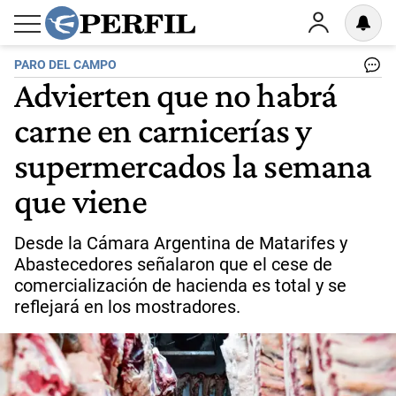
PARO DEL CAMPO
Advierten que no habrá
carne en carnicerías y
supermercados la semana
que viene
Desde la Cámara Argentina de Matarifes y
Abastecedores señalaron que el cese de
comercialización de hacienda es total y se
reflejará en los mostradores.