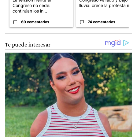
Congreso no cede:
lluvia: crece la protesta mi...
continúan los in...
69 comentarios
74 comentarios