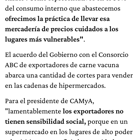
del consumo interno que abastecemos
ofrecimos la práctica de llevar esa
mercadería de precios cuidados a los
lugares más vulnerables"
.
El acuerdo del Gobierno con el Consorcio
ABC de exportadores de carne vacuna
abarca una cantidad de cortes para vender
en las cadenas de hipermercados.
Para el presidente de CAMyA,
"lamentablemente
los exportadores no
tienen sensibilidad social,
porque en un
supermercado en los lugares de alto poder