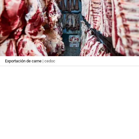
Exportación de carne
| cedoc