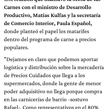
Carnes con el ministro de Desarrollo
Productivo, Matías Kulfas y la secretaría
de Comercio Interior, Paula Español,
donde planteó el papel los matarifes
dentro del programa de carne a precios
populares.
"Dejamos en claro que podemos aportar
logística y distribución sobre la mercadería
de Precios Cuidados que llega a los
supermercados, donde la gente de menor
poder adquisitivo no llega porque compra
en las carnicerías de barrio -sostuvo
Rafael-. Como representativos en el 80%