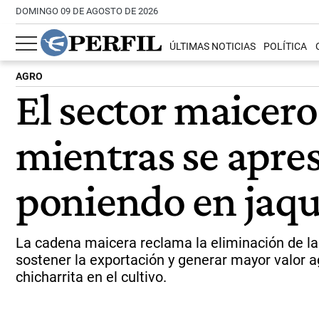
DOMINGO 09 DE AGOSTO DE 2026
ÚLTIMAS NOTICIAS
POLÍTICA
AGRO
El sector maicer
mientras se apres
poniendo en jaqu
La cadena maicera reclama la eliminación de las
sostener la exportación y generar mayor valor 
chicharrita en el cultivo.