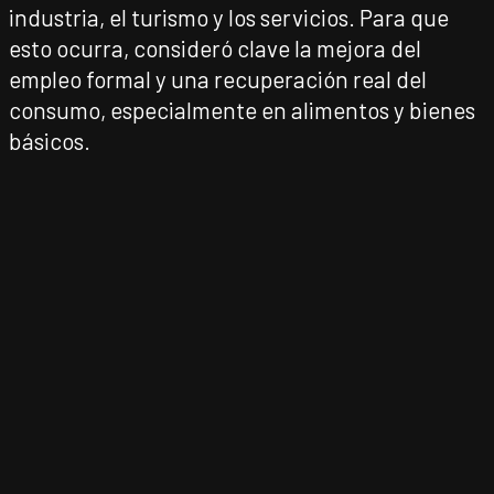
industria, el turismo y los servicios. Para que
esto ocurra, consideró clave la mejora del
empleo formal y una recuperación real del
consumo, especialmente en alimentos y bienes
básicos.