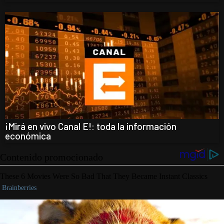
¡Mirá en vivo Canal E!: toda la información
económica