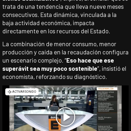
trata de una tendencia que lleva nueve meses
consecutivos. Esta dinámica, vinculada a la
baja actividad económica, impacta
directamente en los recursos del Estado.
La combinación de menor consumo, menor
producción y caída en la recaudación configura
un escenario complejo. “
Eso hace que ese
superávit sea muy poco sostenible
”, insistió el
economista, reforzando su diagnóstico.