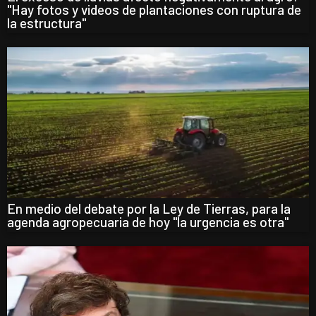
"Hay fotos y videos de plantaciones con ruptura de
la estructura"
En medio del debate por la Ley de Tierras, para la
agenda agropecuaria de hoy "la urgencia es otra"