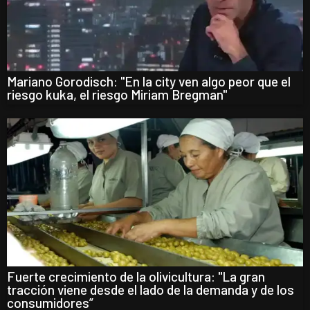
Mariano Gorodisch: "En la city ven algo peor que el
riesgo kuka, el riesgo Miriam Bregman"
Fuerte crecimiento de la olivicultura: "La gran
tracción viene desde el lado de la demanda y de los
consumidores”