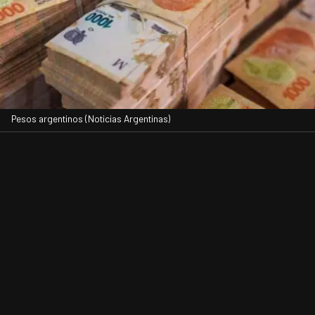
Pesos argentinos (Noticias Argentinas)