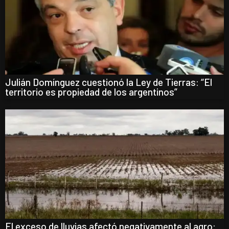
Julián Domínguez cuestionó la Ley de Tierras: “El
territorio es propiedad de los argentinos”
El exceso de lluvias afectó negativamente al agro: