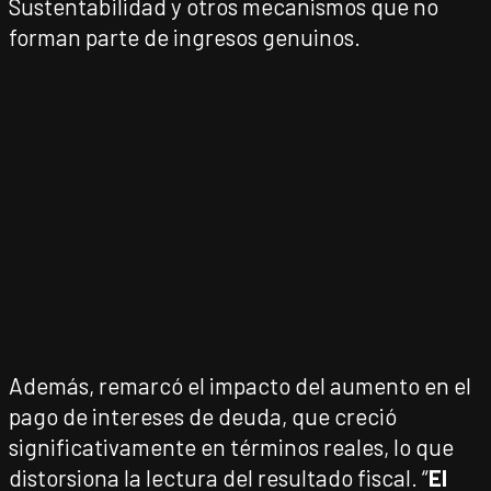
Sustentabilidad y otros mecanismos que no
forman parte de ingresos genuinos.
Además, remarcó el impacto del aumento en el
pago de intereses de deuda, que creció
significativamente en términos reales, lo que
distorsiona la lectura del resultado fiscal. “
El