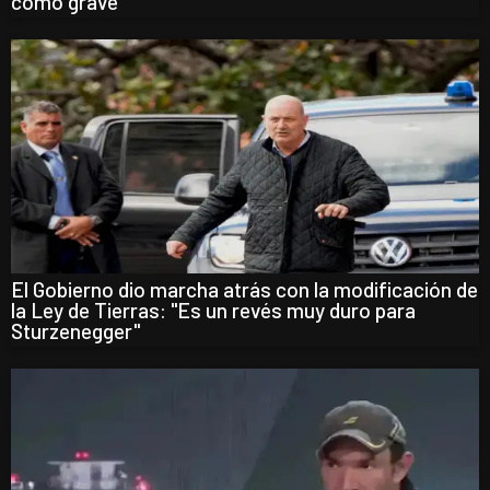
como grave"
El Gobierno dio marcha atrás con la modificación de
la Ley de Tierras: "Es un revés muy duro para
Sturzenegger"