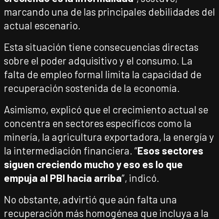
marcando una de las principales debilidades del
actual escenario.
Esta situación tiene consecuencias directas
sobre el poder adquisitivo y el consumo. La
falta de empleo formal limita la capacidad de
recuperación sostenida de la economía.
Asimismo, explicó que el crecimiento actual se
concentra en sectores específicos como la
minería, la agricultura exportadora, la energía y
la intermediación financiera. “
Esos sectores
siguen creciendo mucho y eso es lo que
empuja al PBI hacia arriba
”, indicó.
No obstante, advirtió que aún falta una
recuperación más homogénea que incluya a la