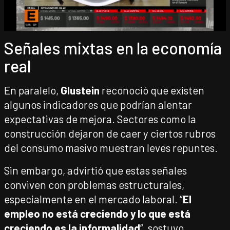
Señales mixtas en la economía
real
En paralelo,
Glustein
reconoció que existen
algunos indicadores que podrían alentar
expectativas de mejora. Sectores como la
construcción dejaron de caer y ciertos rubros
del consumo masivo muestran leves repuntes.
Sin embargo, advirtió que estas señales
conviven con problemas estructurales,
especialmente en el mercado laboral. “
El
empleo no está creciendo y lo que está
creciendo es la informalidad
”, sostuvo,