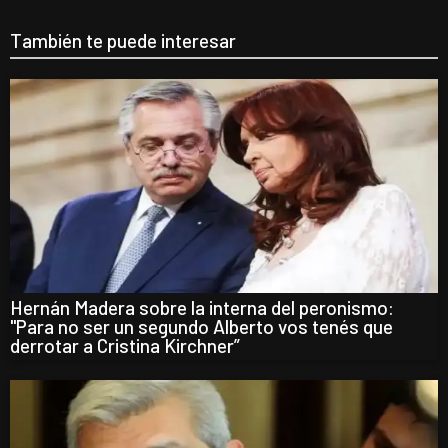
También te puede interesar
Hernán Madera sobre la interna del peronismo:
"Para no ser un segundo Alberto vos tenés que
derrotar a Cristina Kirchner”