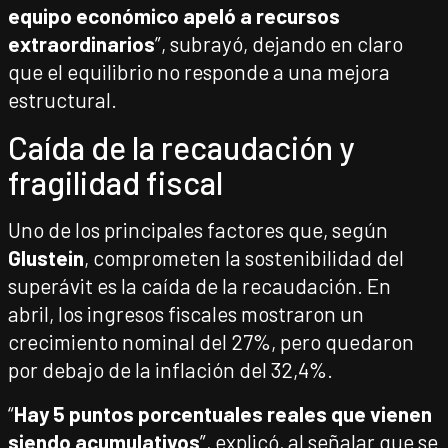
equipo económico apeló a recursos
extraordinarios
”, subrayó, dejando en claro
que el equilibrio no responde a una mejora
estructural.
Caída de la recaudación y
fragilidad fiscal
Uno de los principales factores que, según
Glustein
, comprometen la sostenibilidad del
superávit es la caída de la recaudación. En
abril, los ingresos fiscales mostraron un
crecimiento nominal del 27%, pero quedaron
por debajo de la inflación del 32,4%.
“
Hay 5 puntos porcentuales reales que vienen
siendo acumulativos
”, explicó, al señalar que se