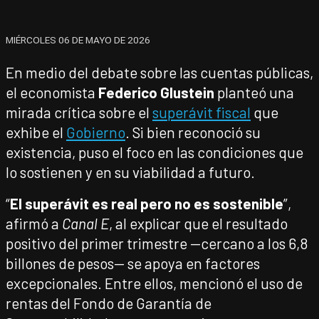
MIÉRCOLES 06 DE MAYO DE 2026
En medio del debate sobre las cuentas públicas,
el economista
Federico Glustein
planteó una
mirada crítica sobre el
superávit fiscal
que
exhibe el
Gobierno
. Si bien reconoció su
existencia, puso el foco en las condiciones que
lo sostienen y en su viabilidad a futuro.
“
El superávit es real pero no es sostenible
”,
afirmó a
Canal E
, al explicar que el resultado
positivo del primer trimestre —cercano a los 6,8
billones de pesos— se apoya en factores
excepcionales. Entre ellos, mencionó el uso de
rentas del Fondo de Garantía de