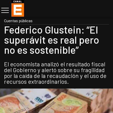
Cuentas públicas
Federico Glustein: “El
superávit es real pero
no es sostenible”
El economista analizó el resultado fiscal
del Gobierno y alertó sobre su fragilidad
por la caída de la recaudación y el uso de
recursos extraordinarios.