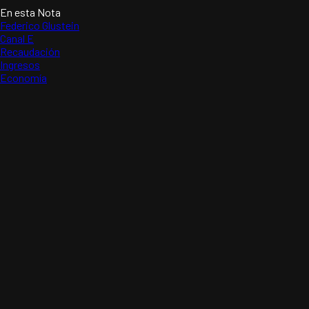
En esta Nota
Federico Glustein
Canal E
Recaudación
Ingresos
Economía