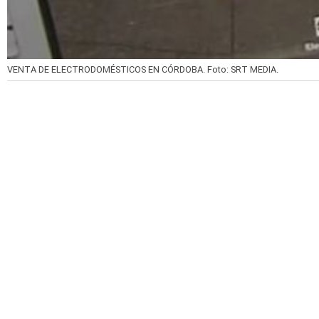
VENTA DE ELECTRODOMÉSTICOS EN CÓRDOBA.
Foto: SRT MEDIA.