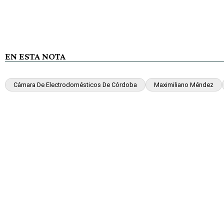
EN ESTA NOTA
Cámara De Electrodomésticos De Córdoba
Maximiliano Méndez