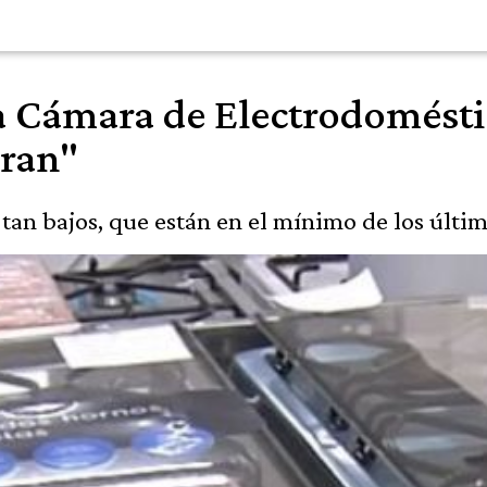
 Cámara de Electrodoméstico
oran"
tan bajos, que están en el mínimo de los últim