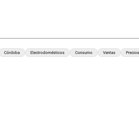
Córdoba
Electrodomésticos
Consumo
Ventas
Precio