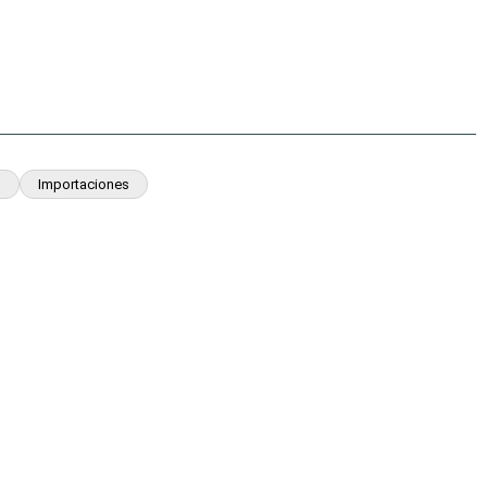
s
Importaciones