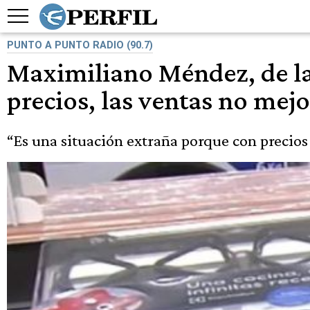
PUNTO A PUNTO RADIO (90.7)
Maximiliano Méndez, de la
precios, las ventas no mej
“Es una situación extraña porque con precios 