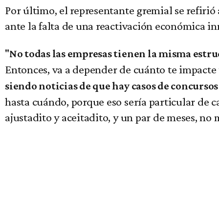
Por último, el representante gremial se refirió
ante la falta de una reactivación económica i
"
No todas las empresas tienen la misma estru
Entonces, va a depender de cuánto te impacte t
siendo noticias de que hay casos de concursos 
hasta cuándo, porque eso sería particular de ca
ajustadito y aceitadito, y un par de meses, n