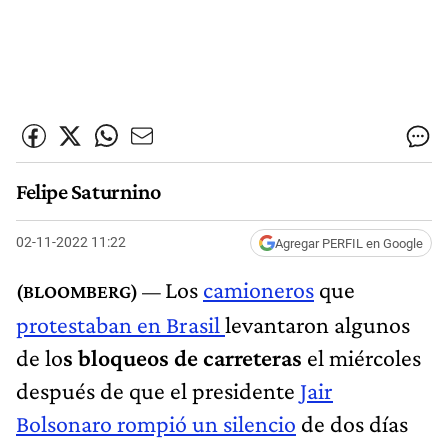
Felipe Saturnino
02-11-2022 11:22
Agregar PERFIL en Google
Los
camioneros
que
protestaban en Brasil
levantaron algunos
de lo
s bloqueos de carreteras
el miércoles
después de que el presidente
Jair
Bolsonaro rompió un silencio
de dos días