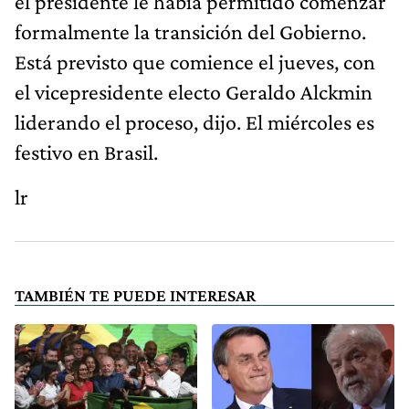
el presidente le había permitido comenzar
formalmente la transición del Gobierno.
Está previsto que comience el jueves, con
el vicepresidente electo Geraldo Alckmin
liderando el proceso, dijo. El miércoles es
festivo en Brasil.
lr
TAMBIÉN TE PUEDE INTERESAR