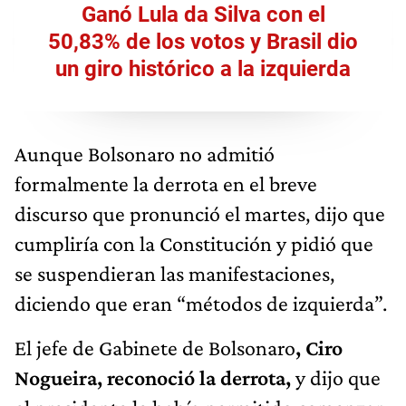
Ganó Lula da Silva con el
50,83% de los votos y Brasil dio
un giro histórico a la izquierda
Aunque Bolsonaro no admitió
formalmente la derrota en el breve
discurso que pronunció el martes, dijo que
cumpliría con la Constitución y pidió que
se suspendieran las manifestaciones,
diciendo que eran “métodos de izquierda”.
El jefe de Gabinete de Bolsonaro
, Ciro
Nogueira, reconoció la derrota,
y dijo que