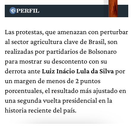
Las protestas, que amenazan con perturbar
al sector agricultura clave de Brasil, son
realizadas por partidarios de Bolsonaro
para mostrar su descontento con su
derrota ante
Luiz Inácio Lula da Silva
por
un margen de menos de 2 puntos
porcentuales, el resultado más ajustado en
una segunda vuelta presidencial en la
historia reciente del país.