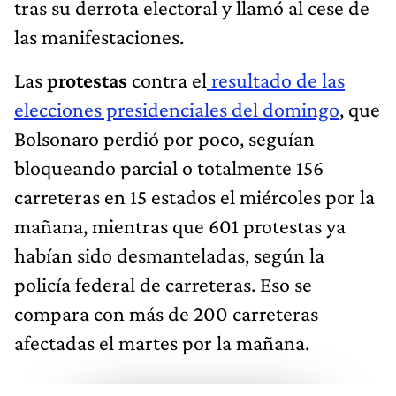
tras su derrota electoral y llamó al cese de
las manifestaciones.
Las
protestas
contra el
resultado de las
elecciones presidenciales del domingo
, que
Bolsonaro perdió por poco, seguían
bloqueando parcial o totalmente 156
carreteras en 15 estados el miércoles por la
mañana, mientras que 601 protestas ya
habían sido desmanteladas, según la
policía federal de carreteras. Eso se
compara con más de 200 carreteras
afectadas el martes por la mañana.