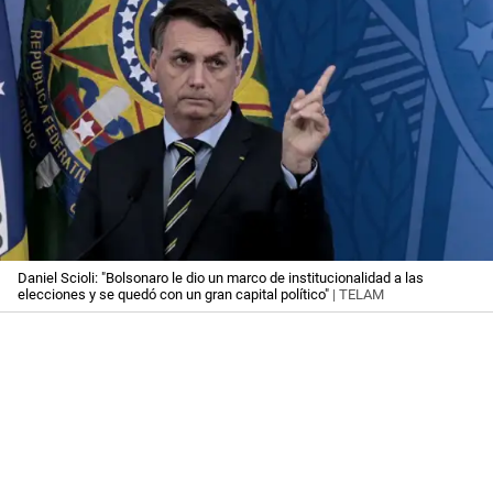
Daniel Scioli: "Bolsonaro le dio un marco de institucionalidad a las
elecciones y se quedó con un gran capital político"
| TELAM