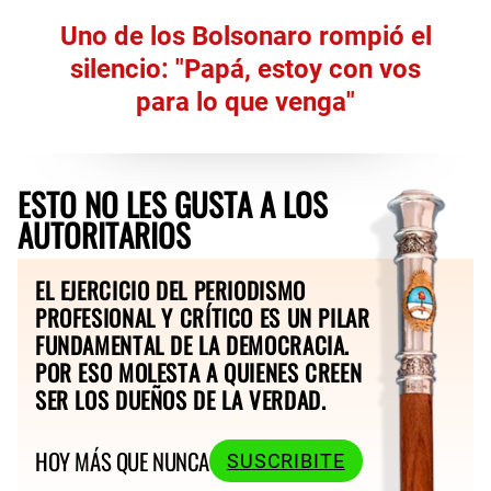
Uno de los Bolsonaro rompió el
silencio: "Papá, estoy con vos
para lo que venga"
ESTO NO LES GUSTA A LOS
AUTORITARIOS
EL EJERCICIO DEL PERIODISMO
PROFESIONAL Y CRÍTICO ES UN PILAR
FUNDAMENTAL DE LA DEMOCRACIA.
POR ESO MOLESTA A QUIENES CREEN
SER LOS DUEÑOS DE LA VERDAD.
HOY MÁS QUE NUNCA
SUSCRIBITE