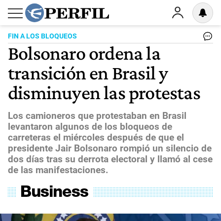
FIN A LOS BLOQUEOS
Bolsonaro ordena la
transición en Brasil y
disminuyen las protestas
Los camioneros que protestaban en Brasil
levantaron algunos de los bloqueos de
carreteras el miércoles después de que el
presidente Jair Bolsonaro rompió un silencio de
dos días tras su derrota electoral y llamó al cese
de las manifestaciones.