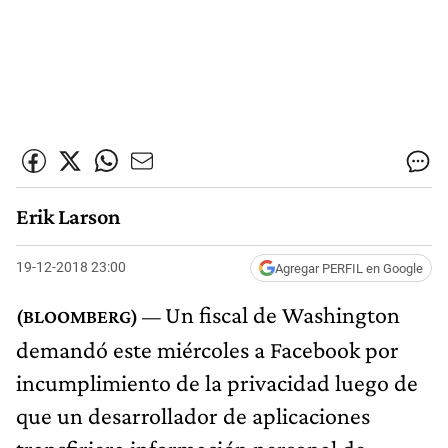
Erik Larson
19-12-2018 23:00
Agregar PERFIL en Google
Un fiscal de Washington
demandó este miércoles a Facebook por
incumplimiento de la privacidad luego de
que un desarrollador de aplicaciones