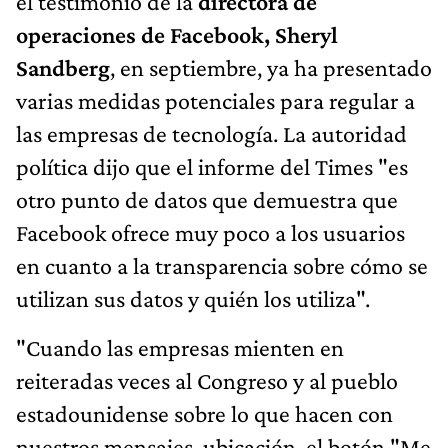
el testimonio de la
directora de
operaciones de Facebook, Sheryl
Sandberg
, en septiembre, ya ha presentado
varias medidas potenciales para regular a
las empresas de tecnología. La autoridad
política dijo que el informe del Times "es
otro punto de datos que demuestra que
Facebook ofrece muy poco a los usuarios
en cuanto a la transparencia sobre cómo se
utilizan sus datos y quién los utiliza".
"Cuando las empresas mienten en
reiteradas veces al Congreso y al pueblo
estadounidense sobre lo que hacen con
nuestros mensajes, ubicación, el botón "Me