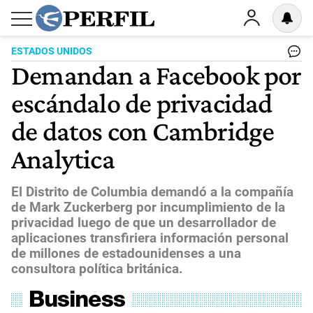
ESTADOS UNIDOS
Demandan a Facebook por
escándalo de privacidad
de datos con Cambridge
Analytica
El Distrito de Columbia demandó a la compañía
de Mark Zuckerberg por incumplimiento de la
privacidad luego de que un desarrollador de
aplicaciones transfiriera información personal
de millones de estadounidenses a una
consultora política británica.