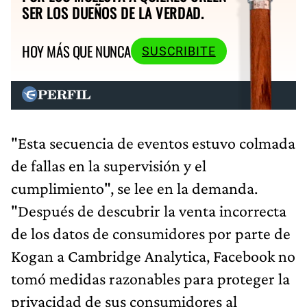
SER LOS DUEÑOS DE LA VERDAD.
HOY MÁS QUE NUNCA
SUSCRIBITE
"Esta secuencia de eventos estuvo colmada
de fallas en la supervisión y el
cumplimiento", se lee en la demanda.
"Después de descubrir la venta incorrecta
de los datos de consumidores por parte de
Kogan a Cambridge Analytica, Facebook no
tomó medidas razonables para proteger la
privacidad de sus consumidores al