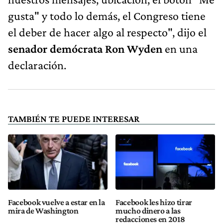
gusta" y todo lo demás, el Congreso tiene
el deber de hacer algo al respecto", dijo el
senador demócrata Ron Wyden
en una
declaración.
TAMBIÉN TE PUEDE INTERESAR
Facebook vuelve a estar en la
Facebook les hizo tirar
mira de Washington
mucho dinero a las
redacciones en 2018