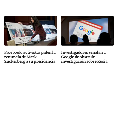
Facebook: activistas piden la
Investigadores señalan a
renuncia de Mark
Google de obstruir
Zuckerberg a su presidencia
investigación sobre Rusia