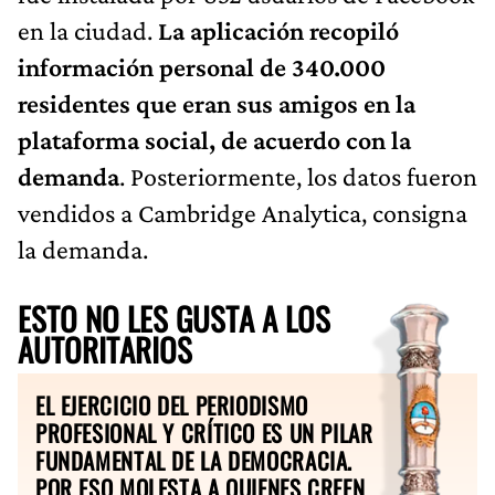
en la ciudad.
La aplicación recopiló
información personal de 340.000
residentes que eran sus amigos en la
plataforma social, de acuerdo con la
demanda
. Posteriormente, los datos fueron
vendidos a Cambridge Analytica, consigna
la demanda.
ESTO NO LES GUSTA A LOS
AUTORITARIOS
EL EJERCICIO DEL PERIODISMO
PROFESIONAL Y CRÍTICO ES UN PILAR
FUNDAMENTAL DE LA DEMOCRACIA.
POR ESO MOLESTA A QUIENES CREEN