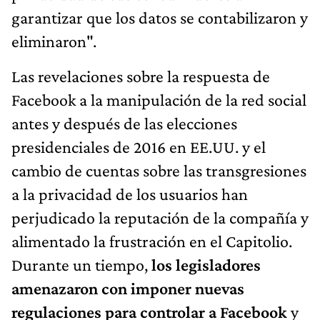
garantizar que los datos se contabilizaron y
eliminaron".
Las revelaciones sobre la respuesta de
Facebook a la manipulación de la red social
antes y después de las elecciones
presidenciales de 2016 en EE.UU. y el
cambio de cuentas sobre las transgresiones
a la privacidad de los usuarios han
perjudicado la reputación de la compañía y
alimentado la frustración en el Capitolio.
Durante un tiempo,
los legisladores
amenazaron con imponer nuevas
regulaciones para controlar a Facebook
y