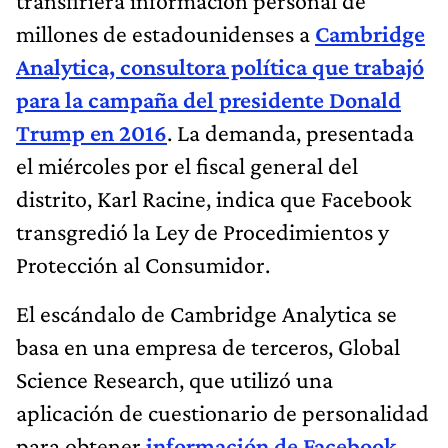
transfiriera información personal de
millones de estadounidenses a
Cambridge
Analytica, consultora política que trabajó
para la campaña del presidente Donald
Trump en 2016
. La demanda, presentada
el miércoles por el fiscal general del
distrito, Karl Racine, indica que Facebook
transgredió la Ley de Procedimientos y
Protección al Consumidor.
El escándalo de Cambridge Analytica se
basa en una empresa de terceros, Global
Science Research, que utilizó una
aplicación de cuestionario de personalidad
para obtener
información de Facebook