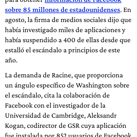
sobre 85 millones de estadounidenses
. En
agosto, la firma de medios sociales dijo que
había investigado miles de aplicaciones y
había suspendido a 400 de ellas desde que
estalló el escándalo a principios de este
año.
La demanda de Racine, que proporciona
un ángulo específico de Washington sobre
el escándalo, cita la colaboración de
Facebook con el investigador de la
Universidad de Cambridge, Aleksandr
Kogan, codirector de GSR cuya aplicación
fue instalada por 852 usuarios de Facebook