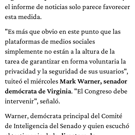
el informe de noticias solo parece favorecer
esta medida.
"Es más que obvio en este punto que las
plataformas de medios sociales
simplemente no están a la altura de la
tarea de garantizar en forma voluntaria la
privacidad y la seguridad de sus usuarios",
tuiteó el miércoles
Mark Warner, senador
demócrata de Virginia
. "El Congreso debe
intervenir", señaló.
Warner, demócrata principal del Comité
de Inteligencia del Senado y quien escuchó