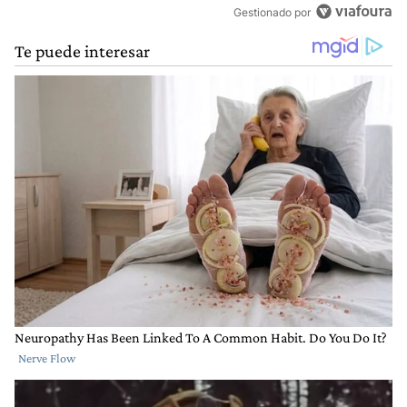
Gestionado por