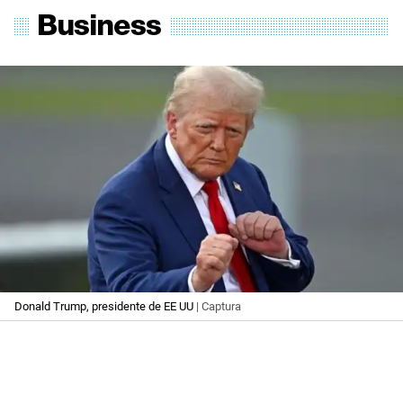
Donald Trump, presidente de EE UU
| Captura