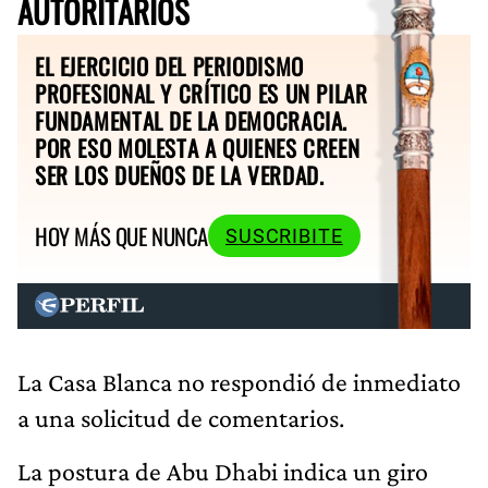
AUTORITARIOS
EL EJERCICIO DEL PERIODISMO
PROFESIONAL Y CRÍTICO ES UN PILAR
FUNDAMENTAL DE LA DEMOCRACIA.
POR ESO MOLESTA A QUIENES CREEN
SER LOS DUEÑOS DE LA VERDAD.
HOY MÁS QUE NUNCA
SUSCRIBITE
La Casa Blanca no respondió de inmediato
a una solicitud de comentarios.
La postura de Abu Dhabi indica un giro