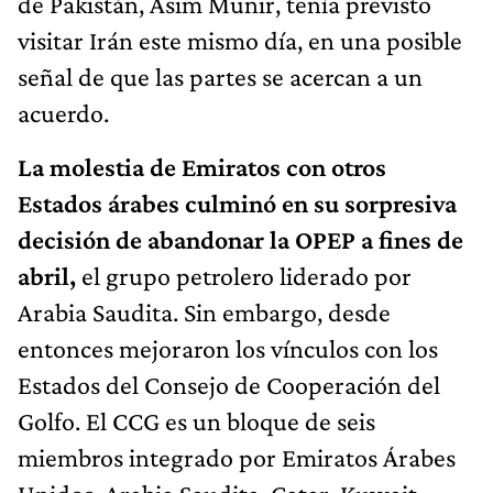
de Pakistán, Asim Munir, tenía previsto
visitar Irán este mismo día, en una posible
señal de que las partes se acercan a un
acuerdo.
La molestia de Emiratos con otros
Estados árabes culminó en su sorpresiva
decisión de abandonar la OPEP a fines de
abril,
el grupo petrolero liderado por
Arabia Saudita. Sin embargo, desde
entonces mejoraron los vínculos con los
Estados del Consejo de Cooperación del
Golfo. El CCG es un bloque de seis
miembros integrado por Emiratos Árabes