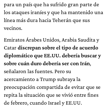
para un país que ha sufrido gran parte de
los ataques iraníes y que ha mantenido una
línea más dura hacia Teherán que sus
vecinos.
Emiratos Árabes Unidos, Arabia Saudita y
Catar
discrepan sobre el tipo de acuerdo
diplomático que EE.UU. debería buscar y
sobre cuán duro debería ser con Irán
,
señalaron las fuentes. Pero su
acercamiento a Trump subraya la
preocupación compartida de evitar que se
repita la situación que se vivió entre fines
de febrero, cuando Israel y EE.UU.