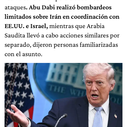
ataques
. Abu Dabi realizó bombardeos
limitados sobre Irán en coordinación con
EE.UU. e Israel,
mientras que Arabia
Saudita llevó a cabo acciones similares por
separado, dijeron personas familiarizadas
con el asunto.