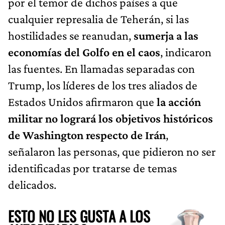
por el temor de dichos países a que
cualquier represalia de Teherán, si las
hostilidades se reanudan,
sumerja a las
economías del Golfo en el caos
, indicaron
las fuentes. En llamadas separadas con
Trump, los líderes de los tres aliados de
Estados Unidos afirmaron que
la acción
militar no logrará los objetivos históricos
de Washington respecto de Irán
,
señalaron las personas, que pidieron no ser
identificadas por tratarse de temas
delicados.
ESTO NO LES GUSTA A LOS