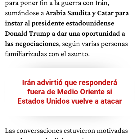
para poner fin a la guerra con Irán,
sumándose a
Arabia Saudita y Catar para
instar al presidente estadounidense
Donald Trump a dar una oportunidad a
las negociaciones
, según varias personas
familiarizadas con el asunto.
Irán advirtió que responderá
fuera de Medio Oriente si
Estados Unidos vuelve a atacar
Las conversaciones estuvieron motivadas