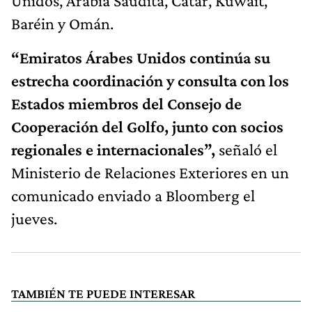
Unidos, Arabia Saudita, Catar, Kuwait,
Baréin y Omán.
“Emiratos Árabes Unidos continúa su
estrecha coordinación y consulta con los
Estados miembros del Consejo de
Cooperación del Golfo, junto con socios
regionales e internacionales”,
señaló el
Ministerio de Relaciones Exteriores en un
comunicado enviado a Bloomberg el
jueves.
TAMBIÉN TE PUEDE INTERESAR