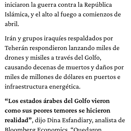
iniciaron la guerra contra la República
Islámica, y el alto al fuego a comienzos de
abril.
Irán y grupos iraquíes respaldados por
Teherán respondieron lanzando miles de
drones y misiles a través del Golfo,
causando decenas de muertos y daños por
miles de millones de dólares en puertos e
infraestructura energética.
“Los estados árabes del Golfo vieron
como sus peores temores se hicieron
realidad”
, dijo Dina Esfandiary, analista de
Bloomberg Economics. “Quedaron