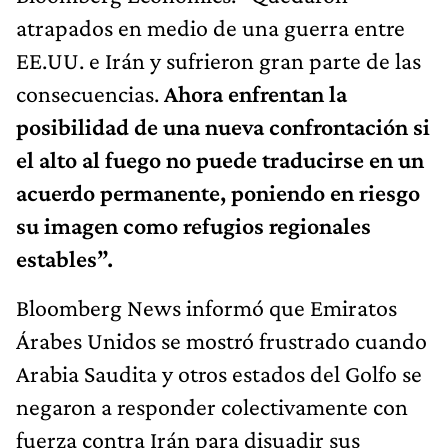
atrapados en medio de una guerra entre
EE.UU. e Irán y sufrieron gran parte de las
consecuencias.
Ahora enfrentan la
posibilidad de una nueva confrontación si
el alto al fuego no puede traducirse en un
acuerdo permanente, poniendo en riesgo
su imagen como refugios regionales
estables”.
Bloomberg News informó que Emiratos
Árabes Unidos se mostró frustrado cuando
Arabia Saudita y otros estados del Golfo se
negaron a responder colectivamente con
fuerza contra Irán para disuadir sus