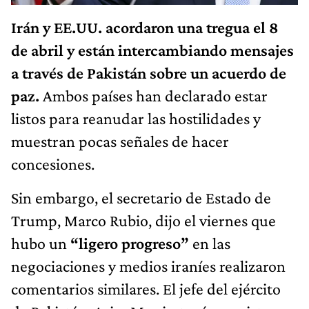
Irán y EE.UU. acordaron una tregua el 8
de abril y están intercambiando mensajes
a través de Pakistán sobre un acuerdo de
paz.
Ambos países han declarado estar
listos para reanudar las hostilidades y
muestran pocas señales de hacer
concesiones.
Sin embargo, el secretario de Estado de
Trump, Marco Rubio, dijo el viernes que
hubo un
“ligero progreso”
en las
negociaciones y medios iraníes realizaron
comentarios similares. El jefe del ejército