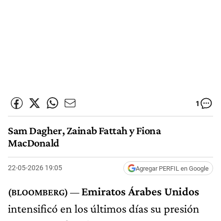
1
Sam Dagher, Zainab Fattah y Fiona
MacDonald
22-05-2026 19:05
Agregar PERFIL en Google
Emiratos Árabes Unidos
intensificó en los últimos días su presión