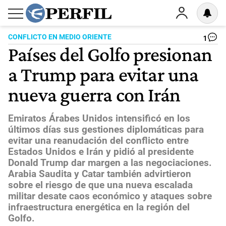
CONFLICTO EN MEDIO ORIENTE
1
Países del Golfo presionan
a Trump para evitar una
nueva guerra con Irán
Emiratos Árabes Unidos intensificó en los
últimos días sus gestiones diplomáticas para
evitar una reanudación del conflicto entre
Estados Unidos e Irán y pidió al presidente
Donald Trump dar margen a las negociaciones.
Arabia Saudita y Catar también advirtieron
sobre el riesgo de que una nueva escalada
militar desate caos económico y ataques sobre
infraestructura energética en la región del
Golfo.