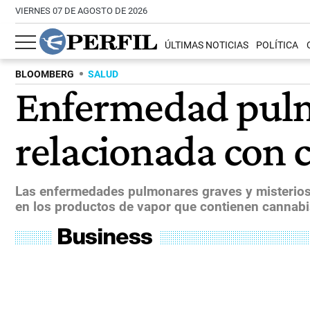
VIERNES 07 DE AGOSTO DE 2026
ÚLTIMAS NOTICIAS
POLÍTICA
BLOOMBERG
SALUD
Enfermedad pulm
relacionada con 
Las enfermedades pulmonares graves y misteriosa
en los productos de vapor que contienen cannabi