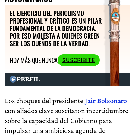
EL EJERCICIO DEL PERIODISMO
PROFESIONAL Y CRÍTICO ES UN PILAR
FUNDAMENTAL DE LA DEMOCRACIA.
POR ESO MOLESTA A QUIENES CREEN
SER LOS DUEÑOS DE LA VERDAD.
HOY MÁS QUE NUNCA
SUSCRIBITE
Los choques del presidente
Jair Bolsonaro
con aliados clave suscitaron incertidumbre
sobre la capacidad del Gobierno para
impulsar una ambiciosa agenda de