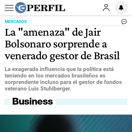
MERCADOS
La "amenaza" de Jair
Bolsonaro sorprende a
venerado gestor de Brasil
La exagerada influencia que la política está
teniendo en los mercados brasileños es
sorprendente incluso para el gestor de fondos
veterano Luis Stuhlberger.