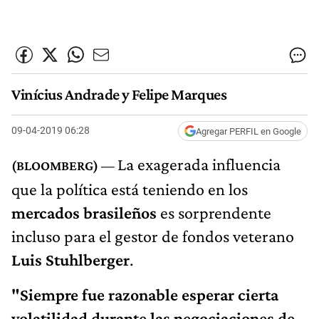
Vinícius Andrade y Felipe Marques
09-04-2019 06:28
Agregar PERFIL en Google
La exagerada influencia
que la política está teniendo en los
mercados brasileños
es sorprendente
incluso para el gestor de fondos veterano
Luis Stuhlberger
.
"Siempre fue razonable esperar cierta
volatilidad durante las negociaciones de