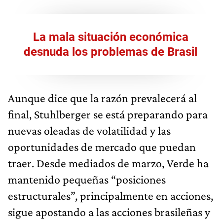
La mala situación económica
desnuda los problemas de Brasil
Aunque dice que la razón prevalecerá al
final, Stuhlberger se está preparando para
nuevas oleadas de volatilidad y las
oportunidades de mercado que puedan
traer. Desde mediados de marzo, Verde ha
mantenido pequeñas “posiciones
estructurales”, principalmente en acciones,
sigue apostando a las acciones brasileñas y