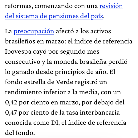
reformas, comenzando con una
revisión
del sistema de pensiones del país
.
La
preocupación
afectó a los activos
brasileños en marzo: el índice de referencia
Ibovespa cayó por segundo mes
consecutivo y la moneda brasileña perdió
lo ganado desde principios de año. El
fondo estrella de Verde registró un
rendimiento inferior a la media, con un
0,42 por ciento en marzo, por debajo del
0,47 por ciento de la tasa interbancaria
conocida como DI, el índice de referencia
del fondo.