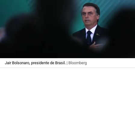
Jair Bolsonaro, presidente de Brasil.
| Bloomberg