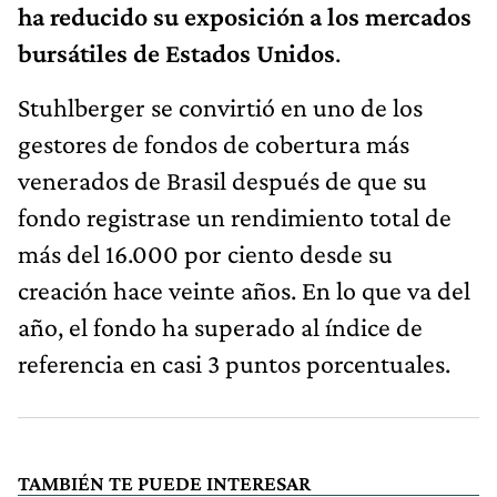
ha reducido su exposición a los mercados
bursátiles de Estados Unidos
.
Stuhlberger se convirtió en uno de los
gestores de fondos de cobertura más
venerados de Brasil después de que su
fondo registrase un rendimiento total de
más del 16.000 por ciento desde su
creación hace veinte años. En lo que va del
año, el fondo ha superado al índice de
referencia en casi 3 puntos porcentuales.
TAMBIÉN TE PUEDE INTERESAR