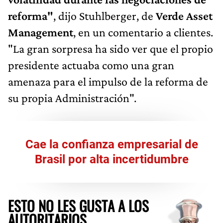
reforma"
, dijo Stuhlberger, de
Verde Asset
Management
, en un comentario a clientes.
"La gran sorpresa ha sido ver que el propio
presidente actuaba como una gran
amenaza para el impulso de la reforma de
su propia Administración".
Cae la confianza empresarial de
Brasil por alta incertidumbre
ESTO NO LES GUSTA A LOS
AUTORITARIOS