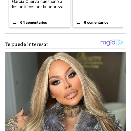
García Cuerva cuestionó a
los políticos por la pobreza
64 comentarios
6 comentarios