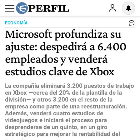
ECONOMÍA
Microsoft profundiza su
ajuste: despedirá a 6.400
empleados y venderá
estudios clave de Xbox
La compañía eliminará 3.200 puestos de trabajo
en Xbox —cerca del 20% de la plantilla de la
división— y otros 3.200 en el resto de la
empresa como parte de una reestructuración.
Además, venderá cuatro estudios de
videojuegos e iniciará el proceso para
desprenderse de un quinto, en un giro
estratégico para mejorar la rentabilidad del