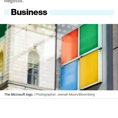
negocio.
The Microsoft logo.
| Photographer: Jeenah Moon/Bloomberg