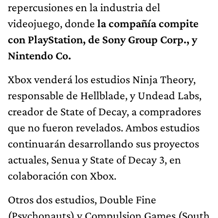
repercusiones en la industria del
videojuego, donde
la compañía compite
con PlayStation, de Sony Group Corp., y
Nintendo Co.
Xbox venderá los estudios Ninja Theory,
responsable de Hellblade, y Undead Labs,
creador de State of Decay, a compradores
que no fueron revelados. Ambos estudios
continuarán desarrollando sus proyectos
actuales, Senua y State of Decay 3, en
colaboración con Xbox.
Otros dos estudios, Double Fine
(Psychonauts) y Compulsion Games (South