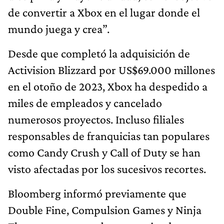
de convertir a Xbox en el lugar donde el
mundo juega y crea”.
Desde que completó la adquisición de
Activision Blizzard por US$69.000 millones
en el otoño de 2023, Xbox ha despedido a
miles de empleados y cancelado
numerosos proyectos. Incluso filiales
responsables de franquicias tan populares
como Candy Crush y Call of Duty se han
visto afectadas por los sucesivos recortes.
Bloomberg informó previamente que
Double Fine, Compulsion Games y Ninja