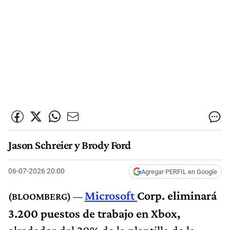
Jason Schreier y Brody Ford
06-07-2026 20:00
Agregar PERFIL en Google
Microsoft
Corp. eliminará
3.200 puestos de trabajo en Xbox,