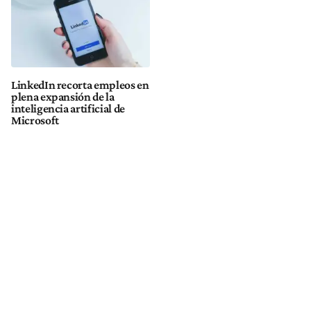
LinkedIn recorta empleos en
plena expansión de la
inteligencia artificial de
Microsoft