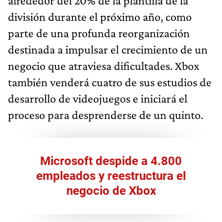
alrededor del 20% de la plantilla de la
división durante el próximo año, como
parte de una profunda reorganización
destinada a impulsar el crecimiento de un
negocio que atraviesa dificultades. Xbox
también venderá cuatro de sus estudios de
desarrollo de videojuegos e iniciará el
proceso para desprenderse de un quinto.
Microsoft despide a 4.800
empleados y reestructura el
negocio de Xbox