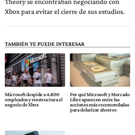
Theory se encontraban negociando con
Xbox para evitar el cierre de sus estudios.
TAMBIÉN TE PUEDE INTERESAR
Microsoft despide a 4.800
Por qué Microsoft y Mercado
empleados y reestructura el
Libre aparecen entre las
negocio de Xbox
acciones más recomendadas
para dolarizar ahorros