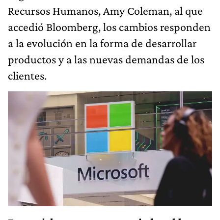
Recursos Humanos, Amy Coleman, al que
accedió Bloomberg, los cambios responden
a la evolución en la forma de desarrollar
productos y a las nuevas demandas de los
clientes.