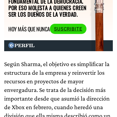
FUNDAMENTAL DE LA DEMOCRACIA.
POR ESO MOLESTA A QUIENES CREEN
SER LOS DUEÑOS DE LA VERDAD.
HOY MÁS QUE NUNCA
SUSCRIBITE
Según Sharma, el objetivo es simplificar la
estructura de la empresa y reinvertir los
recursos en proyectos de mayor
envergadura. Se trata de la decisión más
importante desde que asumió la dirección
de Xbox en febrero, cuando heredó una
división que ella misma describió como un