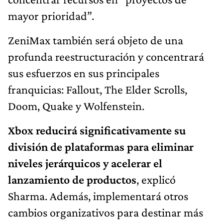
mayor prioridad”.
ZeniMax también será objeto de una
profunda reestructuración y concentrará
sus esfuerzos en sus principales
franquicias: Fallout, The Elder Scrolls,
Doom, Quake y Wolfenstein.
Xbox reducirá significativamente su
división de plataformas para eliminar
niveles jerárquicos y acelerar el
lanzamiento de productos
, explicó
Sharma. Además, implementará otros
cambios organizativos para destinar más