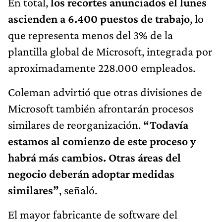
En total,
los recortes anunciados el lunes
ascienden a 6.400 puestos de trabajo
, lo
que representa menos del 3% de la
plantilla global de Microsoft, integrada por
aproximadamente 228.000 empleados.
Coleman advirtió que otras divisiones de
Microsoft también afrontarán procesos
similares de reorganización.
“Todavía
estamos al comienzo de este proceso y
habrá más cambios. Otras áreas del
negocio deberán adoptar medidas
similares”
, señaló.
El mayor fabricante de software del