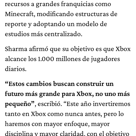
recursos a grandes franquicias como
Minecraft, modificando estructuras de
reporte y adoptando un modelo de
estudios más centralizado.
Sharma afirmó que su objetivo es que Xbox
alcance los 1.000 millones de jugadores
diarios.
“Estos cambios buscan construir un
futuro más grande para Xbox, no uno más
pequeño”
, escribió. “Este año invertiremos
tanto en Xbox como nunca antes, pero lo
haremos con mayor enfoque, mayor
disciplina y mayor claridad, con el objetivo