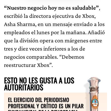
“Nuestro negocio hoy no es saludable”
,
escribió la directora ejecutiva de Xbox,
Asha Sharma, en un mensaje enviado a los
empleados el lunes por la mañana. Añadió
que la división opera con márgenes entre
tres y diez veces inferiores a los de
negocios comparables. “Debemos
reestructurar Xbox”.
ESTO NO LES GUSTA A LOS
AUTORITARIOS
EL EJERCICIO DEL PERIODISMO
PROFESIONAL Y CRÍTICO ES UN PILAR