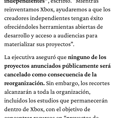
independientes”
, escribió. “Mientras
reinventamos Xbox, ayudaremos a que los
creadores independientes tengan éxito
ofreciéndoles herramientas abiertas de
desarrollo y acceso a audiencias para
materializar sus proyectos”.
La ejecutiva aseguró que
ninguno de los
proyectos anunciados públicamente será
cancelado como consecuencia de la
reorganización.
Sin embargo, los recortes
alcanzarán a toda la organización,
incluidos los estudios que permanecerán
dentro de Xbox, con el objetivo de
concentrar recursos en “proyectos de