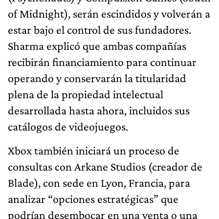
of Midnight), serán escindidos y volverán a
estar bajo el control de sus fundadores.
Sharma explicó que ambas compañías
recibirán financiamiento para continuar
operando y conservarán la titularidad
plena de la propiedad intelectual
desarrollada hasta ahora, incluidos sus
catálogos de videojuegos.
Xbox también iniciará un proceso de
consultas con Arkane Studios (creador de
Blade), con sede en Lyon, Francia, para
analizar “opciones estratégicas” que
podrían desembocar en una venta o una