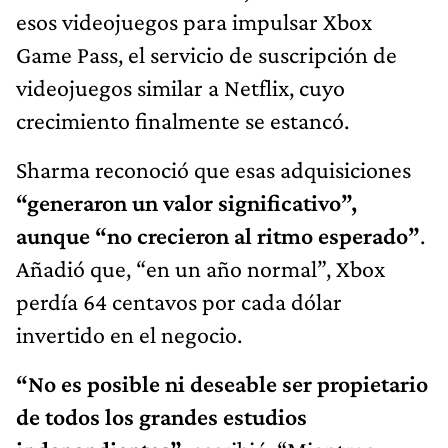
esos videojuegos para impulsar Xbox
Game Pass, el servicio de suscripción de
videojuegos similar a Netflix, cuyo
crecimiento finalmente se estancó.
Sharma reconoció que esas adquisiciones
“generaron un valor significativo”,
aunque “no crecieron al ritmo esperado”
.
Añadió que, “en un año normal”, Xbox
perdía 64 centavos por cada dólar
invertido en el negocio.
“No es posible ni deseable ser propietario
de todos los grandes estudios