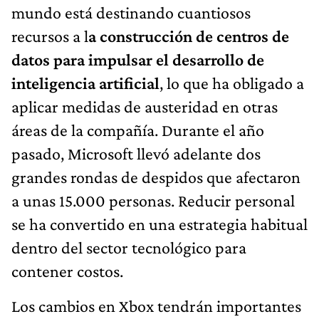
mundo está destinando cuantiosos
recursos a l
a construcción de centros de
datos para impulsar el desarrollo de
inteligencia artificial
, lo que ha obligado a
aplicar medidas de austeridad en otras
áreas de la compañía. Durante el año
pasado, Microsoft llevó adelante dos
grandes rondas de despidos que afectaron
a unas 15.000 personas. Reducir personal
se ha convertido en una estrategia habitual
dentro del sector tecnológico para
contener costos.
Los cambios en Xbox tendrán importantes