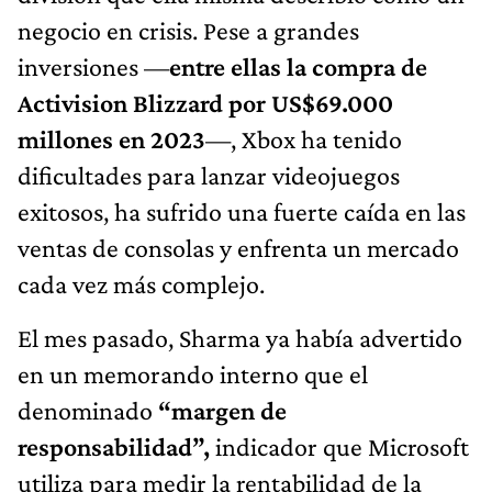
negocio en crisis. Pese a grandes
inversiones —
entre ellas la compra de
Activision Blizzard por US$69.000
millones en 2023
—, Xbox ha tenido
dificultades para lanzar videojuegos
exitosos, ha sufrido una fuerte caída en las
ventas de consolas y enfrenta un mercado
cada vez más complejo.
El mes pasado, Sharma ya había advertido
en un memorando interno que el
denominado
“margen de
responsabilidad”,
indicador que Microsoft
utiliza para medir la rentabilidad de la