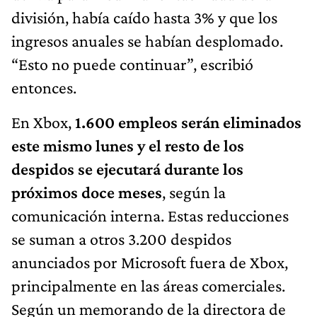
división, había caído hasta 3% y que los
ingresos anuales se habían desplomado.
“Esto no puede continuar”, escribió
entonces.
En Xbox,
1.600 empleos serán eliminados
este mismo lunes y el resto de los
despidos se ejecutará durante los
próximos doce meses
, según la
comunicación interna. Estas reducciones
se suman a otros 3.200 despidos
anunciados por Microsoft fuera de Xbox,
principalmente en las áreas comerciales.
Según un memorando de la directora de