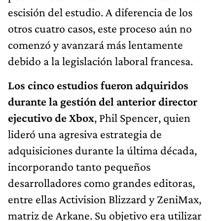
escisión del estudio. A diferencia de los
otros cuatro casos, este proceso aún no
comenzó y avanzará más lentamente
debido a la legislación laboral francesa.
Los cinco estudios fueron adquiridos
durante la gestión del anterior director
ejecutivo de Xbox
, Phil Spencer, quien
lideró una agresiva estrategia de
adquisiciones durante la última década,
incorporando tanto pequeños
desarrolladores como grandes editoras,
entre ellas Activision Blizzard y ZeniMax,
matriz de Arkane. Su objetivo era utilizar