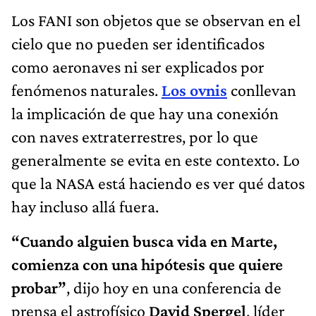
Los FANI son objetos que se observan en el
cielo que no pueden ser identificados
como aeronaves ni ser explicados por
fenómenos naturales.
Los ovnis
conllevan
la implicación de que hay una conexión
con naves extraterrestres, por lo que
generalmente se evita en este contexto. Lo
que la NASA está haciendo es ver qué datos
hay incluso allá fuera.
“Cuando alguien busca vida en Marte,
comienza con una hipótesis que quiere
probar”
, dijo hoy en una conferencia de
prensa el astrofísico
David Spergel
, líder