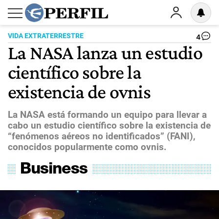
VIDA EXTRATERRESTRE
4
La NASA lanza un estudio
científico sobre la
existencia de ovnis
La NASA está formando un equipo para llevar a
cabo un estudio científico sobre la existencia de
“fenómenos aéreos no identificados” (FANI),
conocidos popularmente como ovnis.