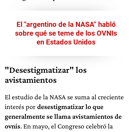
El "argentino de la NASA" habló
sobre qué se teme de los OVNIs
en Estados Unidos
"Desestigmatizar" los
avistamientos
El estudio de la NASA se suma al creciente
interés por
desestigmatizar lo que
generalmente se llama avistamientos de
ovnis
. En mayo, el Congreso celebró la