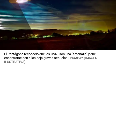
El Pentágono reconoció que los OVNI son una "amenaza" y que
encontrarse con ellos deja graves secuelas
| PIXABAY (IMAGEN
ILUSTRATIVA)