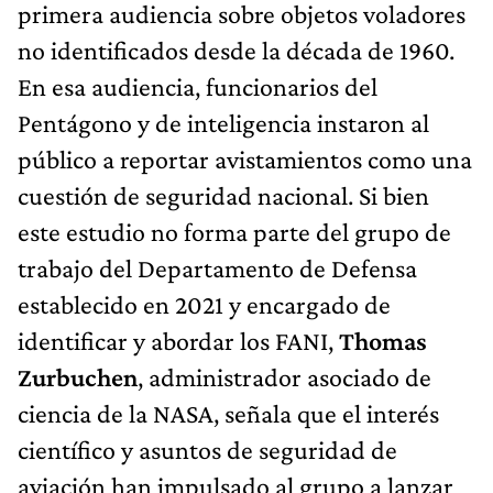
primera audiencia sobre objetos voladores
no identificados desde la década de 1960.
En esa audiencia, funcionarios del
Pentágono y de inteligencia instaron al
público a reportar avistamientos como una
cuestión de seguridad nacional. Si bien
este estudio no forma parte del grupo de
trabajo del Departamento de Defensa
establecido en 2021 y encargado de
identificar y abordar los FANI,
Thomas
Zurbuchen
, administrador asociado de
ciencia de la NASA, señala que el interés
científico y asuntos de seguridad de
aviación han impulsado al grupo a lanzar