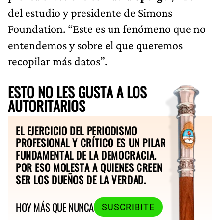
del estudio y presidente de Simons
Foundation. “Este es un fenómeno que no
entendemos y sobre el que queremos
recopilar más datos”.
ESTO NO LES GUSTA A LOS
AUTORITARIOS
EL EJERCICIO DEL PERIODISMO
PROFESIONAL Y CRÍTICO ES UN PILAR
FUNDAMENTAL DE LA DEMOCRACIA.
POR ESO MOLESTA A QUIENES CREEN
SER LOS DUEÑOS DE LA VERDAD.
HOY MÁS QUE NUNCA
SUSCRIBITE