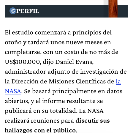
El estudio comenzará a principios del
otoño y tardará unos nueve meses en
completarse, con un costo de no más de
US$100.000, dijo Daniel Evans,
administrador adjunto de investigación de
la Dirección de Misiones Científicas de
la
NASA
. Se basará principalmente en datos
abiertos, y el informe resultante se
publicará en su totalidad. La NASA
realizará reuniones para
discutir sus
hallazgos con el público
.