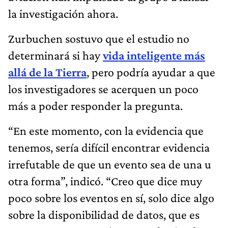
la investigación ahora.
Zurbuchen sostuvo que el estudio no
determinará si hay
vida inteligente más
allá de la Tierra
, pero podría ayudar a que
los investigadores se acerquen un poco
más a poder responder la pregunta.
“En este momento, con la evidencia que
tenemos, sería difícil encontrar evidencia
irrefutable de que un evento sea de una u
otra forma”, indicó. “Creo que dice muy
poco sobre los eventos en sí, solo dice algo
sobre la disponibilidad de datos, que es