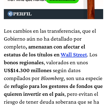
Los cambios en las transferencias, que el
Gobierno aún no ha detallado por
completo
, amenazan con afectar el
estatus de los títulos en
Wall Street
. Los
bonos regionales
, valorados en unos
US$14.300 millones
según datos
compilados por
Bloomberg
, son una especie
de
refugio para los gestores de fondos que
quieren invertir en el país
, pero evitan el
riesgo de tener deuda soberana que se ha