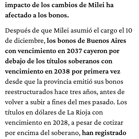
impacto de los cambios de Milei ha
afectado a los bonos.
Después de que Milei asumió el cargo el 10
de diciembre,
los bonos de Buenos Aires
con vencimiento en 2037 cayeron por
debajo de los títulos soberanos con
vencimiento en 2038 por primera vez
desde que la provincia emitió sus bonos
reestructurados hace tres años, antes de
volver a subir a fines del mes pasado. Los
títulos en dólares de La Rioja con
vencimiento en 2028, a pesar de cotizar
por encima del soberano,
han registrado