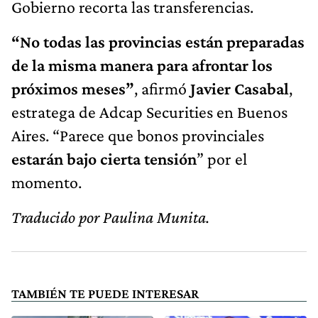
Gobierno recorta las transferencias.
“No todas las provincias están preparadas
de la misma manera para afrontar los
próximos meses”
, afirmó
Javier Casabal
,
estratega de Adcap Securities en Buenos
Aires. “Parece que bonos provinciales
estarán bajo cierta tensión
” por el
momento.
Traducido por Paulina Munita.
TAMBIÉN TE PUEDE INTERESAR