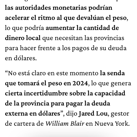
las autoridades monetarias podrían
acelerar el ritmo al que devalúan el peso
,
lo que podría
aumentar la cantidad de
dinero local
que necesitan las provincias
para hacer frente a los pagos de su deuda
en dólares.
“No está claro en este momento
la senda
que tomará el peso en 2024
, lo que genera
cierta incertidumbre sobre la capacidad
de la provincia para pagar la deuda
externa en dólares
”, dijo
Jared Lou
, gestor
de cartera de
William Blair
en Nueva York.