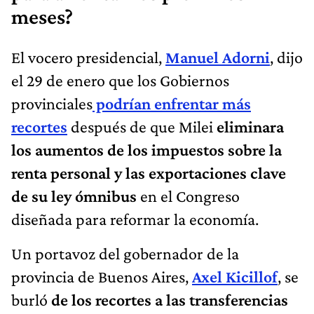
meses?
El vocero presidencial,
Manuel Adorni
, dijo
el 29 de enero que los Gobiernos
provinciales
podrían enfrentar más
recortes
después de que Milei
eliminara
los aumentos de los impuestos sobre la
renta personal y las exportaciones clave
de su ley ómnibus
en el Congreso
diseñada para reformar la economía.
Un portavoz del gobernador de la
provincia de Buenos Aires,
Axel Kicillof
, se
burló
de los recortes a las transferencias