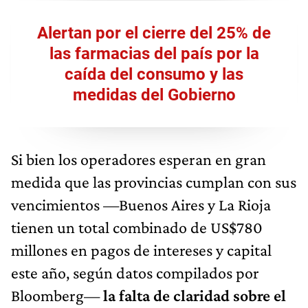
Alertan por el cierre del 25% de
las farmacias del país por la
caída del consumo y las
medidas del Gobierno
Si bien los operadores esperan en gran
medida que las provincias cumplan con sus
vencimientos —Buenos Aires y La Rioja
tienen un total combinado de US$780
millones en pagos de intereses y capital
este año, según datos compilados por
Bloomberg—
la falta de claridad sobre el