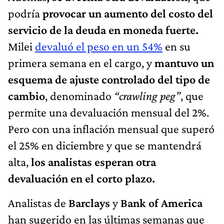
podría
provocar un aumento del costo del
servicio de la deuda en moneda fuerte.
Milei
devaluó el peso en un 54%
en su
primera semana en el cargo, y
mantuvo un
esquema de ajuste controlado del tipo de
cambio
, denominado
“crawling peg”
, que
permite una devaluación mensual del 2%.
Pero con una inflación mensual que superó
el 25% en diciembre y que se mantendrá
alta,
los analistas esperan otra
devaluación en el corto plazo.
Analistas de
Barclays
y
Bank of America
han sugerido en las últimas semanas que