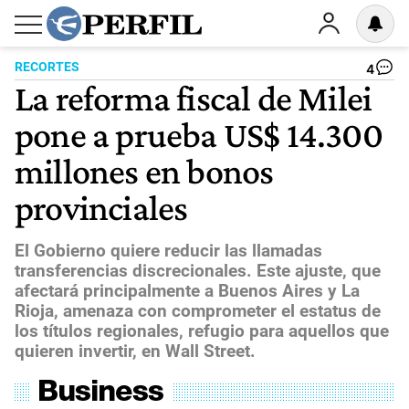
RECORTES
4
La reforma fiscal de Milei
pone a prueba US$ 14.300
millones en bonos
provinciales
El Gobierno quiere reducir las llamadas
transferencias discrecionales. Este ajuste, que
afectará principalmente a Buenos Aires y La
Rioja, amenaza con comprometer el estatus de
los títulos regionales, refugio para aquellos que
quieren invertir, en Wall Street.