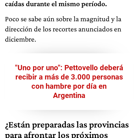
caídas durante el mismo período.
Poco se sabe aún sobre la magnitud y la
dirección de los recortes anunciados en
diciembre.
"Uno por uno": Pettovello deberá
recibir a más de 3.000 personas
con hambre por día en
Argentina
¿Están preparadas las provincias
para afrontar los próximos