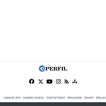
CANALES RSS
QUIENES SOMOS
CONTÁCTENOS
PRIVACIDAD
EQUIPO
REGLAS