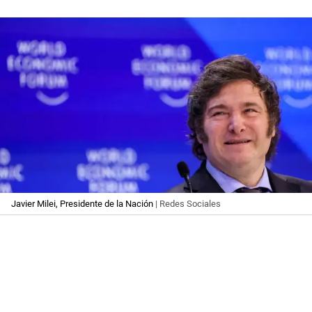
Javier Milei, Presidente de la Nación
| Redes Sociales