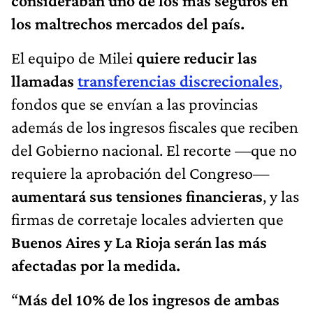
consideraban uno de los más seguros en
los maltrechos mercados del país.
El equipo de Milei
quiere reducir las
llamadas
transferencias discrecionales
,
fondos que se envían a las provincias
además de los ingresos fiscales que reciben
del Gobierno nacional. El recorte —que no
requiere la aprobación del Congreso—
aumentará sus tensiones financieras
, y las
firmas de corretaje locales advierten que
Buenos Aires y La Rioja serán las más
afectadas por la medida.
“
Más del 10% de los ingresos de ambas