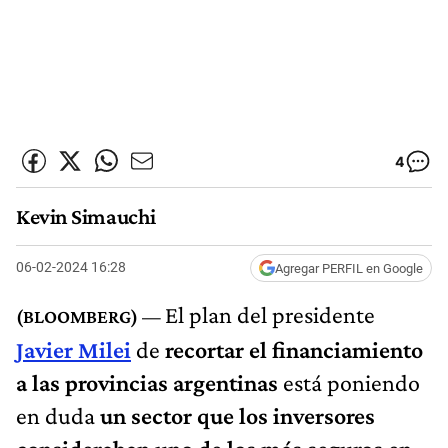
4
Kevin Simauchi
06-02-2024 16:28
Agregar PERFIL en Google
El plan del presidente
Javier Milei
de
recortar el financiamiento
a las provincias argentinas
está poniendo
en duda
un sector que los inversores