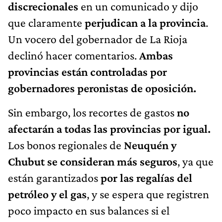
discrecionales
en un comunicado y dijo
que claramente
perjudican a la provincia
.
Un vocero del gobernador de La Rioja
declinó hacer comentarios.
Ambas
provincias están controladas por
gobernadores peronistas de oposición.
Sin embargo, los recortes de gastos
no
afectarán a todas las provincias por igual.
Los bonos regionales de
Neuquén y
Chubut se consideran más seguros
, ya que
están garantizados
por las regalías del
petróleo y el gas
, y se espera que registren
poco impacto en sus balances si el