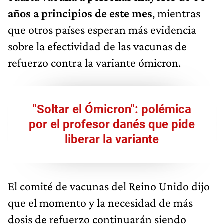
años a principios de este mes
, mientras
que otros países esperan más evidencia
sobre la efectividad de las vacunas de
refuerzo contra la variante ómicron.
"Soltar el Ómicron": polémica
por el profesor danés que pide
liberar la variante
El comité de vacunas del Reino Unido dijo
que el momento y la necesidad de más
dosis de refuerzo continuarán siendo