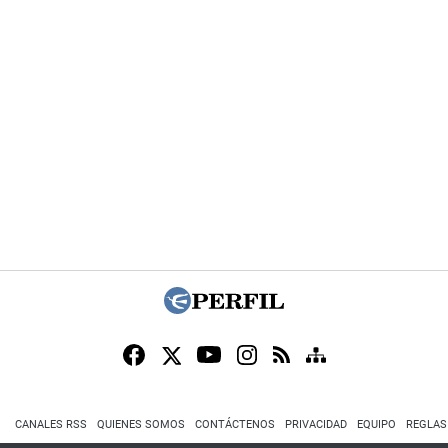
CANALES RSS
QUIENES SOMOS
CONTÁCTENOS
PRIVACIDAD
EQUIPO
REGLAS