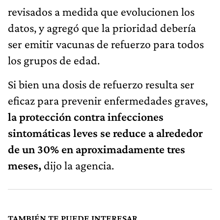
revisados a medida que evolucionen los
datos, y agregó que la prioridad debería
ser emitir vacunas de refuerzo para todos
los grupos de edad.
Si bien una dosis de refuerzo resulta ser
eficaz para prevenir enfermedades graves,
la protección contra infecciones
sintomáticas leves se reduce a alrededor
de un 30% en aproximadamente tres
meses,
dijo la agencia.
TAMBIÉN TE PUEDE INTERESAR