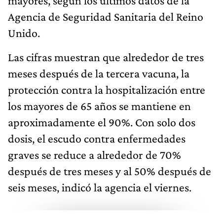
mayores, según los últimos datos de la
Agencia de Seguridad Sanitaria del Reino
Unido.
Las cifras muestran que alrededor de tres
meses después de la tercera vacuna, la
protección contra la hospitalización entre
los mayores de 65 años se mantiene en
aproximadamente el 90%. Con solo dos
dosis, el escudo contra enfermedades
graves se reduce a alrededor de 70%
después de tres meses y al 50% después de
seis meses, indicó la agencia el viernes.