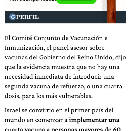
El Comité Conjunto de Vacunación e
Inmunización, el panel asesor sobre
vacunas del Gobierno del Reino Unido, dijo
que la evidencia muestra que no hay una
necesidad inmediata de introducir una
segunda vacuna de refuerzo, o una cuarta
dosis, para los más vulnerables.
Israel se convirtió en el primer país del
mundo en comenzar a
implementar una
cuarta vacuna a personas mayores de 60