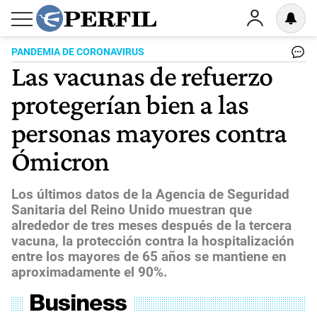
PANDEMIA DE CORONAVIRUS
Las vacunas de refuerzo
protegerían bien a las
personas mayores contra
Ómicron
Los últimos datos de la Agencia de Seguridad
Sanitaria del Reino Unido muestran que
alrededor de tres meses después de la tercera
vacuna, la protección contra la hospitalización
entre los mayores de 65 años se mantiene en
aproximadamente el 90%.