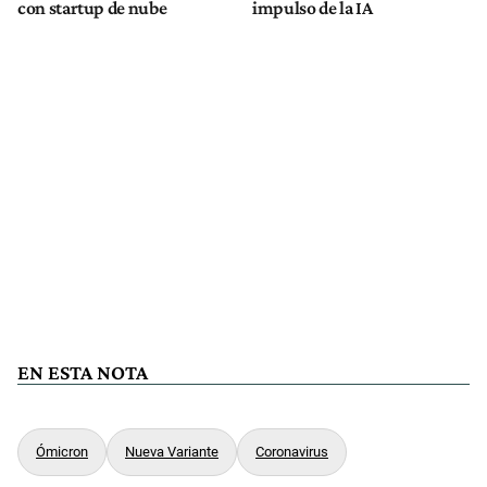
con startup de nube
impulso de la IA
EN ESTA NOTA
Ómicron
Nueva Variante
Coronavirus