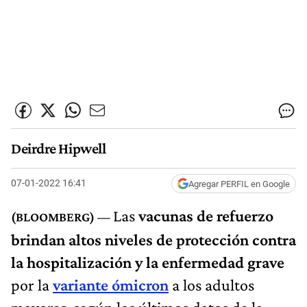
Deirdre Hipwell
07-01-2022 16:41
Agregar PERFIL en Google
Las
vacunas de refuerzo
brindan altos niveles de protección contra
la hospitalización y la enfermedad grave
por la
variante ómicron
a los adultos