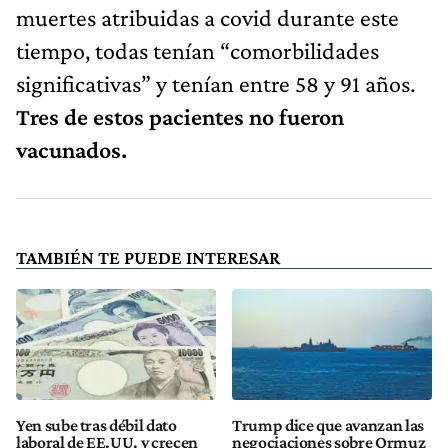
muertes atribuidas a covid durante este
tiempo, todas tenían “comorbilidades
significativas” y tenían entre 58 y 91 años.
Tres de estos pacientes no fueron
vacunados.
TAMBIÉN TE PUEDE INTERESAR
Yen sube tras débil dato
Trump dice que avanzan las
laboral de EE.UU. y crecen
negociaciones sobre Ormuz