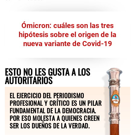
Ómicron: cuáles son las tres
hipótesis sobre el origen de la
nueva variante de Covid-19
ESTO NO LES GUSTA A LOS
AUTORITARIOS
EL EJERCICIO DEL PERIODISMO
PROFESIONAL Y CRÍTICO ES UN PILAR
FUNDAMENTAL DE LA DEMOCRACIA.
POR ESO MOLESTA A QUIENES CREEN
SER LOS DUEÑOS DE LA VERDAD.