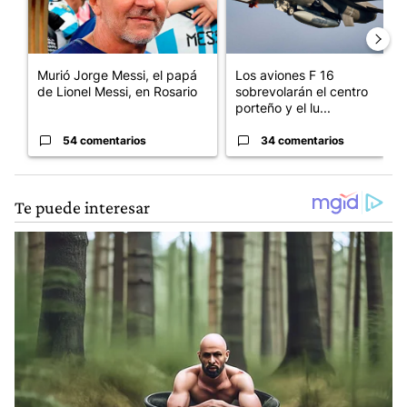
Murió Jorge Messi, el papá
Los aviones F 16
de Lionel Messi, en Rosario
sobrevolarán el centro
porteño y el lu...
54 comentarios
34 comentarios