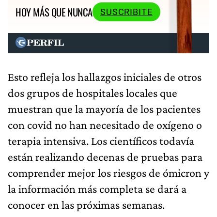
HOY MÁS QUE NUNCA
SUSCRIBITE
Esto refleja los hallazgos iniciales de otros
dos grupos de hospitales locales que
muestran que la mayoría de los pacientes
con covid no han necesitado de oxígeno o
terapia intensiva. Los científicos todavía
están realizando decenas de pruebas para
comprender mejor los riesgos de ómicron y
la información más completa se dará a
conocer en las próximas semanas.