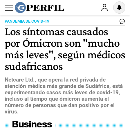
PANDEMIA DE COVID-19
Los síntomas causados
por Ómicron son "mucho
más leves", según médicos
sudafricanos
Netcare Ltd., que opera la red privada de
atención médica más grande de Sudáfrica, está
experimentando casos más leves de covid-19,
incluso al tiempo que ómicron aumenta el
número de personas que dan positivo por el
virus.