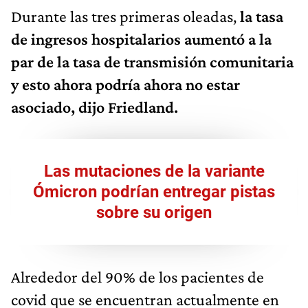
Durante las tres primeras oleadas,
la tasa
de ingresos hospitalarios aumentó a la
par de la tasa de transmisión comunitaria
y esto ahora podría ahora no estar
asociado, dijo Friedland.
Las mutaciones de la variante
Ómicron podrían entregar pistas
sobre su origen
Alrededor del 90% de los pacientes de
covid que se encuentran actualmente en