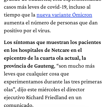
casos más leves de covid-19, incluso al
tiempo que la
nueva variante Ómicron
aumenta el número de personas que dan
positivo por el virus.
Los síntomas que muestran los pacientes
en los hospitales de Netcare en el
epicentro de la cuarta ola actual, la
provincia de Gauteng
, “son mucho más
leves que cualquier cosa que
experimentamos durante las tres primeras
olas”, dijo este miércoles el director
ejecutivo Richard Friedland en un
comunicado.