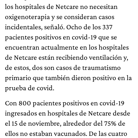
los hospitales de Netcare no necesitan
oxigenoterapia y se consideran casos
incidentales, señaló. Ocho de los 337
pacientes positivos en covid-19 que se
encuentran actualmente en los hospitales
de Netcare están recibiendo ventilación y,
de estos, dos son casos de traumatismo
primario que también dieron positivo en la
prueba de covid.
Con 800 pacientes positivos en covid-19
ingresados en hospitales de Netcare desde
el 15 de noviembre, alrededor del 75% de
ellos no estaban vacunados. De las cuatro