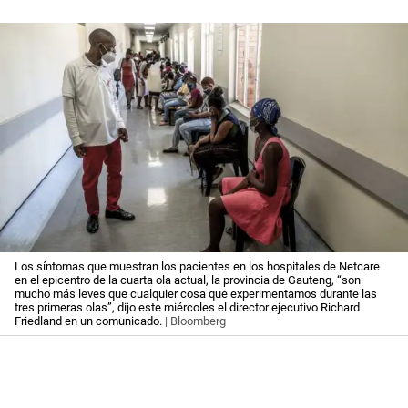
Los síntomas que muestran los pacientes en los hospitales de Netcare
en el epicentro de la cuarta ola actual, la provincia de Gauteng, “son
mucho más leves que cualquier cosa que experimentamos durante las
tres primeras olas”, dijo este miércoles el director ejecutivo Richard
Friedland en un comunicado.
| Bloomberg